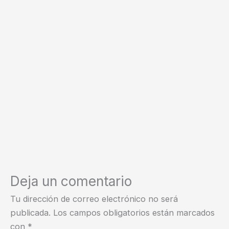
Deja un comentario
Tu dirección de correo electrónico no será
publicada.
Los campos obligatorios están marcados
con
*