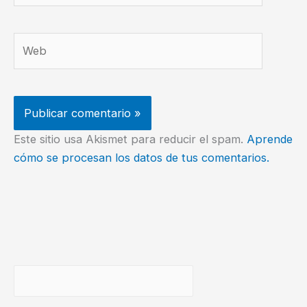
Web
Este sitio usa Akismet para reducir el spam.
Aprende
cómo se procesan los datos de tus comentarios.
Buscar