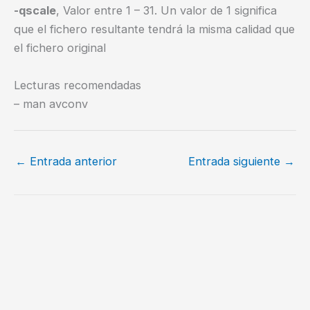
-qscale
, Valor entre 1 – 31. Un valor de 1 significa
que el fichero resultante tendrá la misma calidad que
el fichero original
Lecturas recomendadas
– man avconv
←
Entrada anterior
Entrada siguiente
→