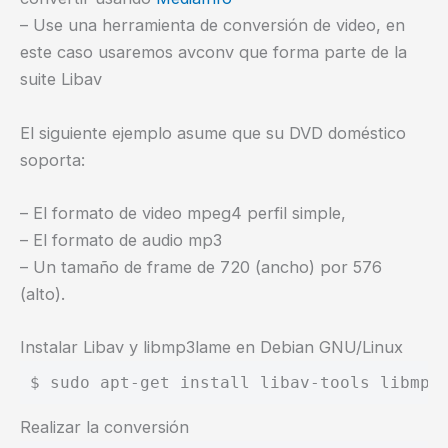
– Use una herramienta de conversión de video, en
este caso usaremos avconv que forma parte de la
suite Libav
El siguiente ejemplo asume que su DVD doméstico
soporta:
– El formato de video mpeg4 perfil simple,
– El formato de audio mp3
– Un tamaño de frame de 720 (ancho) por 576
(alto).
Instalar Libav y libmp3lame en Debian GNU/Linux
Realizar la conversión