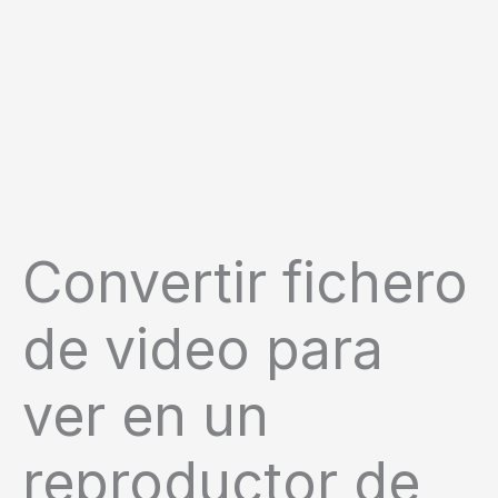
Convertir fichero
de video para
ver en un
reproductor de