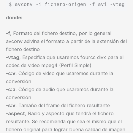
donde:
-f
, Formato del fichero destino, por lo general
avconv adivina el formato a partir de la extensión del
fichero destino
-vtag
, Especifica que usaremos fourcc divx para el
codec de video mpeg4 (Perfil Simple)
-c:v
, Código de video que usaremos durante la
conversión
-c:a
, Código de audio que usaremos durante la
conversión
-s:v
, Tamaño del frame del fichero resultante
-aspect
, Radio y aspecto que tendrá el fichero
resultante. Se recomienda que sea el mismo que el
fichero original para lograr buena calidad de imagen