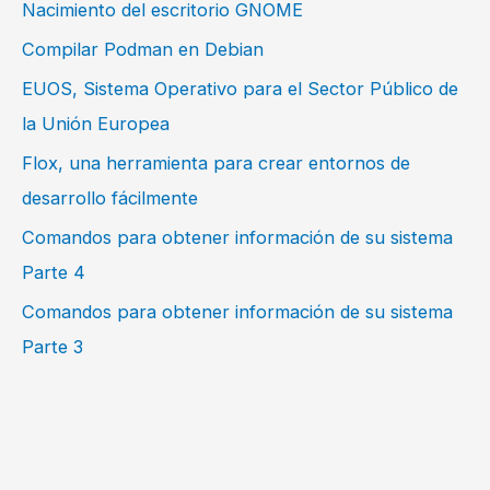
Nacimiento del escritorio GNOME
Compilar Podman en Debian
EUOS, Sistema Operativo para el Sector Público de
la Unión Europea
Flox, una herramienta para crear entornos de
desarrollo fácilmente
Comandos para obtener información de su sistema
Parte 4
Comandos para obtener información de su sistema
Parte 3