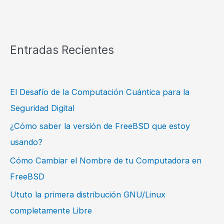
Entradas Recientes
El Desafío de la Computación Cuántica para la
Seguridad Digital
¿Cómo saber la versión de FreeBSD que estoy
usando?
Cómo Cambiar el Nombre de tu Computadora en
FreeBSD
Ututo la primera distribución GNU/Linux
completamente Libre