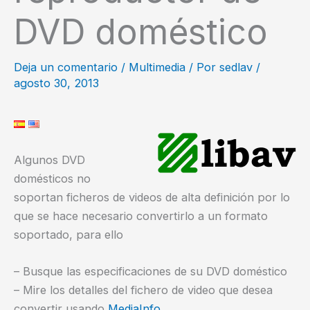
DVD doméstico
Deja un comentario
/
Multimedia
/ Por
sedlav
/
agosto 30, 2013
Algunos DVD
domésticos no
soportan ficheros de videos de alta definición por lo
que se hace necesario convertirlo a un formato
soportado, para ello
– Busque las especificaciones de su DVD doméstico
– Mire los detalles del fichero de video que desea
convertir usando
MediaInfo