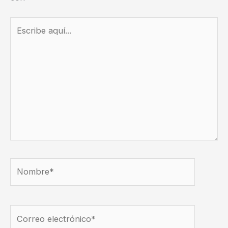
Escribe
aquí...
Nombre*
Correo
electrónico*