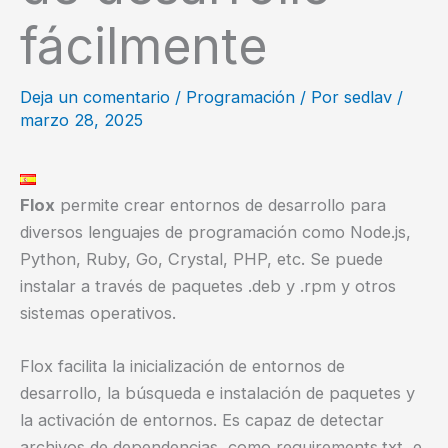
fácilmente
Deja un comentario
/
Programación
/ Por
sedlav
/
marzo 28, 2025
Flox
permite crear entornos de desarrollo para
diversos lenguajes de programación como Node.js,
Python, Ruby, Go, Crystal, PHP, etc. Se puede
instalar a través de paquetes .deb y .rpm y otros
sistemas operativos.
Flox facilita la inicialización de entornos de
desarrollo, la búsqueda e instalación de paquetes y
la activación de entornos. Es capaz de detectar
archivos de dependencias, como requirements.txt, e