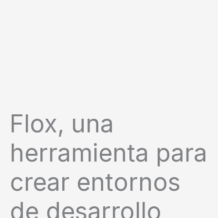
Flox, una
herramienta para
crear entornos
de desarrollo