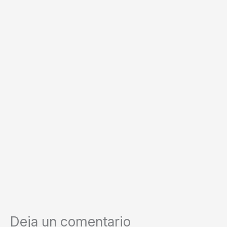
Deja un comentario