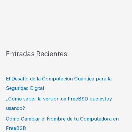
Entradas Recientes
El Desafío de la Computación Cuántica para la
Seguridad Digital
¿Cómo saber la versión de FreeBSD que estoy
usando?
Cómo Cambiar el Nombre de tu Computadora en
FreeBSD