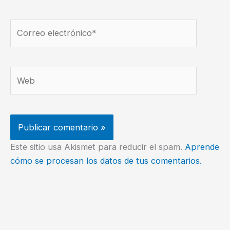
Correo
electrónico*
Web
Este sitio usa Akismet para reducir el spam.
Aprende
cómo se procesan los datos de tus comentarios.