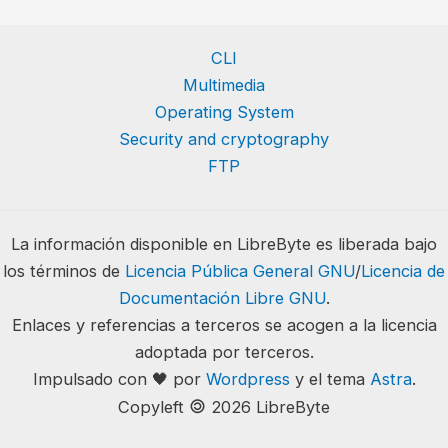
CLI
Multimedia
Operating System
Security and cryptography
FTP
La información disponible en LibreByte es liberada bajo
los términos de
Licencia Pública General GNU
/
Licencia de
Documentación Libre GNU
.
Enlaces y referencias a terceros se acogen a la licencia
adoptada por terceros.
Impulsado con 🖤 por
Wordpress
y el tema
Astra
.
🄯
Copyleft
2026 LibreByte