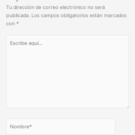
Tu dirección de correo electrónico no será
publicada.
Los campos obligatorios están marcados
con
*
Escribe
aquí...
Nombre*