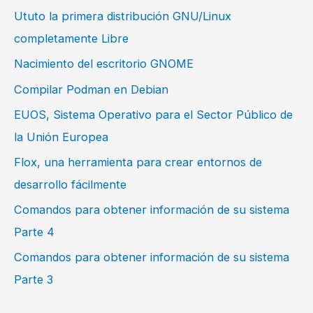
Ututo la primera distribución GNU/Linux
completamente Libre
Nacimiento del escritorio GNOME
Compilar Podman en Debian
EUOS, Sistema Operativo para el Sector Público de
la Unión Europea
Flox, una herramienta para crear entornos de
desarrollo fácilmente
Comandos para obtener información de su sistema
Parte 4
Comandos para obtener información de su sistema
Parte 3