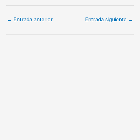
←
Entrada anterior
Entrada siguiente
→