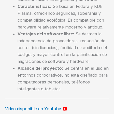
Características:
Se basa en Fedora y KDE
Plasma, ofreciendo seguridad, soberanía y
compatibilidad ecológica. Es compatible con
hardware relativamente moderno y antiguo.
Ventajas del software libre:
Se destaca la
independencia de proveedores, reducción de
costos (sin licencias), facilidad de auditoría del
código, y mayor control en la planificación de
migraciones de software y hardware.
Alcance del proyecto:
Se centra en el uso en
entornos corporativos, no está diseñado para
computadoras personales, teléfonos
inteligentes o tabletas.
Video disponible en Youtube