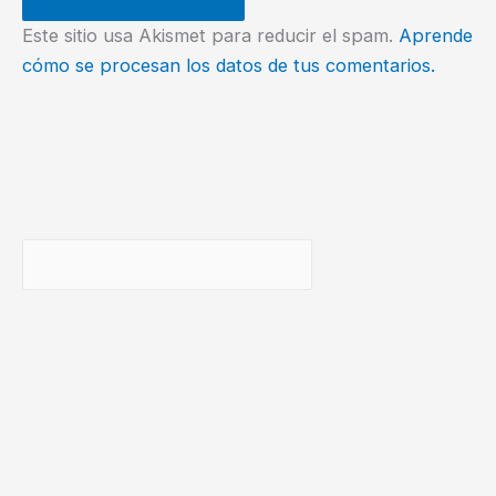
Este sitio usa Akismet para reducir el spam.
Aprende
cómo se procesan los datos de tus comentarios.
Buscar