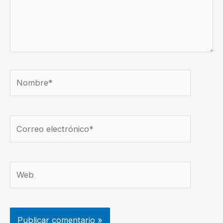
Nombre*
Correo
electrónico*
Web