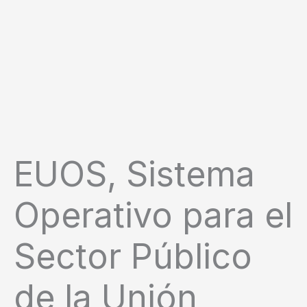
EUOS, Sistema
Operativo para el
Sector Público
de la Unión