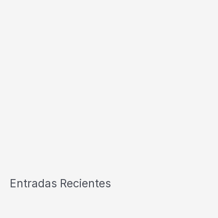
Entradas Recientes