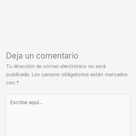
Deja un comentario
Tu dirección de correo electrónico no será
publicada.
Los campos obligatorios están marcados
con
*
Escribe
aquí...