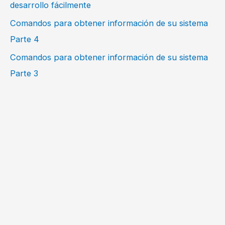
desarrollo fácilmente
Comandos para obtener información de su sistema
Parte 4
Comandos para obtener información de su sistema
Parte 3