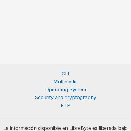
CLI
Multimedia
Operating System
Security and cryptography
FTP
La información disponible en LibreByte es liberada bajo