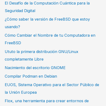
El Desafío de la Computación Cuántica para la
Seguridad Digital
¿Cómo saber la versión de FreeBSD que estoy
usando?
Cómo Cambiar el Nombre de tu Computadora en
FreeBSD
Ututo la primera distribución GNU/Linux
completamente Libre
Nacimiento del escritorio GNOME
Compilar Podman en Debian
EUOS, Sistema Operativo para el Sector Público de
la Unión Europea
Flox, una herramienta para crear entornos de