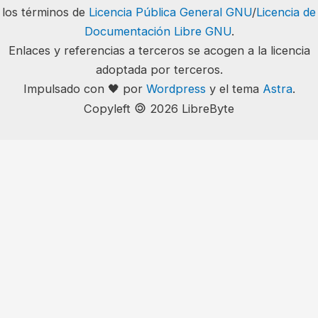
los términos de
Licencia Pública General GNU
/
Licencia de
Documentación Libre GNU
.
Enlaces y referencias a terceros se acogen a la licencia
adoptada por terceros.
Impulsado con 🖤 por
Wordpress
y el tema
Astra
.
🄯
Copyleft
2026 LibreByte