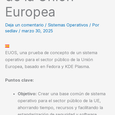
Europea
Deja un comentario
/
Sistemas Operativos
/ Por
sedlav
/
marzo 30, 2025
EUOS, una prueba de concepto de un sistema
operativo para el sector público de la Unión
Europea, basado en Fedora y KDE Plasma.
Puntos clave:
Objetivo:
Crear una base común de sistema
operativo para el sector público de la UE,
ahorrando tiempo, recursos y facilitando la
estandarización de seguridad y software.