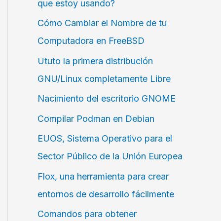
que estoy usando?
Cómo Cambiar el Nombre de tu
Computadora en FreeBSD
Ututo la primera distribución
GNU/Linux completamente Libre
Nacimiento del escritorio GNOME
Compilar Podman en Debian
EUOS, Sistema Operativo para el
Sector Público de la Unión Europea
Flox, una herramienta para crear
entornos de desarrollo fácilmente
Comandos para obtener
u
