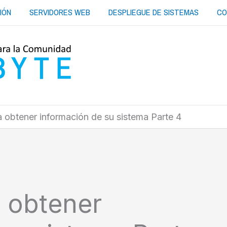
IÓN
SERVIDORES WEB
DESPLIEGUE DE SISTEMAS
CO
obtener información de su sistema Parte 4
 obtener