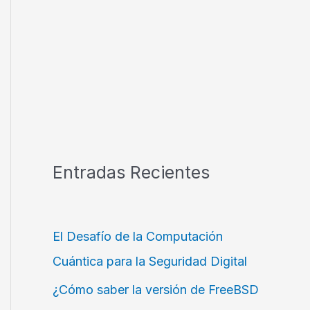
Entradas Recientes
El Desafío de la Computación
Cuántica para la Seguridad Digital
¿Cómo saber la versión de FreeBSD