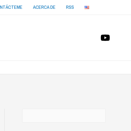
NTÁCTEME
ACERCA DE
RSS
Buscar