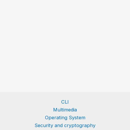
CLI
Multimedia
Operating System
Security and cryptography