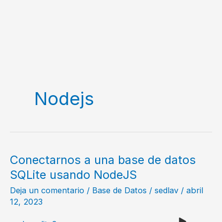
Nodejs
Conectarnos a una base de datos
SQLite usando NodeJS
Deja un comentario
/
Base de Datos
/
sedlav
/
abril
12, 2023