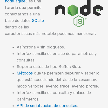
node-sqlite3
es una
librería que permite
conectarnos a una
base de datos
SQLite
dentro de las
características más notable podemos mencionar:
Asíncrona y sin bloqueos.
Interfaz sencilla de enlace de parámetros y
consultas.
Soporta datos de tipo Buffer/Blob.
Métodos
que te permiten depurar y saber lo
que está sucediendo detrás de la «escena»:
modo verbose, evento trace, evento profile.
Interfaz sencilla de consulta y enlace de
parámetros.
API de serialización de consultas
.