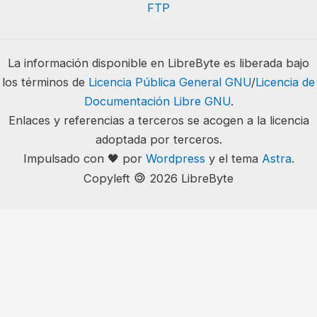
FTP
La información disponible en LibreByte es liberada bajo
los términos de
Licencia Pública General GNU
/
Licencia de
Documentación Libre GNU
.
Enlaces y referencias a terceros se acogen a la licencia
adoptada por terceros.
Impulsado con 🖤 por
Wordpress
y el tema
Astra
.
🄯
Copyleft
2026 LibreByte