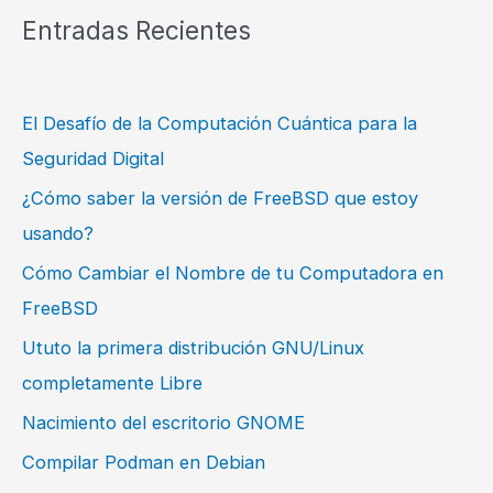
Entradas Recientes
El Desafío de la Computación Cuántica para la
Seguridad Digital
¿Cómo saber la versión de FreeBSD que estoy
usando?
Cómo Cambiar el Nombre de tu Computadora en
FreeBSD
Ututo la primera distribución GNU/Linux
completamente Libre
Nacimiento del escritorio GNOME
Compilar Podman en Debian