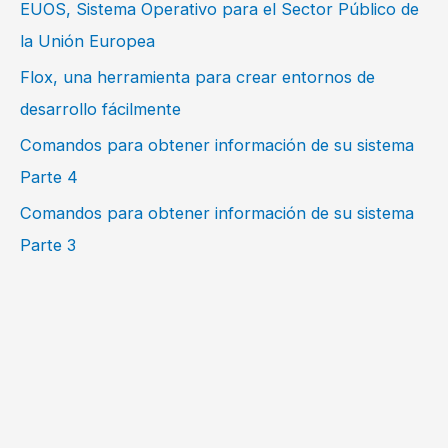
EUOS, Sistema Operativo para el Sector Público de
la Unión Europea
Flox, una herramienta para crear entornos de
desarrollo fácilmente
Comandos para obtener información de su sistema
Parte 4
Comandos para obtener información de su sistema
Parte 3