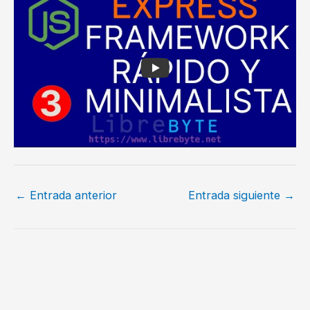
←
Entrada anterior
Entrada siguiente
→