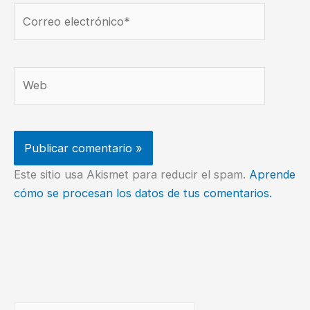
Correo
electrónico*
Web
Este sitio usa Akismet para reducir el spam.
Aprende
cómo se procesan los datos de tus comentarios.