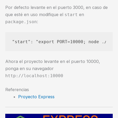
Por defecto levante en el puerto 3000, en caso de
que esté en uso modifique el
en
start
:
package.json
Ahora el proyecto levante en el puerto 10000,
ponga en su navegador
http://localhost:10000
Referencias
Proyecto Express