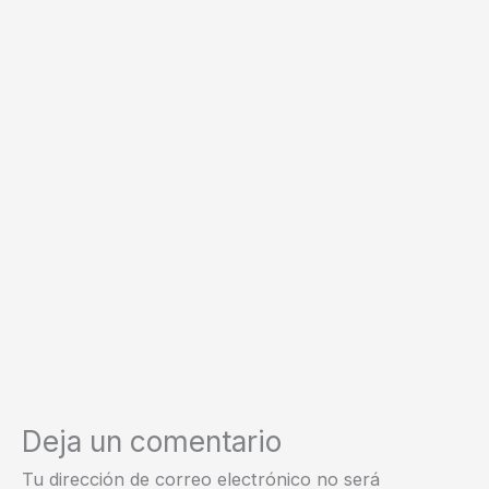
Deja un comentario
Tu dirección de correo electrónico no será