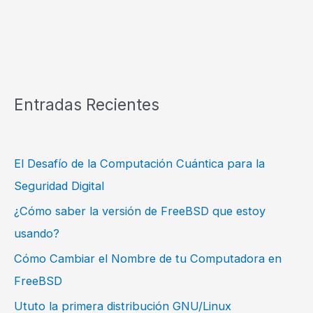
Entradas Recientes
El Desafío de la Computación Cuántica para la
Seguridad Digital
¿Cómo saber la versión de FreeBSD que estoy
usando?
Cómo Cambiar el Nombre de tu Computadora en
FreeBSD
Ututo la primera distribución GNU/Linux