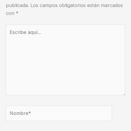
publicada.
Los campos obligatorios están marcados
con
*
Escribe
aquí...
Nombre*