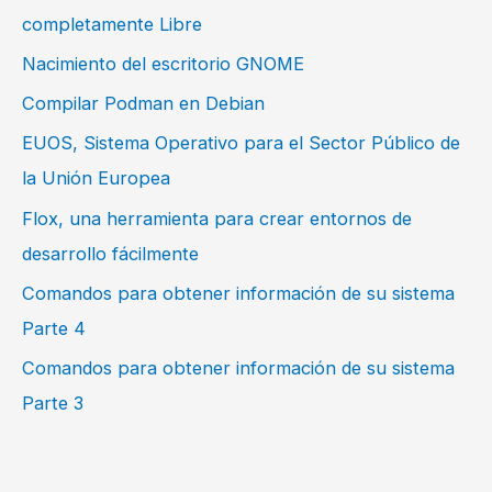
completamente Libre
Nacimiento del escritorio GNOME
Compilar Podman en Debian
EUOS, Sistema Operativo para el Sector Público de
la Unión Europea
Flox, una herramienta para crear entornos de
desarrollo fácilmente
Comandos para obtener información de su sistema
Parte 4
Comandos para obtener información de su sistema
Parte 3