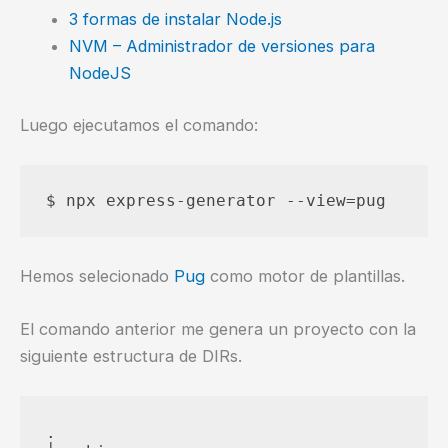
3 formas de instalar Node.js
NVM – Administrador de versiones para
NodeJS
Luego ejecutamos el comando:
Hemos selecionado
Pug
como motor de plantillas.
El comando anterior me genera un proyecto con la
siguiente estructura de DIRs.
.
