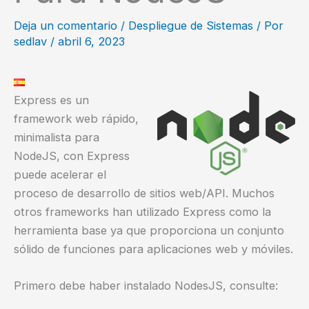
Deja un comentario
/
Despliegue de Sistemas
/ Por
sedlav
/
abril 6, 2023
Express es un
framework web rápido,
minimalista para
NodeJS, con Express
puede acelerar el
proceso de desarrollo de sitios web/API. Muchos
otros frameworks han utilizado Express como la
herramienta base ya que proporciona un conjunto
sólido de funciones para aplicaciones web y móviles.
Primero debe haber instalado NodesJS, consulte: