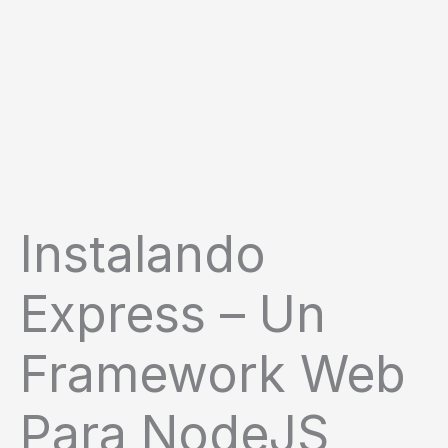
Instalando
Express – Un
Framework Web
Para NodeJS