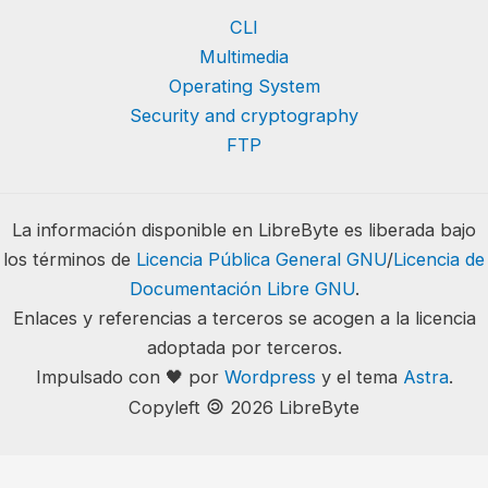
CLI
Multimedia
Operating System
Security and cryptography
FTP
La información disponible en LibreByte es liberada bajo
los términos de
Licencia Pública General GNU
/
Licencia de
Documentación Libre GNU
.
Enlaces y referencias a terceros se acogen a la licencia
adoptada por terceros.
Impulsado con 🖤 por
Wordpress
y el tema
Astra
.
🄯
Copyleft
2026 LibreByte