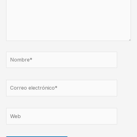
Nombre*
Correo
electrónico*
Web