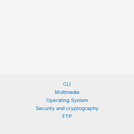
CLI
Multimedia
Operating System
Security and cryptography
FTP