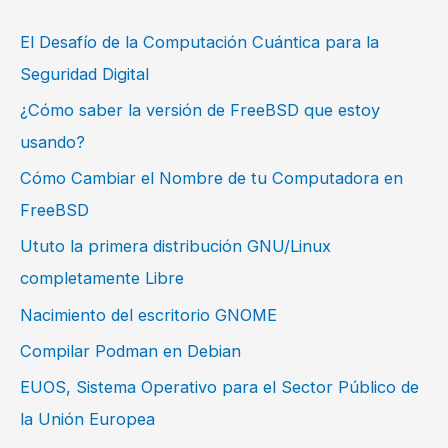
El Desafío de la Computación Cuántica para la
Seguridad Digital
¿Cómo saber la versión de FreeBSD que estoy
usando?
Cómo Cambiar el Nombre de tu Computadora en
FreeBSD
Ututo la primera distribución GNU/Linux
completamente Libre
Nacimiento del escritorio GNOME
Compilar Podman en Debian
EUOS, Sistema Operativo para el Sector Público de
la Unión Europea