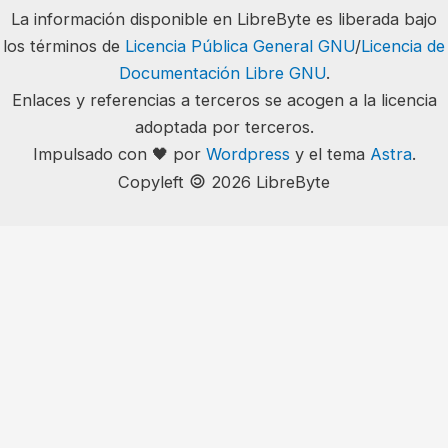
La información disponible en LibreByte es liberada bajo
los términos de
Licencia Pública General GNU
/
Licencia de
Documentación Libre GNU
.
Enlaces y referencias a terceros se acogen a la licencia
adoptada por terceros.
Impulsado con 🖤 por
Wordpress
y el tema
Astra
.
🄯
Copyleft
2026 LibreByte