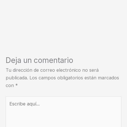
Deja un comentario
Tu dirección de correo electrónico no será
publicada.
Los campos obligatorios están marcados
con
*
Escribe
aquí...