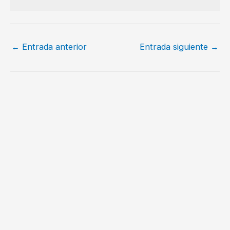
←
Entrada anterior
Entrada siguiente
→