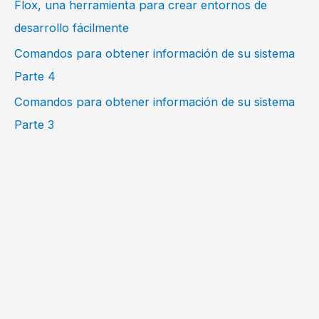
Flox, una herramienta para crear entornos de
desarrollo fácilmente
Comandos para obtener información de su sistema
Parte 4
Comandos para obtener información de su sistema
Parte 3