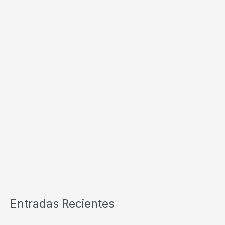
Entradas Recientes