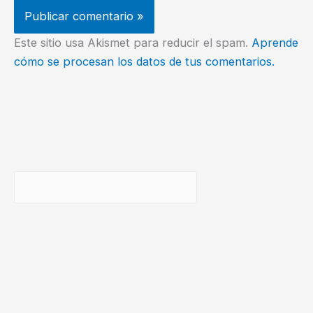
Este sitio usa Akismet para reducir el spam.
Aprende
cómo se procesan los datos de tus comentarios.
Buscar