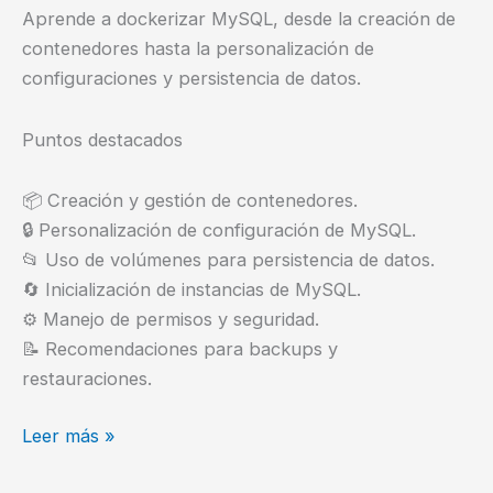
Aprende a dockerizar MySQL, desde la creación de
contenedores hasta la personalización de
configuraciones y persistencia de datos.
Puntos destacados
📦 Creación y gestión de contenedores.
🔒 Personalización de configuración de MySQL.
📂 Uso de volúmenes para persistencia de datos.
🔄 Inicialización de instancias de MySQL.
⚙️ Manejo de permisos y seguridad.
📝 Recomendaciones para backups y
restauraciones.
Dockerizando
Leer más »
tu