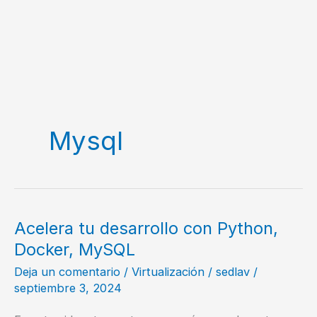
Mysql
Acelera tu desarrollo con Python,
Docker, MySQL
Deja un comentario
/
Virtualización
/
sedlav
/
septiembre 3, 2024