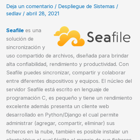
Deja un comentario
/
Despliegue de Sistemas
/
sedlav
/
abril 28, 2021
Seafile
es una
solución de
sincronización y
uso compartido de archivos, diseñada para brindar
alta confiabilidad, rendimiento y productividad. Con
Seafile puedes sincronizar, compartir y colaborar
entre diferentes dispositivos y equipos. El núcleo del
servidor Seafile está escrito en lenguaje de
programación C, es pequeño y tiene un rendimiento
excelente además presenta un cliente web
desarrollado en Python/Django el cual permite
administrar (agregar, compartir, eliminar) sus
ficheros en la nube, también es posible instalar un