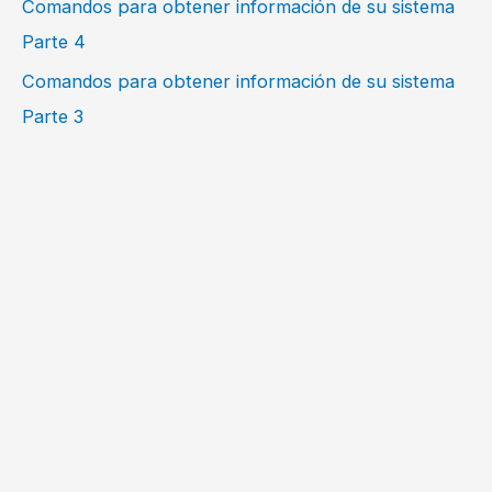
Comandos para obtener información de su sistema
Parte 4
Comandos para obtener información de su sistema
Parte 3