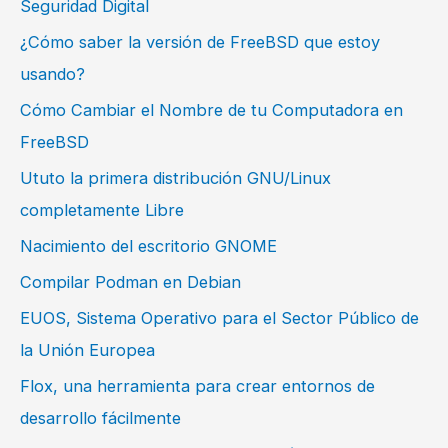
Seguridad Digital
¿Cómo saber la versión de FreeBSD que estoy
usando?
Cómo Cambiar el Nombre de tu Computadora en
FreeBSD
Ututo la primera distribución GNU/Linux
completamente Libre
Nacimiento del escritorio GNOME
Compilar Podman en Debian
EUOS, Sistema Operativo para el Sector Público de
la Unión Europea
Flox, una herramienta para crear entornos de
desarrollo fácilmente