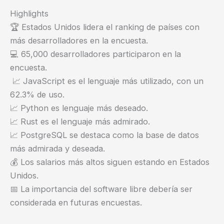
Highlights
🏆 Estados Unidos lidera el ranking de países con
más desarrolladores en la encuesta.
💻 65,000 desarrolladores participaron en la
encuesta.
📈 JavaScript es el lenguaje más utilizado, con un
62.3% de uso.
📈 Python es lenguaje más deseado.
📈 Rust es el lenguaje más admirado.
📈 PostgreSQL se destaca como la base de datos
más admirada y deseada.
💰 Los salarios más altos siguen estando en Estados
Unidos.
📅 La importancia del software libre debería ser
considerada en futuras encuestas.