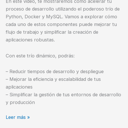
En este video, te mostraremos cómo acelerar tu
proceso de desarrollo utilizando el poderoso trío de
Python, Docker y MySQL. Vamos a explorar cómo
cada uno de estos componentes puede mejorar tu
flujo de trabajo y simplificar la creación de
aplicaciones robustas.
Con este trío dinámico, podrás:
– Reducir tiempos de desarrollo y despliegue
– Mejorar la eficiencia y escalabilidad de tus
aplicaciones
– Simplificar la gestión de tus entornos de desarrollo
y producción
Acelera
Leer más »
tu