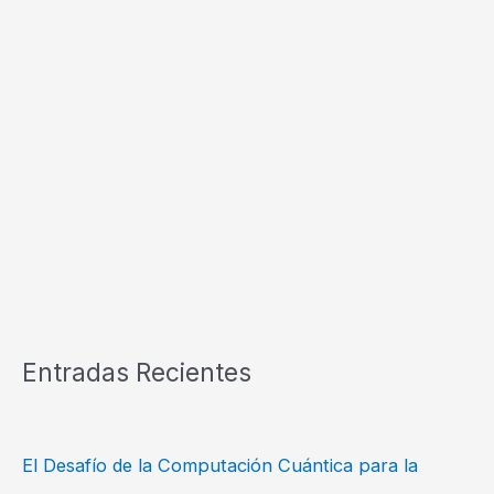
Entradas Recientes
El Desafío de la Computación Cuántica para la