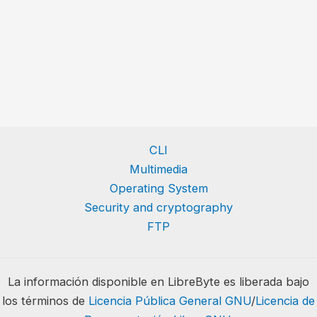
CLI
Multimedia
Operating System
Security and cryptography
FTP
La información disponible en LibreByte es liberada bajo
los términos de
Licencia Pública General GNU
/
Licencia de