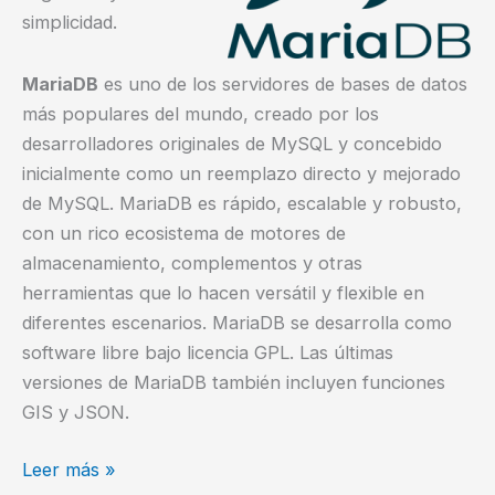
simplicidad.
MariaDB
es uno de los servidores de bases de datos
más populares del mundo, creado por los
desarrolladores originales de MySQL y concebido
inicialmente como un reemplazo directo y mejorado
de MySQL. MariaDB es rápido, escalable y robusto,
con un rico ecosistema de motores de
almacenamiento, complementos y otras
herramientas que lo hacen versátil y flexible en
diferentes escenarios. MariaDB se desarrolla como
software libre bajo licencia GPL. Las últimas
versiones de MariaDB también incluyen funciones
GIS y JSON.
Cómo
Leer más »