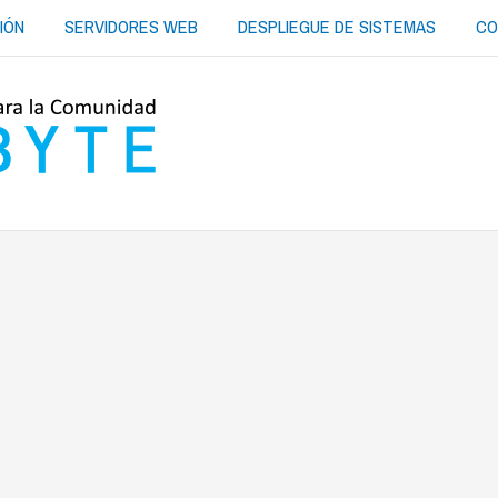
IÓN
SERVIDORES WEB
DESPLIEGUE DE SISTEMAS
CO