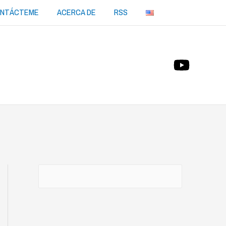
NTÁCTEME
ACERCA DE
RSS
Buscar