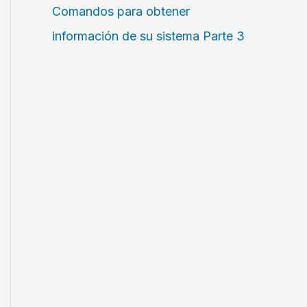
Comandos para obtener
información de su sistema Parte 3