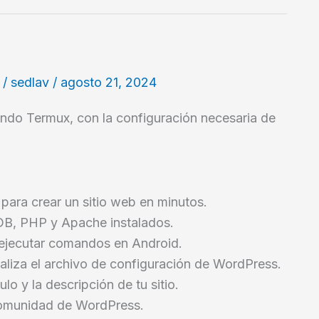
/
sedlav
/
agosto 21, 2024
ndo Termux, con la configuración necesaria de
 para crear un sitio web en minutos.
aDB, PHP y Apache instalados.
 ejecutar comandos en Android.
aliza el archivo de configuración de WordPress.
lo y la descripción de tu sitio.
comunidad de WordPress.