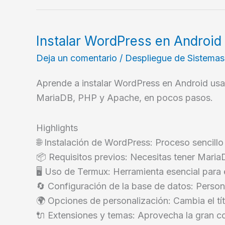
Instalar WordPress en Android
Deja un comentario
/
Despliegue de Sistemas
Aprende a instalar WordPress en Android usa
MariaDB, PHP y Apache, en pocos pasos.
Highlights
🌐 Instalación de WordPress: Proceso sencillo
📦 Requisitos previos: Necesitas tener Mari
🖥️ Uso de Termux: Herramienta esencial para
🔄 Configuración de la base de datos: Person
🌍 Opciones de personalización: Cambia el títu
🔌 Extensiones y temas: Aprovecha la gran 