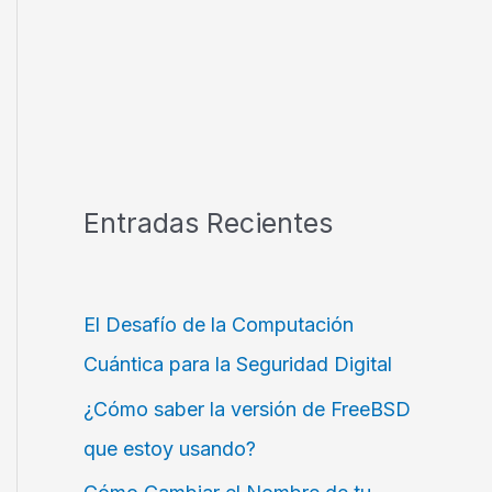
Entradas Recientes
El Desafío de la Computación
Cuántica para la Seguridad Digital
¿Cómo saber la versión de FreeBSD
que estoy usando?