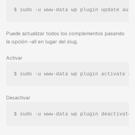
Puede actualizar todos los complementos pasando
la opción –all en lugar del slug.
Activar
Desactivar