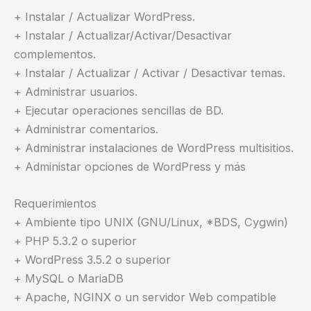
+ Instalar / Actualizar WordPress.
+ Instalar / Actualizar/Activar/Desactivar
complementos.
+ Instalar / Actualizar / Activar / Desactivar temas.
+ Administrar usuarios.
+ Ejecutar operaciones sencillas de BD.
+ Administrar comentarios.
+ Administrar instalaciones de WordPress multisitios.
+ Administar opciones de WordPress y más
Requerimientos
+ Ambiente tipo UNIX (GNU/Linux, *BDS, Cygwin)
+ PHP 5.3.2 o superior
+ WordPress 3.5.2 o superior
+ MySQL o MariaDB
+ Apache, NGINX o un servidor Web compatible