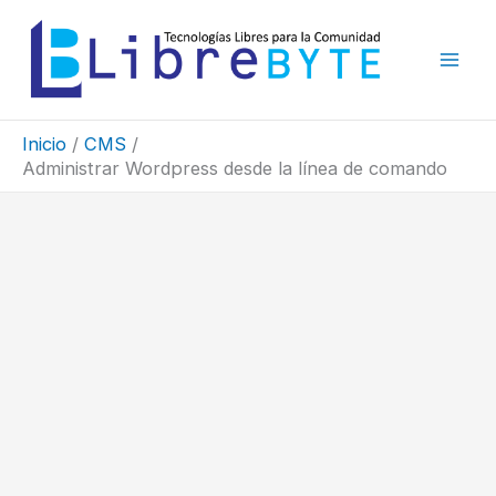
Ir
al
contenido
Inicio
CMS
Administrar Wordpress desde la línea de comando