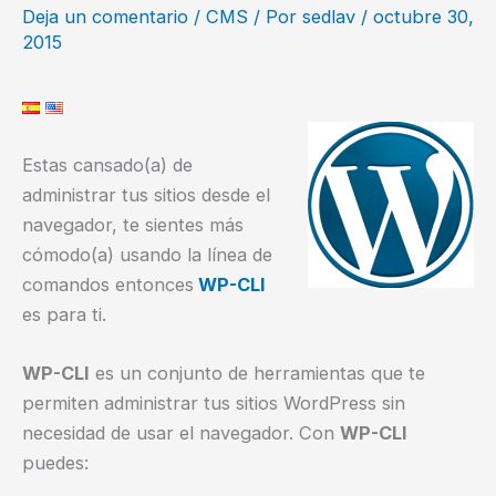
Deja un comentario
/
CMS
/ Por
sedlav
/
octubre 30,
2015
Estas cansado(a) de
administrar tus sitios desde el
navegador, te sientes más
cómodo(a) usando la línea de
comandos entonces
WP-CLI
es para ti.
WP-CLI
es un conjunto de herramientas que te
permiten administrar tus sitios WordPress sin
necesidad de usar el navegador. Con
WP-CLI
puedes: