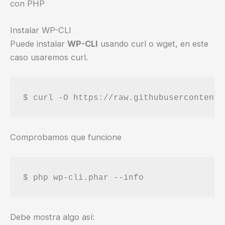
con PHP
Instalar WP-CLI
Puede instalar
WP-CLI
usando curl o wget, en este
caso usaremos curl.
Comprobamos que funcione
Debe mostra algo así: