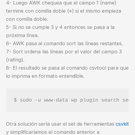
4- Luego AWK chequea que el campo 1 (name)
termine con comilla doble («) si el mismo empieza
con comilla doble.
5- Si no se cumple 3 y 4 entonces se pasa a la
próxima línea.
6- AWK pasa al comando sort las líneas restantes.
7- Sort ordena las líneas por el valor del campo 3
(rating).
8- El resultado se pasa al comando csvtool para que
lo imprima en formato entendible.
Otra solución sería usar el set de herramientas
csvkit
y simplificaríamos el comando anterior a