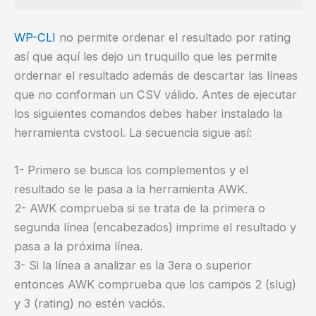
WP-CLI
no permite ordenar el resultado por rating
así que aquí les dejo un truquillo que les permite
ordernar el resultado además de descartar las líneas
que no conforman un CSV válido. Antes de ejecutar
los siguientes comandos debes haber instalado la
herramienta cvstool. La secuencia sigue así:
1- Primero se busca los complementos y el
resultado se le pasa a la herramienta AWK.
2- AWK comprueba si se trata de la primera o
segunda línea (encabezados) imprime el resultado y
pasa a la próxima línea.
3- Si la línea a analizar es la 3era o superior
entonces AWK comprueba que los campos 2 (slug)
y 3 (rating) no estén vaciós.