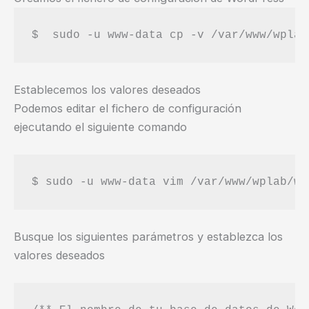
Establecemos los valores deseados
Podemos editar el fichero de configuración
ejecutando el siguiente comando
Busque los siguientes parámetros y establezca los
valores deseados