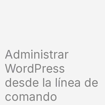
Administrar
WordPress
desde la línea de
comando