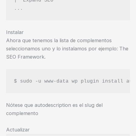
|  Expand SEO                           
Instalar
Ahora que tenemos la lista de complementos
seleccionamos uno y lo instalamos por ejemplo: The
SEO Framework.
Nótese que autodescription es el slug del
complemento
Actualizar