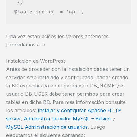
 */

Una vez establecidos los valores anteriores
procedemos a la
Instalación de WordPress
Antes de proceder con la instalación debes tener un
servidor web instalado y configurado, haber creado
la BD especificada en el parámetro DB_NAME y el
usuario DB_USER debe tener permisos para crear
tablas en dicha BD. Para más información consulte
los artículos:
Instalar y configurar Apache HTTP
server
,
Administrar servidor MySQL – Básico
y
MySQL Administración de usuarios
. Luego
ejecutamos el siguiente comando: