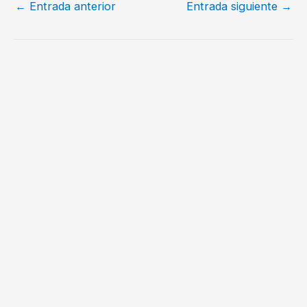
←
Entrada anterior
Entrada siguiente
→