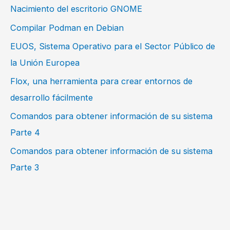
Nacimiento del escritorio GNOME
Compilar Podman en Debian
EUOS, Sistema Operativo para el Sector Público de
la Unión Europea
Flox, una herramienta para crear entornos de
desarrollo fácilmente
Comandos para obtener información de su sistema
Parte 4
Comandos para obtener información de su sistema
Parte 3