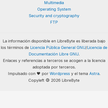
Multimedia
Operating System
Security and cryptography
FTP
La información disponible en LibreByte es liberada bajo
los términos de
Licencia Pública General GNU
/
Licencia de
Documentación Libre GNU
.
Enlaces y referencias a terceros se acogen a la licencia
adoptada por terceros.
Impulsado con 🖤 por
Wordpress
y el tema
Astra
.
🄯
Copyleft
2026 LibreByte