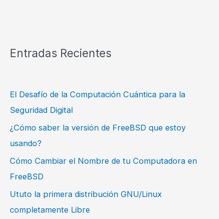
Entradas Recientes
El Desafío de la Computación Cuántica para la
Seguridad Digital
¿Cómo saber la versión de FreeBSD que estoy
usando?
Cómo Cambiar el Nombre de tu Computadora en
FreeBSD
Ututo la primera distribución GNU/Linux
completamente Libre