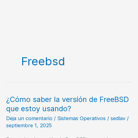
Freebsd
¿Cómo saber la versión de FreeBSD
que estoy usando?
Deja un comentario
/
Sistemas Operativos
/
sedlav
/
septiembre 1, 2025