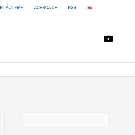
NTÁCTEME
ACERCA DE
RSS
Buscar