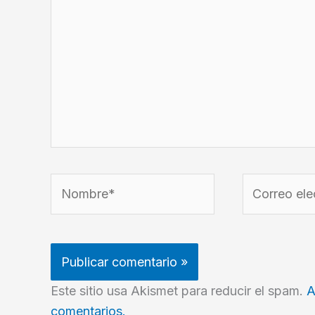
Nombre*
Correo
electrónico*
Este sitio usa Akismet para reducir el spam.
A
comentarios.