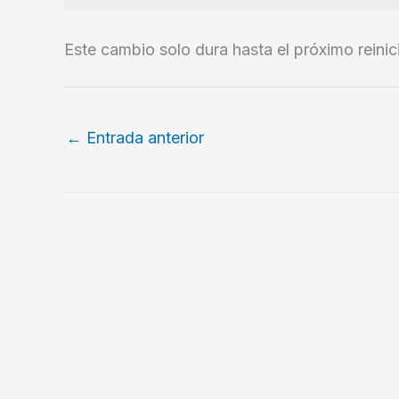
Este cambio solo dura hasta el próximo reinic
←
Entrada anterior