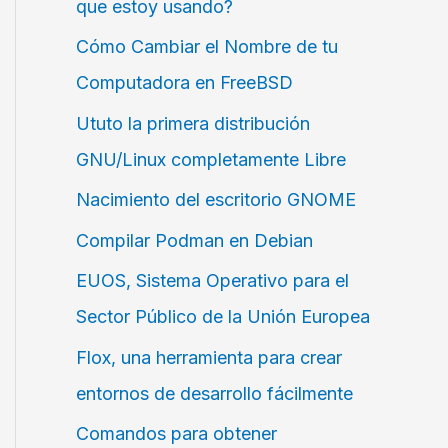
que estoy usando?
Cómo Cambiar el Nombre de tu
Computadora en FreeBSD
Ututo la primera distribución
GNU/Linux completamente Libre
Nacimiento del escritorio GNOME
Compilar Podman en Debian
EUOS, Sistema Operativo para el
Sector Público de la Unión Europea
Flox, una herramienta para crear
entornos de desarrollo fácilmente
Comandos para obtener