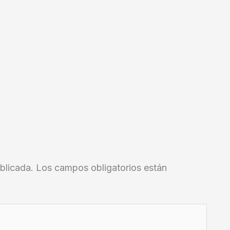
blicada.
Los campos obligatorios están