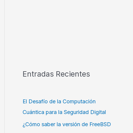
Entradas Recientes
El Desafío de la Computación
Cuántica para la Seguridad Digital
¿Cómo saber la versión de FreeBSD