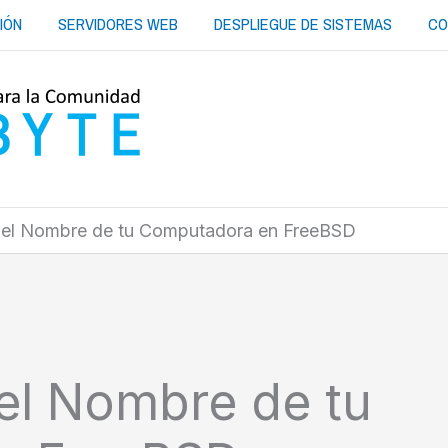
IÓN
SERVIDORES WEB
DESPLIEGUE DE SISTEMAS
CO
el Nombre de tu Computadora en FreeBSD
l Nombre de tu