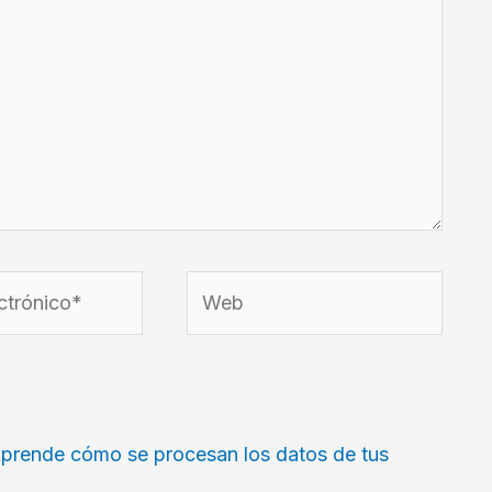
Web
prende cómo se procesan los datos de tus