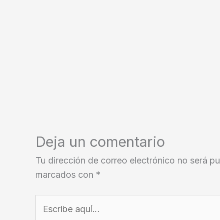
Deja un comentario
Tu dirección de correo electrónico no será pu
marcados con
*
Escribe
aquí...