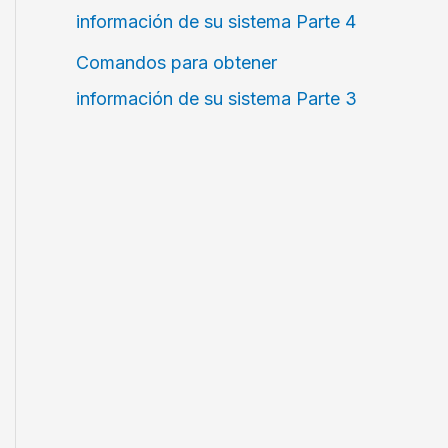
información de su sistema Parte 4
Comandos para obtener
información de su sistema Parte 3