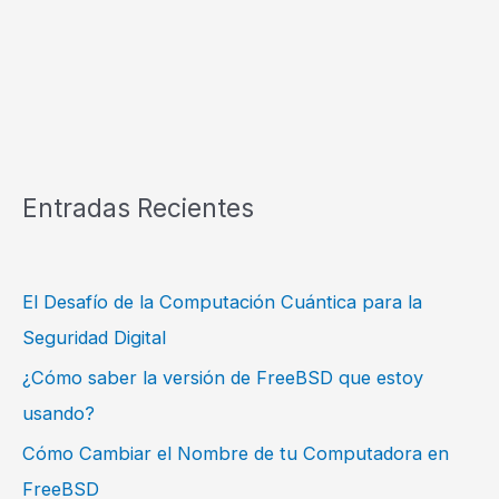
Entradas Recientes
El Desafío de la Computación Cuántica para la
Seguridad Digital
¿Cómo saber la versión de FreeBSD que estoy
usando?
Cómo Cambiar el Nombre de tu Computadora en
FreeBSD