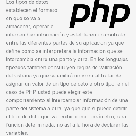
Los tipos de datos
establecen el formato
en que se va a
almacenar, operar e
intercambiar información y establecen un contrato
entre las diferentes partes de su aplicación ya que
define como se interpretará la información que se
intercambia entre una parte y otra. En los lenguajes
tipeados también constituyen reglas de validación
del sistema ya que se emitirá un error al tratar de
asignar un valor de un tipo de dato a otro tipo, en el
caso de PHP usted puede elegir este
comportamiento al intercambiar información de una
parte del sistema a otra, ya que que si puede definir
el tipo de dato que va recibir como parámetro, una
función determinada, no así a la hora de declarar las
variables.