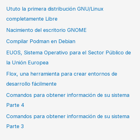
Ututo la primera distribución GNU/Linux
completamente Libre
Nacimiento del escritorio GNOME
Compilar Podman en Debian
EUOS, Sistema Operativo para el Sector Público de
la Unión Europea
Flox, una herramienta para crear entornos de
desarrollo fácilmente
Comandos para obtener información de su sistema
Parte 4
Comandos para obtener información de su sistema
Parte 3