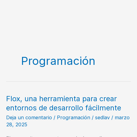
Programación
Flox, una herramienta para crear
entornos de desarrollo fácilmente
Deja un comentario
/
Programación
/
sedlav
/
marzo
28, 2025