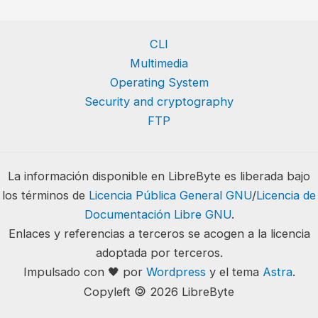
CLI
Multimedia
Operating System
Security and cryptography
FTP
La información disponible en LibreByte es liberada bajo
los términos de
Licencia Pública General GNU
/
Licencia de
Documentación Libre GNU
.
Enlaces y referencias a terceros se acogen a la licencia
adoptada por terceros.
Impulsado con 🖤 por
Wordpress
y el tema
Astra
.
🄯
Copyleft
2026 LibreByte