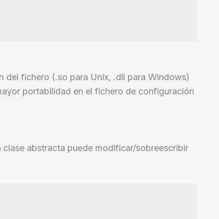
n del fichero (.so para Unix, .dll para Windows)
yor portabilidad en el fichero de configuración
 clase abstracta puede modificar/sobreescribir