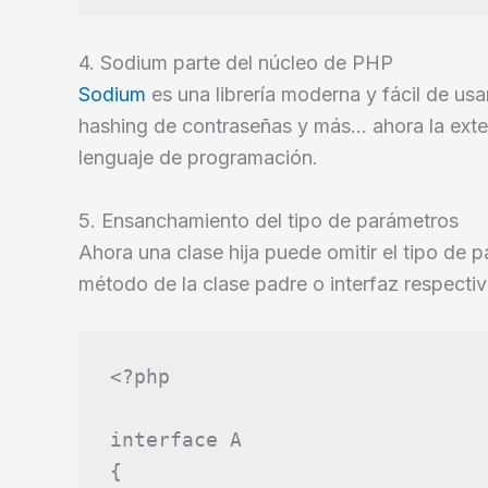
4. Sodium parte del núcleo de PHP
Sodium
es una librería moderna y fácil de usa
hashing de contraseñas y más… ahora la exte
lenguaje de programación.
5. Ensanchamiento del tipo de parámetros
Ahora una clase hija puede omitir el tipo de 
método de la clase padre o interfaz respecti
<?php
interface
A
{