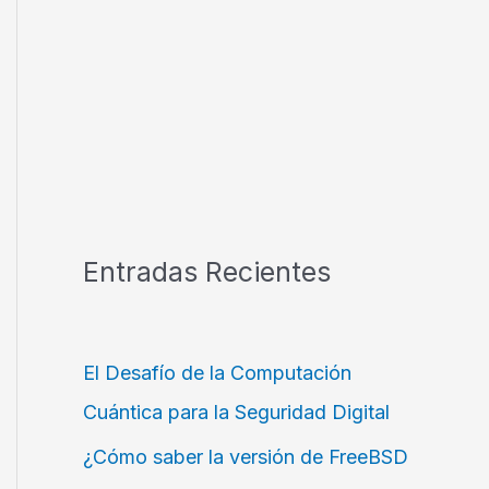
Entradas Recientes
El Desafío de la Computación
Cuántica para la Seguridad Digital
¿Cómo saber la versión de FreeBSD