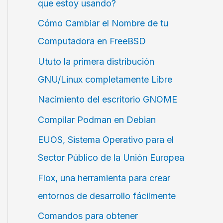
que estoy usando?
Cómo Cambiar el Nombre de tu
Computadora en FreeBSD
Ututo la primera distribución
GNU/Linux completamente Libre
Nacimiento del escritorio GNOME
Compilar Podman en Debian
EUOS, Sistema Operativo para el
Sector Público de la Unión Europea
Flox, una herramienta para crear
entornos de desarrollo fácilmente
Comandos para obtener