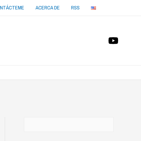
NTÁCTEME
ACERCA DE
RSS
Buscar