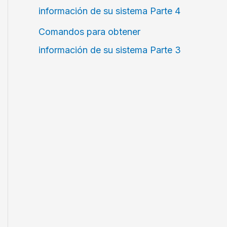
información de su sistema Parte 4
Comandos para obtener
información de su sistema Parte 3