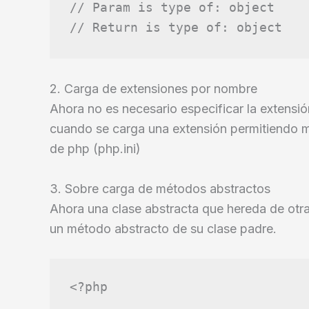
2. Carga de extensiones por nombre
Ahora no es necesario especificar la extensió
cuando se carga una extensión permitiendo ma
de php (php.ini)
3. Sobre carga de métodos abstractos
Ahora una clase abstracta que hereda de otra
un método abstracto de su clase padre.
<?php