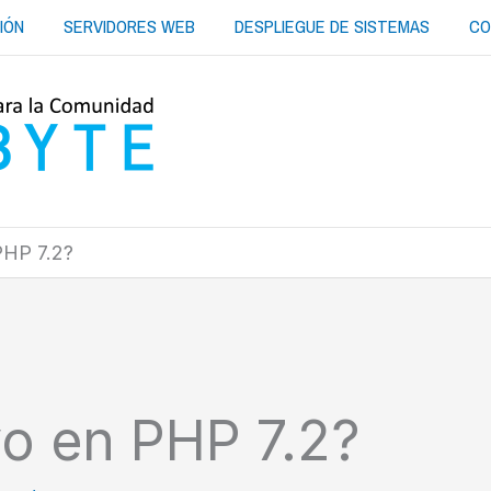
IÓN
SERVIDORES WEB
DESPLIEGUE DE SISTEMAS
CO
PHP 7.2?
vo en PHP 7.2?