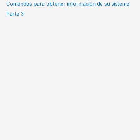
Comandos para obtener información de su sistema
Parte 3