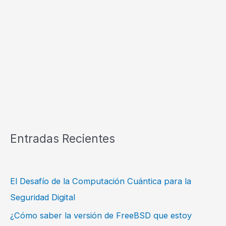
Entradas Recientes
El Desafío de la Computación Cuántica para la
Seguridad Digital
¿Cómo saber la versión de FreeBSD que estoy