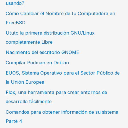
usando?
Cómo Cambiar el Nombre de tu Computadora en
FreeBSD
Ututo la primera distribución GNU/Linux
completamente Libre
Nacimiento del escritorio GNOME
Compilar Podman en Debian
EUOS, Sistema Operativo para el Sector Público de
la Unión Europea
Flox, una herramienta para crear entornos de
desarrollo fácilmente
Comandos para obtener información de su sistema
Parte 4