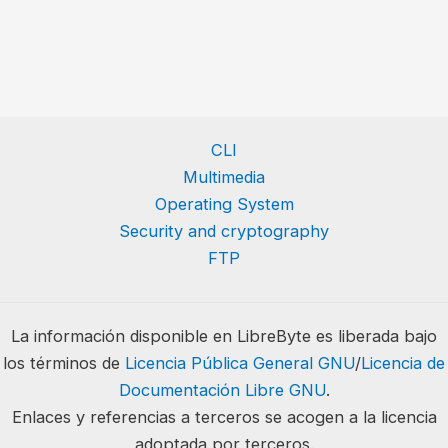
CLI
Multimedia
Operating System
Security and cryptography
FTP
La información disponible en LibreByte es liberada bajo
los términos de
Licencia Pública General GNU
/
Licencia de
Documentación Libre GNU
.
Enlaces y referencias a terceros se acogen a la licencia
adoptada por terceros.