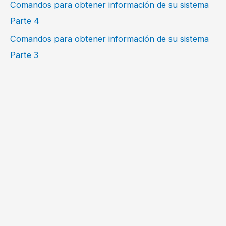
Comandos para obtener información de su sistema
Parte 4
Comandos para obtener información de su sistema
Parte 3