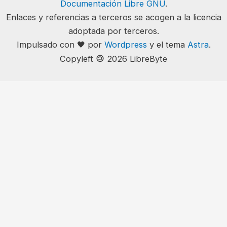
Documentación Libre GNU
.
Enlaces y referencias a terceros se acogen a la licencia
adoptada por terceros.
Impulsado con 🖤 por
Wordpress
y el tema
Astra
.
🄯
Copyleft
2026 LibreByte