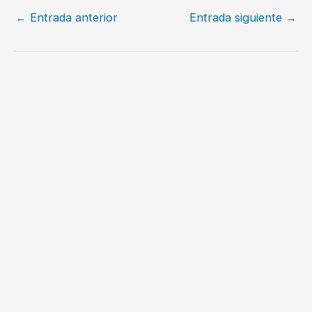
←
Entrada anterior
Entrada siguiente
→