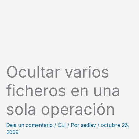
Ocultar varios
ficheros en una
sola operación
Deja un comentario
/
CLI
/ Por
sedlav
/
octubre 26,
2009