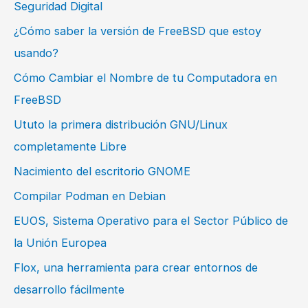
Seguridad Digital
¿Cómo saber la versión de FreeBSD que estoy
usando?
Cómo Cambiar el Nombre de tu Computadora en
FreeBSD
Ututo la primera distribución GNU/Linux
completamente Libre
Nacimiento del escritorio GNOME
Compilar Podman en Debian
EUOS, Sistema Operativo para el Sector Público de
la Unión Europea
Flox, una herramienta para crear entornos de
desarrollo fácilmente