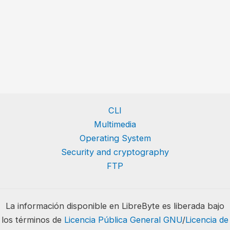
CLI
Multimedia
Operating System
Security and cryptography
FTP
La información disponible en LibreByte es liberada bajo
los términos de
Licencia Pública General GNU
/
Licencia de