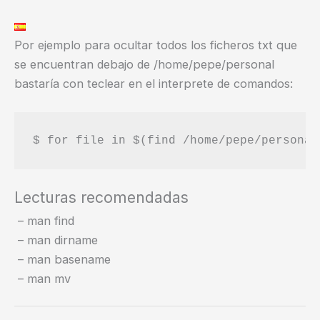
Por ejemplo para ocultar todos los ficheros txt que
se encuentran debajo de /home/pepe/personal
bastaría con teclear en el interprete de comandos:
Lecturas recomendadas
– man find
– man dirname
– man basename
– man mv