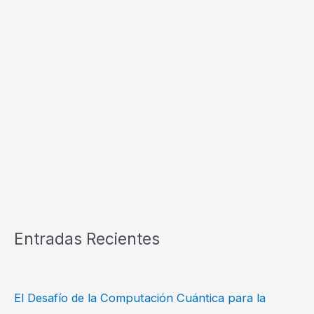
Entradas Recientes
El Desafío de la Computación Cuántica para la