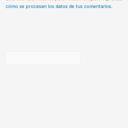
cómo se procesan los datos de tus comentarios.
Buscar