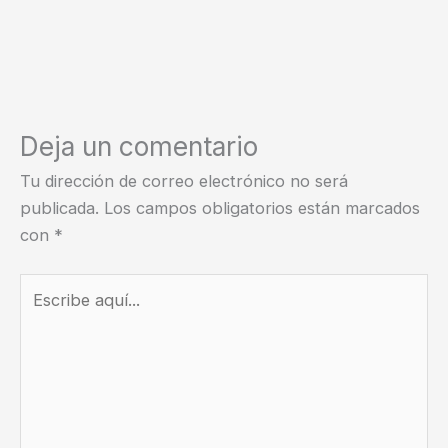
Deja un comentario
Tu dirección de correo electrónico no será
publicada.
Los campos obligatorios están marcados
con
*
Escribe
aquí...