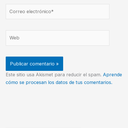
Correo
electrónico*
Web
Este sitio usa Akismet para reducir el spam.
Aprende
cómo se procesan los datos de tus comentarios.