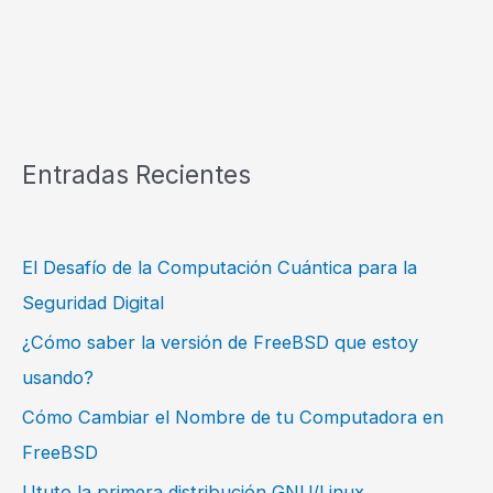
Entradas Recientes
El Desafío de la Computación Cuántica para la
Seguridad Digital
¿Cómo saber la versión de FreeBSD que estoy
usando?
Cómo Cambiar el Nombre de tu Computadora en
FreeBSD
Ututo la primera distribución GNU/Linux