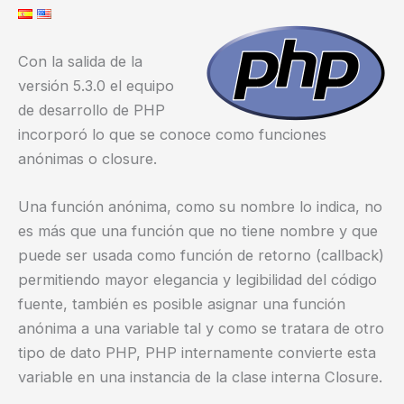
Con la salida de la
versión 5.3.0 el equipo
de desarrollo de PHP
incorporó lo que se conoce como funciones
anónimas o closure.
Una función anónima, como su nombre lo indica, no
es más que una función que no tiene nombre y que
puede ser usada como función de retorno (callback)
permitiendo mayor elegancia y legibilidad del código
fuente, también es posible asignar una función
anónima a una variable tal y como se tratara de otro
tipo de dato PHP, PHP internamente convierte esta
variable en una instancia de la clase interna Closure.