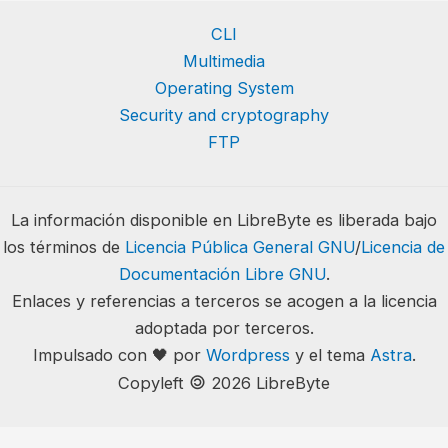
CLI
Multimedia
Operating System
Security and cryptography
FTP
La información disponible en LibreByte es liberada bajo
los términos de
Licencia Pública General GNU
/
Licencia de
Documentación Libre GNU
.
Enlaces y referencias a terceros se acogen a la licencia
adoptada por terceros.
Impulsado con 🖤 por
Wordpress
y el tema
Astra
.
🄯
Copyleft
2026 LibreByte