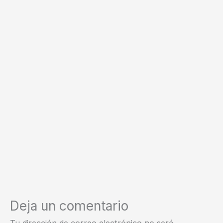
Deja un comentario
Tu dirección de correo electrónico no será