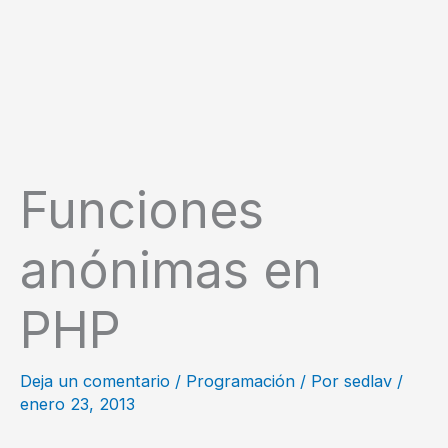
Funciones
anónimas en
PHP
Deja un comentario
/
Programación
/ Por
sedlav
/
enero 23, 2013