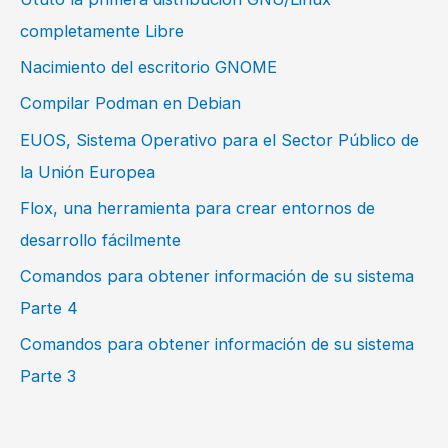
completamente Libre
Nacimiento del escritorio GNOME
Compilar Podman en Debian
EUOS, Sistema Operativo para el Sector Público de
la Unión Europea
Flox, una herramienta para crear entornos de
desarrollo fácilmente
Comandos para obtener información de su sistema
Parte 4
Comandos para obtener información de su sistema
Parte 3