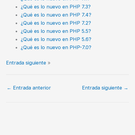
¿Qué es lo nuevo en PHP 7.3?
¿Qué es lo nuevo en PHP 7.4?
¿Qué es lo nuevo en PHP 7.2?
¿Qué es lo nuevo en PHP 5.5?
¿Qué es lo nuevo en PHP 5.6?
¿Qué es lo nuevo en PHP-7.0?
Entrada siguiente
»
←
Entrada anterior
Entrada siguiente
→