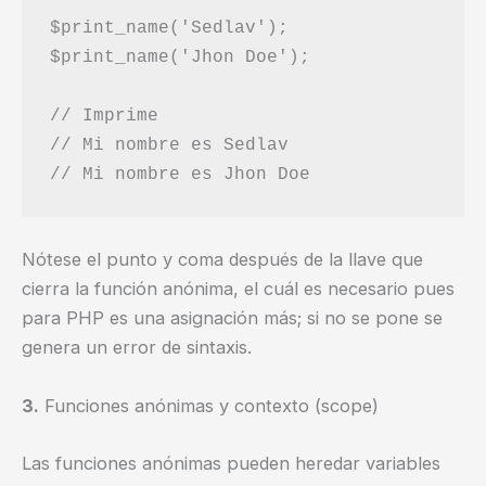
$print_name('Sedlav');

$print_name('Jhon Doe');

// Imprime

// Mi nombre es Sedlav

Nótese el punto y coma después de la llave que
cierra la función anónima, el cuál es necesario pues
para PHP es una asignación más; si no se pone se
genera un error de sintaxis.
3.
Funciones anónimas y contexto (scope)
Las funciones anónimas pueden heredar variables