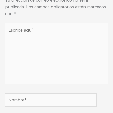
publicada.
Los campos obligatorios están marcados
con
*
Escribe
aquí...
Nombre*