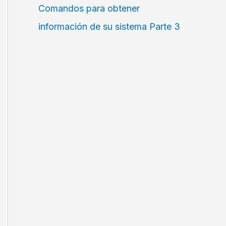
Comandos para obtener
información de su sistema Parte 3