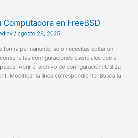
u Computadora en FreeBSD
edlav
/
agosto 28, 2025
 forma permanente, solo necesitas editar un
 contiene las configuraciones esenciales que el
 pasos: Abrir el archivo de configuración: Utiliza
conf. Modificar la línea correspondiente: Busca la