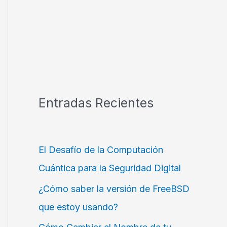
Entradas Recientes
El Desafío de la Computación
Cuántica para la Seguridad Digital
¿Cómo saber la versión de FreeBSD
que estoy usando?