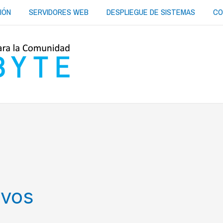
IÓN
SERVIDORES WEB
DESPLIEGUE DE SISTEMAS
CO
ivos