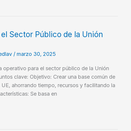
el Sector Público de la Unión
edlav
/
marzo 30, 2025
operativo para el sector público de la Unión
ntos clave: Objetivo: Crear una base común de
a UE, ahorrando tiempo, recursos y facilitando la
acterísticas: Se basa en