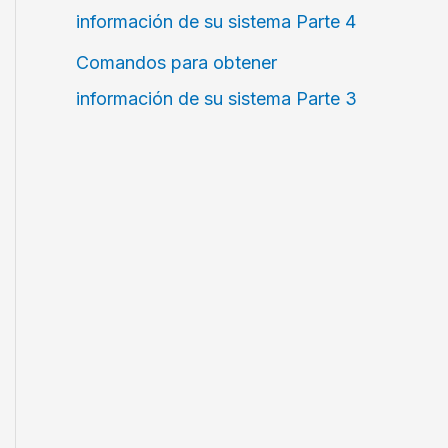
información de su sistema Parte 4
Comandos para obtener
información de su sistema Parte 3