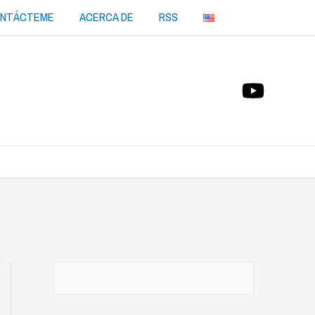
NTÁCTEME
ACERCA DE
RSS
Buscar