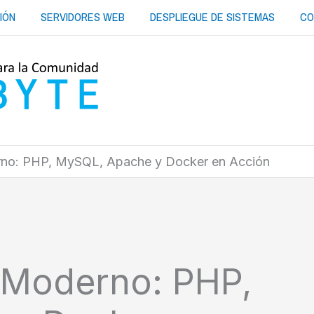
IÓN
SERVIDORES WEB
DESPLIEGUE DE SISTEMAS
CO
rno: PHP, MySQL, Apache y Docker en Acción
 Moderno: PHP,