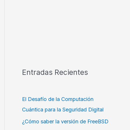
Entradas Recientes
El Desafío de la Computación
Cuántica para la Seguridad Digital
¿Cómo saber la versión de FreeBSD