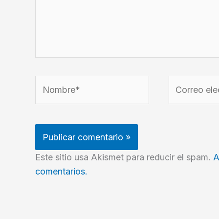
Nombre*
Correo
electrónico*
Este sitio usa Akismet para reducir el spam.
A
comentarios.