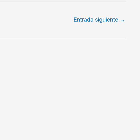
Entrada siguiente
→