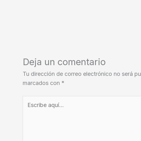
Deja un comentario
Tu dirección de correo electrónico no será pu
marcados con
*
Escribe
aquí...