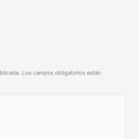
blicada.
Los campos obligatorios están