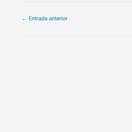
←
Entrada anterior