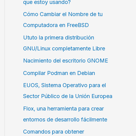
que estoy usando?
Cómo Cambiar el Nombre de tu
Computadora en FreeBSD
Ututo la primera distribución
GNU/Linux completamente Libre
Nacimiento del escritorio GNOME
Compilar Podman en Debian
EUOS, Sistema Operativo para el
Sector Público de la Unión Europea
Flox, una herramienta para crear
entornos de desarrollo fácilmente
Comandos para obtener