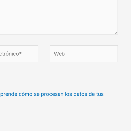
Web
prende cómo se procesan los datos de tus