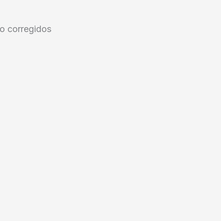
/o corregidos