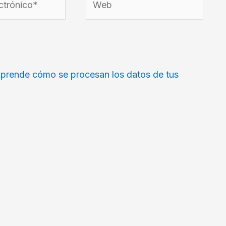
prende cómo se procesan los datos de tus