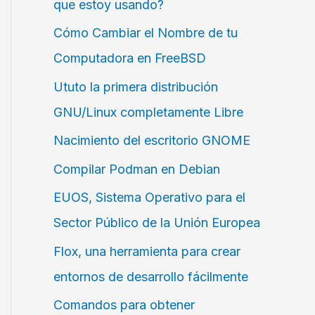
que estoy usando?
Cómo Cambiar el Nombre de tu
Computadora en FreeBSD
Ututo la primera distribución
GNU/Linux completamente Libre
Nacimiento del escritorio GNOME
Compilar Podman en Debian
EUOS, Sistema Operativo para el
Sector Público de la Unión Europea
Flox, una herramienta para crear
entornos de desarrollo fácilmente
Comandos para obtener