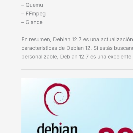
– Quemu
– FFmpeg
– Glance
En resumen, Debian 12.7 es una actualización 
características de Debian 12. Si estás buscan
personalizable, Debian 12.7 es una excelente 