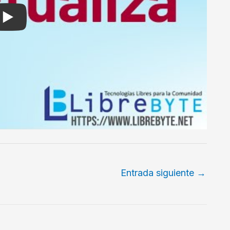
Entrada siguiente
→