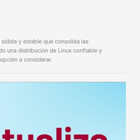
sólida y estable que consolida las
do una distribución de Linux confiable y
opción a considerar.