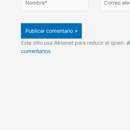
electrónico*
Este sitio usa Akismet para reducir el spam.
A
comentarios.