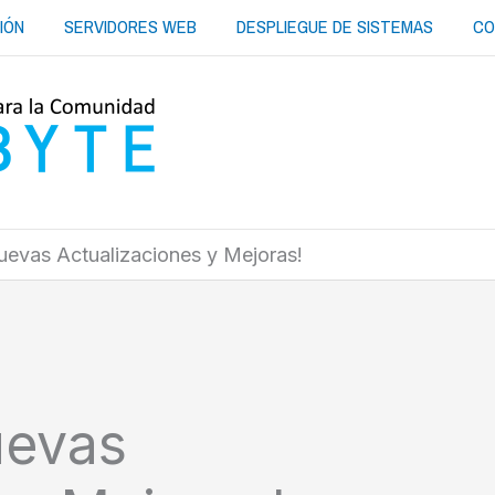
IÓN
SERVIDORES WEB
DESPLIEGUE DE SISTEMAS
CO
uevas Actualizaciones y Mejoras!
uevas