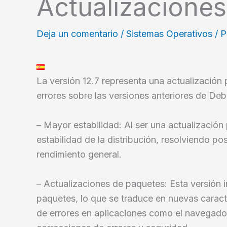
Actualizaciones
Deja un comentario
/
Sistemas Operativos
/ 
La versión 12.7 representa una actualización
errores sobre las versiones anteriores de Deb
– Mayor estabilidad: Al ser una actualización
estabilidad de la distribución, resolviendo po
rendimiento general.
– Actualizaciones de paquetes: Esta versión 
paquetes, lo que se traduce en nuevas caract
de errores en aplicaciones como el navegad