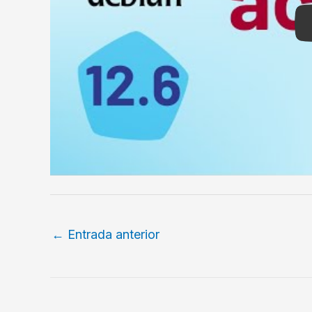
←
Entrada anterior