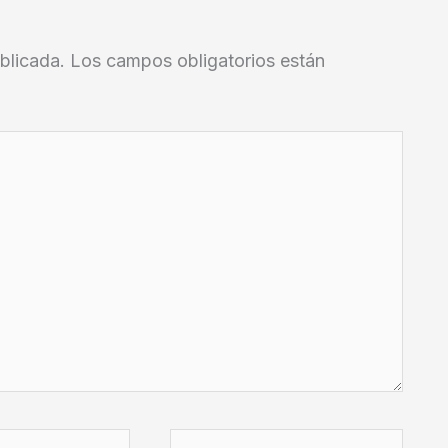
blicada.
Los campos obligatorios están
Web