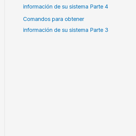
información de su sistema Parte 4
Comandos para obtener
información de su sistema Parte 3