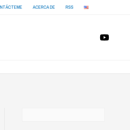
NTÁCTEME
ACERCA DE
RSS
Buscar