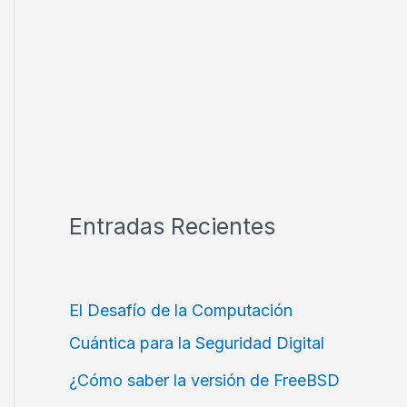
Entradas Recientes
El Desafío de la Computación
Cuántica para la Seguridad Digital
¿Cómo saber la versión de FreeBSD