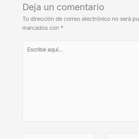
Deja un comentario
Tu dirección de correo electrónico no será pu
marcados con
*
Escribe
aquí...
Nombre*
Correo