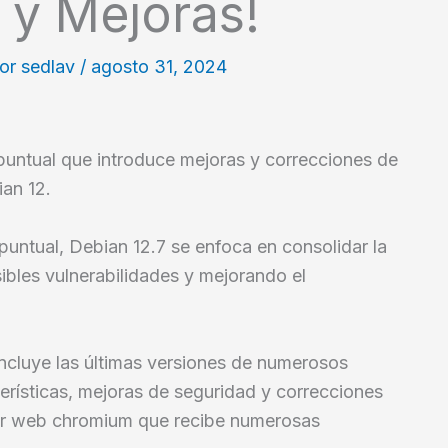
 y Mejoras!
Por
sedlav
/
agosto 31, 2024
 puntual que introduce mejoras y correcciones de
ian 12.
 puntual, Debian 12.7 se enfoca en consolidar la
sibles vulnerabilidades y mejorando el
incluye las últimas versiones de numerosos
erísticas, mejoras de seguridad y correcciones
or web chromium que recibe numerosas