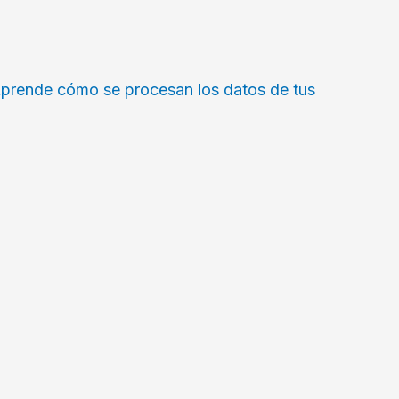
prende cómo se procesan los datos de tus