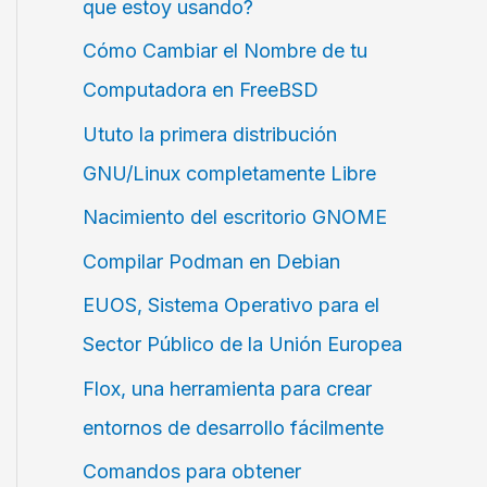
que estoy usando?
Cómo Cambiar el Nombre de tu
Computadora en FreeBSD
Ututo la primera distribución
GNU/Linux completamente Libre
Nacimiento del escritorio GNOME
Compilar Podman en Debian
EUOS, Sistema Operativo para el
Sector Público de la Unión Europea
Flox, una herramienta para crear
entornos de desarrollo fácilmente
Comandos para obtener