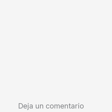
Deja un comentario