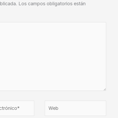
blicada.
Los campos obligatorios están
Web