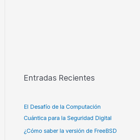
Entradas Recientes
El Desafío de la Computación
Cuántica para la Seguridad Digital
¿Cómo saber la versión de FreeBSD