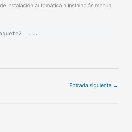
e instalación automática a instalación manual
Entrada siguiente
→