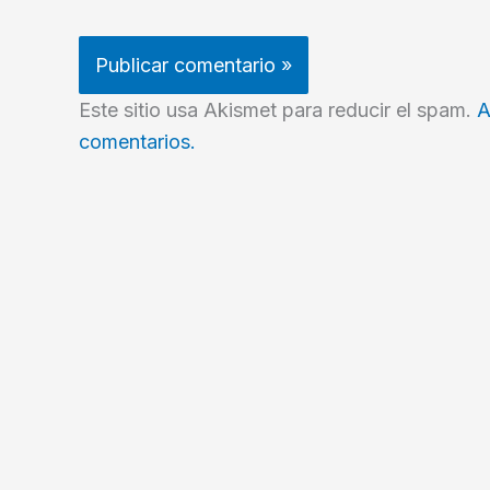
Este sitio usa Akismet para reducir el spam.
A
comentarios.