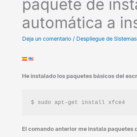
paquete de inst
automática a in
Deja un comentario
/
Despliegue de Sistemas
He instalado los paquetes básicos del escr
El comando anterior me instala paquetes 