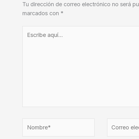
Tu dirección de correo electrónico no será pu
marcados con
*
Escribe
aquí...
Nombre*
Correo
electrónico*