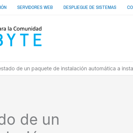
IÓN
SERVIDORES WEB
DESPLIEGUE DE SISTEMAS
CO
estado de un paquete de instalación automática a inst
ado de un