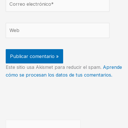
electrónico*
Web
Este sitio usa Akismet para reducir el spam.
Aprende
cómo se procesan los datos de tus comentarios.
Buscar