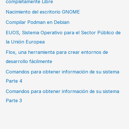
completamente Libre
Nacimiento del escritorio GNOME
Compilar Podman en Debian
EUOS, Sistema Operativo para el Sector Público de
la Unión Europea
Flox, una herramienta para crear entornos de
desarrollo fácilmente
Comandos para obtener información de su sistema
Parte 4
Comandos para obtener información de su sistema
Parte 3