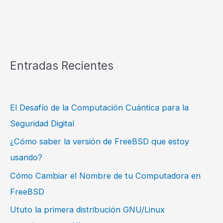
Entradas Recientes
El Desafío de la Computación Cuántica para la
Seguridad Digital
¿Cómo saber la versión de FreeBSD que estoy
usando?
Cómo Cambiar el Nombre de tu Computadora en
FreeBSD
Ututo la primera distribución GNU/Linux