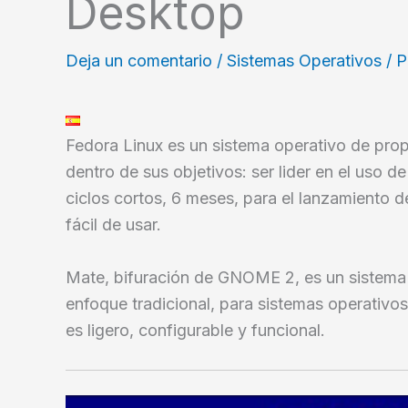
Desktop
Deja un comentario
/
Sistemas Operativos
/ 
Fedora Linux es un sistema operativo de prop
dentro de sus objetivos: ser lider en el uso d
ciclos cortos, 6 meses, para el lanzamiento d
fácil de usar.
Mate, bifuración de GNOME 2, es un sistema 
enfoque tradicional, para sistemas operativo
es ligero, configurable y funcional.