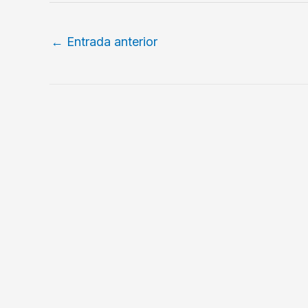
←
Entrada anterior