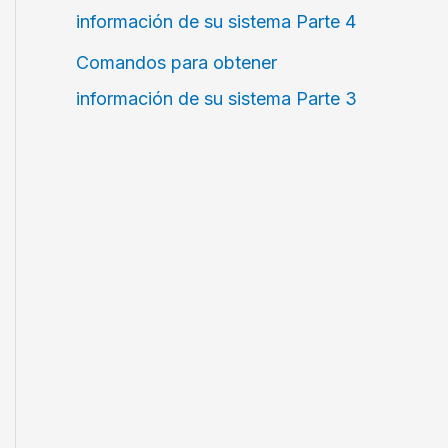
información de su sistema Parte 4
Comandos para obtener
información de su sistema Parte 3