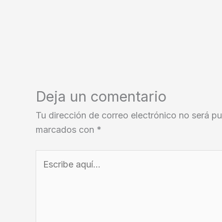
Deja un comentario
Tu dirección de correo electrónico no será pu
marcados con
*
Escribe
aquí...