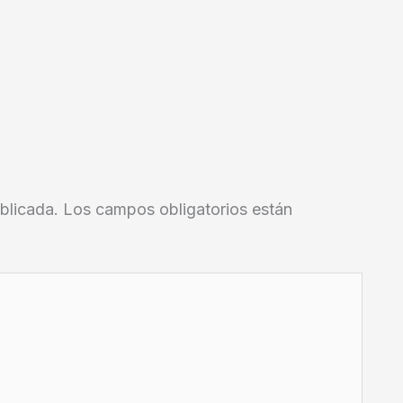
blicada.
Los campos obligatorios están