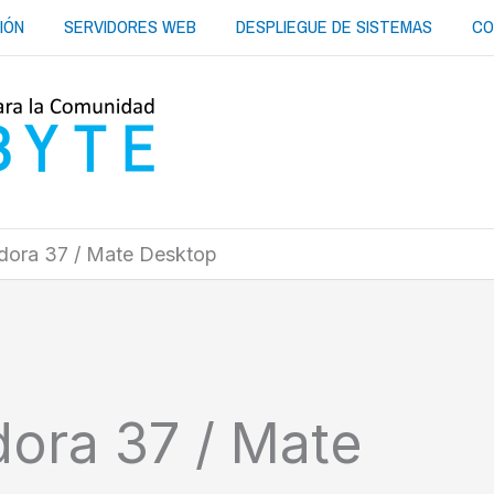
IÓN
SERVIDORES WEB
DESPLIEGUE DE SISTEMAS
CO
dora 37 / Mate Desktop
dora 37 / Mate