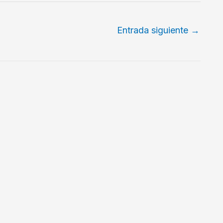
Entrada siguiente
→