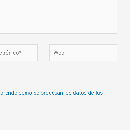
Web
prende cómo se procesan los datos de tus