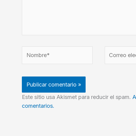
Nombre*
Correo
electrónico*
Este sitio usa Akismet para reducir el spam.
A
comentarios.