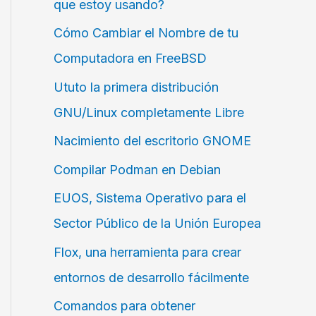
que estoy usando?
Cómo Cambiar el Nombre de tu
Computadora en FreeBSD
Ututo la primera distribución
GNU/Linux completamente Libre
Nacimiento del escritorio GNOME
Compilar Podman en Debian
EUOS, Sistema Operativo para el
Sector Público de la Unión Europea
Flox, una herramienta para crear
entornos de desarrollo fácilmente
Comandos para obtener