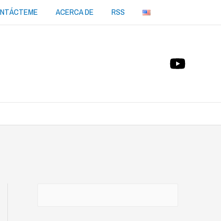
NTÁCTEME
ACERCA DE
RSS
Buscar