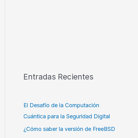
Entradas Recientes
El Desafío de la Computación
Cuántica para la Seguridad Digital
¿Cómo saber la versión de FreeBSD