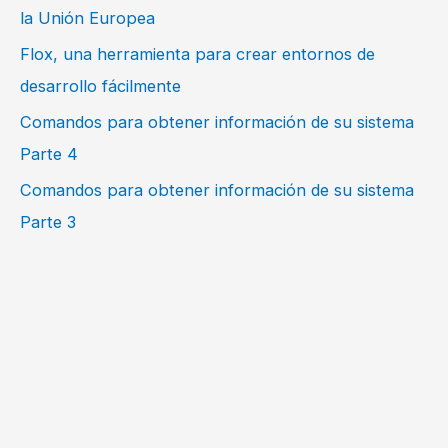
la Unión Europea
Flox, una herramienta para crear entornos de
desarrollo fácilmente
Comandos para obtener información de su sistema
Parte 4
Comandos para obtener información de su sistema
Parte 3