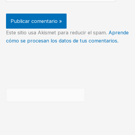
Este sitio usa Akismet para reducir el spam.
Aprende
cómo se procesan los datos de tus comentarios.
Buscar