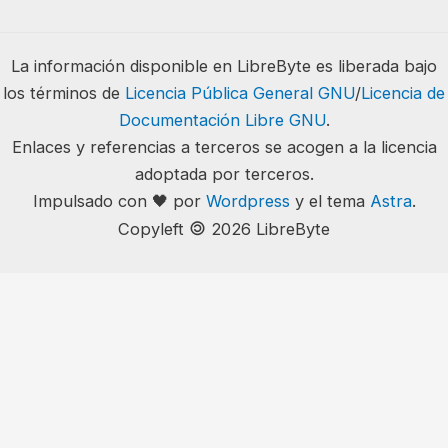
La información disponible en LibreByte es liberada bajo
los términos de
Licencia Pública General GNU
/
Licencia de
Documentación Libre GNU
.
Enlaces y referencias a terceros se acogen a la licencia
adoptada por terceros.
Impulsado con 🖤 por
Wordpress
y el tema
Astra
.
🄯
Copyleft
2026 LibreByte