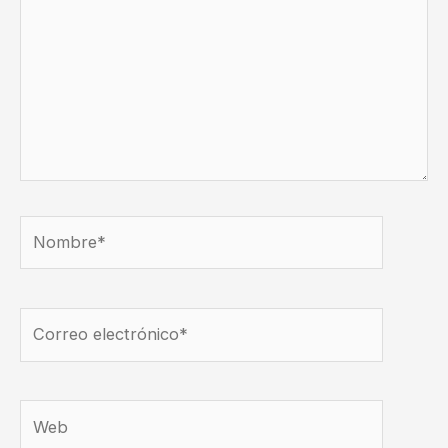
Nombre*
Correo
electrónico*
Web