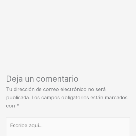
Deja un comentario
Tu dirección de correo electrónico no será
publicada.
Los campos obligatorios están marcados
con
*
Escribe
aquí...