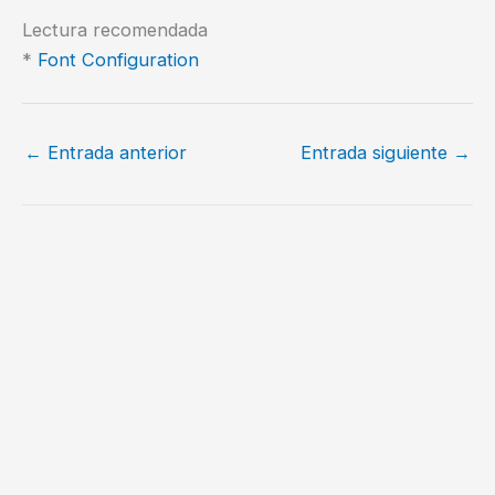
Lectura recomendada
*
Font Configuration
←
Entrada anterior
Entrada siguiente
→