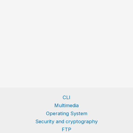
CLI
Multimedia
Operating System
Security and cryptography
FTP