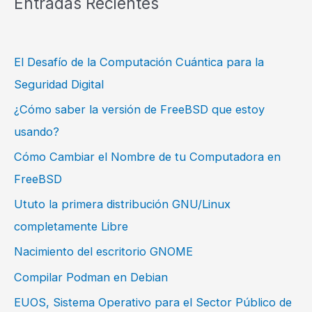
Entradas Recientes
El Desafío de la Computación Cuántica para la
Seguridad Digital
¿Cómo saber la versión de FreeBSD que estoy
usando?
Cómo Cambiar el Nombre de tu Computadora en
FreeBSD
Ututo la primera distribución GNU/Linux
completamente Libre
Nacimiento del escritorio GNOME
Compilar Podman en Debian
EUOS, Sistema Operativo para el Sector Público de