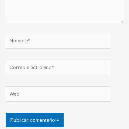
Nombre*
Correo
electrónico*
Web