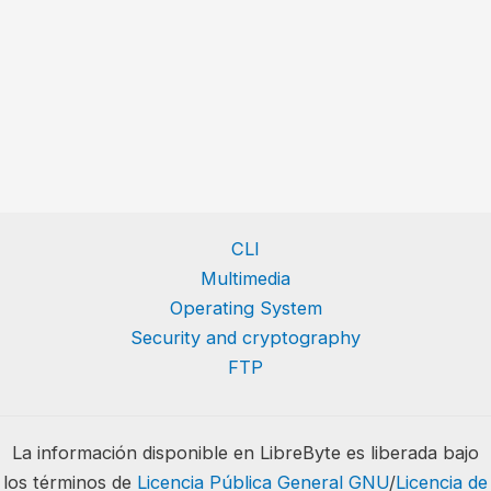
CLI
Multimedia
Operating System
Security and cryptography
FTP
La información disponible en LibreByte es liberada bajo
los términos de
Licencia Pública General GNU
/
Licencia de