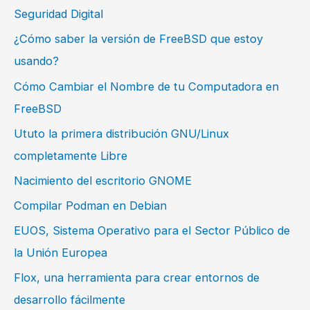
Seguridad Digital
¿Cómo saber la versión de FreeBSD que estoy
usando?
Cómo Cambiar el Nombre de tu Computadora en
FreeBSD
Ututo la primera distribución GNU/Linux
completamente Libre
Nacimiento del escritorio GNOME
Compilar Podman en Debian
EUOS, Sistema Operativo para el Sector Público de
la Unión Europea
Flox, una herramienta para crear entornos de
desarrollo fácilmente