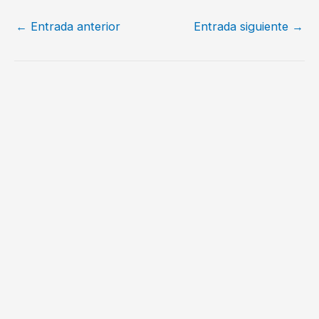
←
Entrada anterior
Entrada siguiente
→