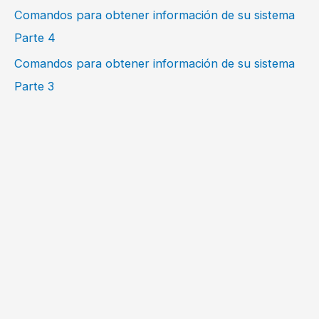
Comandos para obtener información de su sistema
Parte 4
Comandos para obtener información de su sistema
Parte 3