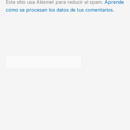
Este sitio usa Akismet para reducir el spam.
Aprende
cómo se procesan los datos de tus comentarios.
Buscar