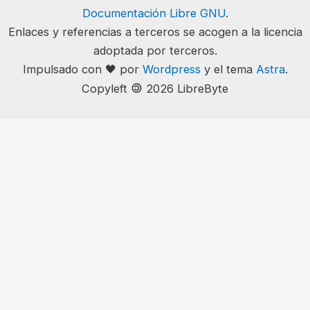
Documentación Libre GNU
.
Enlaces y referencias a terceros se acogen a la licencia
adoptada por terceros.
Impulsado con 🖤 por
Wordpress
y el tema
Astra
.
🄯
Copyleft
2026 LibreByte