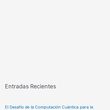
Entradas Recientes
El Desafío de la Computación Cuántica para la