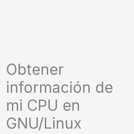
Obtener
información de
mi CPU en
GNU/Linux