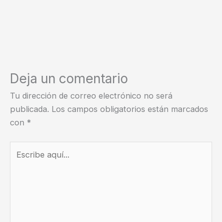
Deja un comentario
Tu dirección de correo electrónico no será
publicada.
Los campos obligatorios están marcados
con
*
Escribe
aquí...