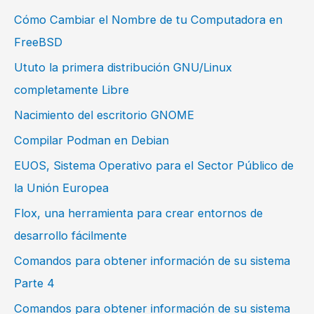
Cómo Cambiar el Nombre de tu Computadora en
FreeBSD
Ututo la primera distribución GNU/Linux
completamente Libre
Nacimiento del escritorio GNOME
Compilar Podman en Debian
EUOS, Sistema Operativo para el Sector Público de
la Unión Europea
Flox, una herramienta para crear entornos de
desarrollo fácilmente
Comandos para obtener información de su sistema
Parte 4
Comandos para obtener información de su sistema