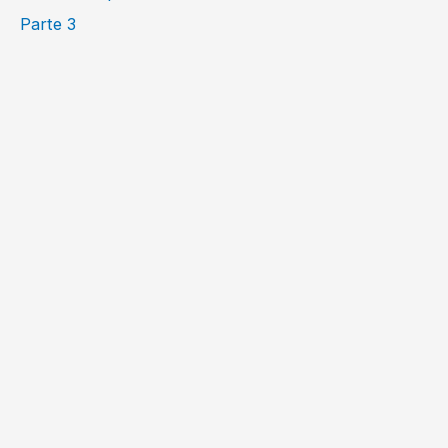
Parte 3