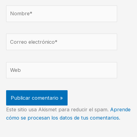
Nombre*
Correo
electrónico*
Web
Este sitio usa Akismet para reducir el spam.
Aprende
cómo se procesan los datos de tus comentarios.