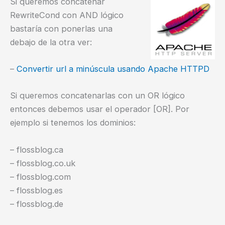
Si queremos concatenar
RewriteCond con AND lógico
bastaría con ponerlas una
debajo de la otra ver:
–
Convertir url a minúscula usando Apache HTTPD
Si queremos concatenarlas con un OR lógico
entonces debemos usar el operador [OR]. Por
ejemplo si tenemos los dominios:
– flossblog.ca
– flossblog.co.uk
– flossblog.com
– flossblog.es
– flossblog.de