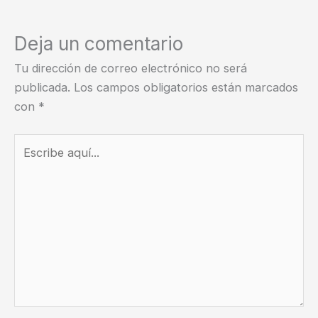
Deja un comentario
Tu dirección de correo electrónico no será
publicada.
Los campos obligatorios están marcados
con
*
Escribe
aquí...