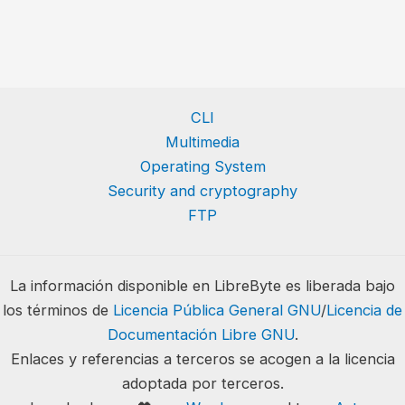
CLI
Multimedia
Operating System
Security and cryptography
FTP
La información disponible en LibreByte es liberada bajo
los términos de
Licencia Pública General GNU
/
Licencia de
Documentación Libre GNU
.
Enlaces y referencias a terceros se acogen a la licencia
adoptada por terceros.