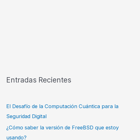
Entradas Recientes
El Desafío de la Computación Cuántica para la
Seguridad Digital
¿Cómo saber la versión de FreeBSD que estoy
usando?