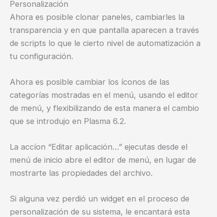
Personalización
Ahora es posible clonar paneles, cambiarles la
transparencia y en que pantalla aparecen a través
de scripts lo que le cierto nivel de automatización a
tu configuración.
Ahora es posible cambiar los íconos de las
categorías mostradas en el menú, usando el editor
de menú, y flexibilizando de esta manera el cambio
que se introdujo en Plasma 6.2.
La accíon “Editar aplicación…” ejecutas desde el
menú de inicio abre el editor de menú, en lugar de
mostrarte las propiedades del archivo.
Si alguna vez perdió un widget en el proceso de
personalización de su sistema, le encantará esta