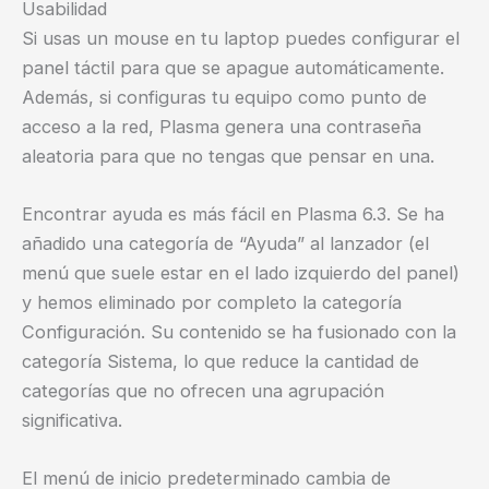
Usabilidad
Si usas un mouse en tu laptop puedes configurar el
panel táctil para que se apague automáticamente.
Además, si configuras tu equipo como punto de
acceso a la red, Plasma genera una contraseña
aleatoria para que no tengas que pensar en una.
Encontrar ayuda es más fácil en Plasma 6.3. Se ha
añadido una categoría de “Ayuda” al lanzador (el
menú que suele estar en el lado izquierdo del panel)
y hemos eliminado por completo la categoría
Configuración. Su contenido se ha fusionado con la
categoría Sistema, lo que reduce la cantidad de
categorías que no ofrecen una agrupación
significativa.
El menú de inicio predeterminado cambia de