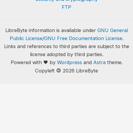
FTP
LibreByte information is available under
GNU General
Public License
/
GNU Free Documentation License
.
Links and references to third parties are subject to the
license adopted by third parties.
Powered with 🖤 by
Wordpress
and
Astra
theme.
🄯
Copyleft
2026 LibreByte