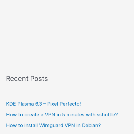
Recent Posts
KDE Plasma 6.3 – Pixel Perfecto!
How to create a VPN in 5 minutes with sshuttle?
How to install Wireguard VPN in Debian?