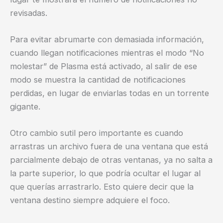
revisadas.
Para evitar abrumarte con demasiada información,
cuando llegan notificaciones mientras el modo “No
molestar” de Plasma está activado, al salir de ese
modo se muestra la cantidad de notificaciones
perdidas, en lugar de enviarlas todas en un torrente
gigante.
Otro cambio sutil pero importante es cuando
arrastras un archivo fuera de una ventana que está
parcialmente debajo de otras ventanas, ya no salta a
la parte superior, lo que podría ocultar el lugar al
que querías arrastrarlo. Esto quiere decir que la
ventana destino siempre adquiere el foco.