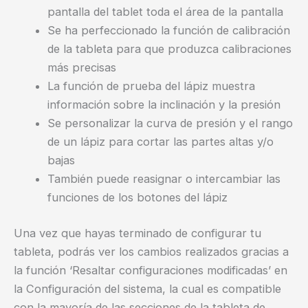
pantalla del tablet toda el área de la pantalla
Se ha perfeccionado la función de calibración
de la tableta para que produzca calibraciones
más precisas
La función de prueba del lápiz muestra
información sobre la inclinación y la presión
Se personalizar la curva de presión y el rango
de un lápiz para cortar las partes altas y/o
bajas
También puede reasignar o intercambiar las
funciones de los botones del lápiz
Una vez que hayas terminado de configurar tu
tableta, podrás ver los cambios realizados gracias a
la función ‘Resaltar configuraciones modificadas’ en
la Configuración del sistema, la cual es compatible
con la mayoría de las secciones de la tableta de