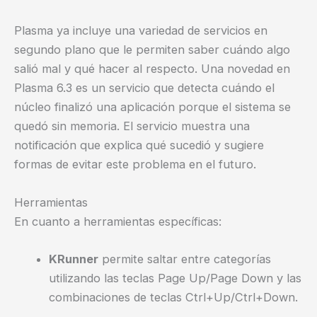
Plasma ya incluye una variedad de servicios en
segundo plano que le permiten saber cuándo algo
salió mal y qué hacer al respecto. Una novedad en
Plasma 6.3 es un servicio que detecta cuándo el
núcleo finalizó una aplicación porque el sistema se
quedó sin memoria. El servicio muestra una
notificación que explica qué sucedió y sugiere
formas de evitar este problema en el futuro.
Herramientas
En cuanto a herramientas específicas:
KRunner
permite saltar entre categorías
utilizando las teclas Page Up/Page Down y las
combinaciones de teclas Ctrl+Up/Ctrl+Down.