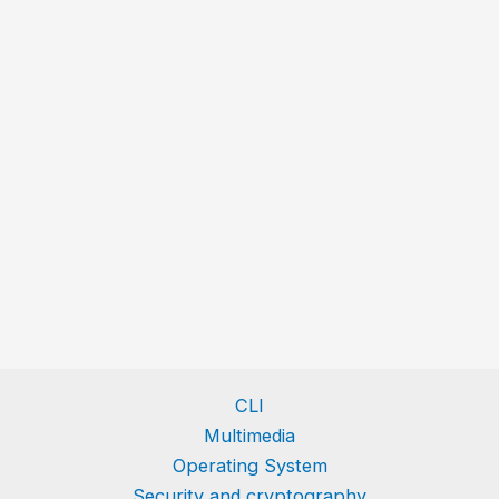
CLI
Multimedia
Operating System
Security and cryptography