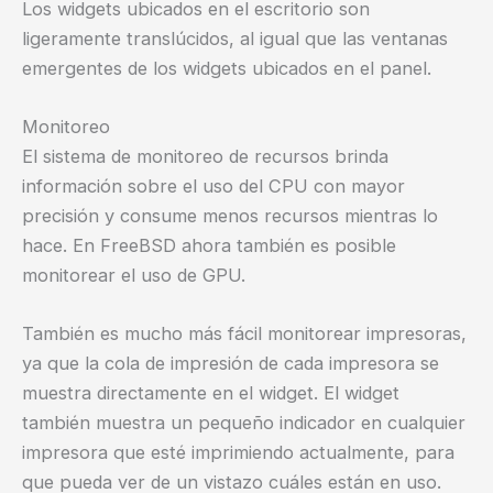
Los widgets ubicados en el escritorio son
ligeramente translúcidos, al igual que las ventanas
emergentes de los widgets ubicados en el panel.
Monitoreo
El sistema de monitoreo de recursos brinda
información sobre el uso del CPU con mayor
precisión y consume menos recursos mientras lo
hace. En FreeBSD ahora también es posible
monitorear el uso de GPU.
También es mucho más fácil monitorear impresoras,
ya que la cola de impresión de cada impresora se
muestra directamente en el widget. El widget
también muestra un pequeño indicador en cualquier
impresora que esté imprimiendo actualmente, para
que pueda ver de un vistazo cuáles están en uso.