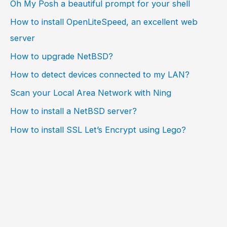
Oh My Posh a beautiful prompt for your shell
How to install OpenLiteSpeed, an excellent web
server
How to upgrade NetBSD?
How to detect devices connected to my LAN?
Scan your Local Area Network with Ning
How to install a NetBSD server?
How to install SSL Let’s Encrypt using Lego?