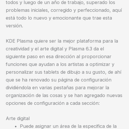
todos y luego de un año de trabajo, superado los
problemas iniciales, corregido y perfeccionado, aquí
está todo lo nuevo y emocionante que trae esta
versión.
KDE Plasma quiere ser la mejor plataforma para la
creatividad y el arte digital y Plasma 6.3 da el
siguiente paso en esa dirección al proporcionar
funciones que ayudan a los artistas a optimizar y
personalizar sus tablets de dibujo a su gusto, de ahí
que se ha renovado su página de configuración
dividiéndola en varias pestañas para mejorar la
organización de las cosas y se han agregado nuevas
opciones de configuración a cada sección:
Arte digital
Puede asignar un área de la especifica de la