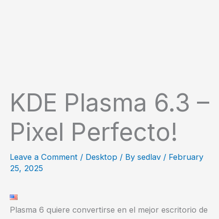
KDE Plasma 6.3 –
Pixel Perfecto!
Leave a Comment
/
Desktop
/ By
sedlav
/
February
25, 2025
Plasma 6 quiere convertirse en el mejor escritorio de