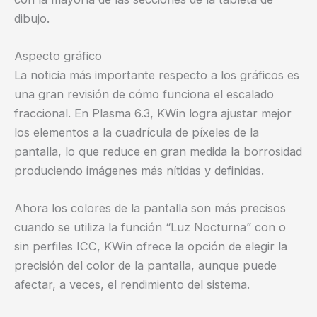
dibujo.
Aspecto gráfico
La noticia más importante respecto a los gráficos es
una gran revisión de cómo funciona el escalado
fraccional. En Plasma 6.3, KWin logra ajustar mejor
los elementos a la cuadrícula de píxeles de la
pantalla, lo que reduce en gran medida la borrosidad
produciendo imágenes más nítidas y definidas.
Ahora los colores de la pantalla son más precisos
cuando se utiliza la función “Luz Nocturna” con o
sin perfiles ICC, KWin ofrece la opción de elegir la
precisión del color de la pantalla, aunque puede
afectar, a veces, el rendimiento del sistema.