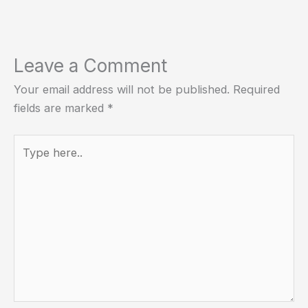
Leave a Comment
Your email address will not be published.
Required
fields are marked
*
Type
here..