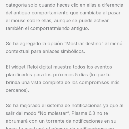
categoría solo cuando haces clic en ellas a diferencia
del antiguo comportamiento que cambiaba al pasar
el mouse sobre ellas, aunque se puede activar
también el comportatmiendo antiguo.
Se ha agregado la opción “Mostrar destino” al menú
contextual para enlaces simbólicos.
El widget Reloj digital muestra todos los eventos
planificados para los próximos 5 días (lo que te
brinda una vista completa de los compromisos más
cercanos).
Se ha mejorado el sistema de notificaciones ya que al
salir del modo “No molestar”, Plasma 6.3 no te
abrumará con un torrente de notificaciones en su
lugar te mostrará el número de notificaciones no