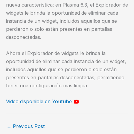
nueva característica: en Plasma 6.3, el Explorador de
widgets le brinda la oportunidad de eliminar cada
instancia de un widget, incluidos aquellos que se
perdieron o solo están presentes en pantallas
desconectadas.
Ahora el Explorador de widgets le brinda la
oportunidad de eliminar cada instancia de un widget,
incluidos aquellos que se perdieron o solo están
presentes en pantallas desconectadas, permitiendo
tener una configuración más limpia
Video disponible en Youtube
←
Previous Post