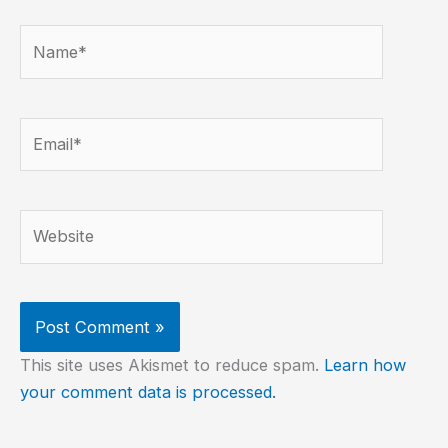
Name*
Email*
Website
This site uses Akismet to reduce spam.
Learn how
your comment data is processed.