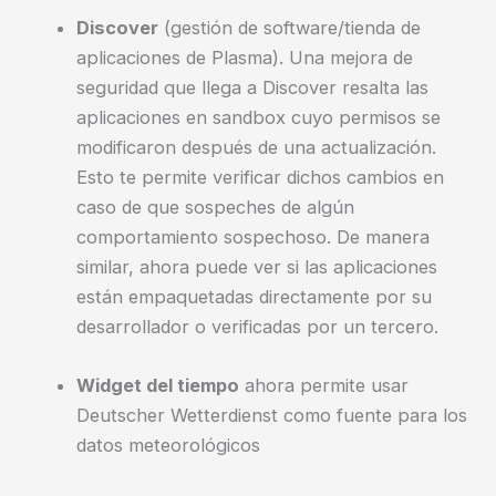
Discover
(gestión de software/tienda de
aplicaciones de Plasma). Una mejora de
seguridad que llega a Discover resalta las
aplicaciones en sandbox cuyo permisos se
modificaron después de una actualización.
Esto te permite verificar dichos cambios en
caso de que sospeches de algún
comportamiento sospechoso. De manera
similar, ahora puede ver si las aplicaciones
están empaquetadas directamente por su
desarrollador o verificadas por un tercero.
Widget del tiempo
ahora permite usar
Deutscher Wetterdienst como fuente para los
datos meteorológicos