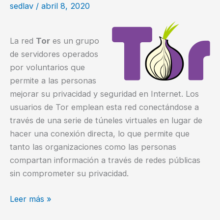
sedlav
/
abril 8, 2020
La red
Tor
es un grupo
de servidores operados
por voluntarios que
permite a las personas
mejorar su privacidad y seguridad en Internet. Los
usuarios de Tor emplean esta red conectándose a
través de una serie de túneles virtuales en lugar de
hacer una conexión directa, lo que permite que
tanto las organizaciones como las personas
compartan información a través de redes públicas
sin comprometer su privacidad.
Navegar
Leer más »
seguro