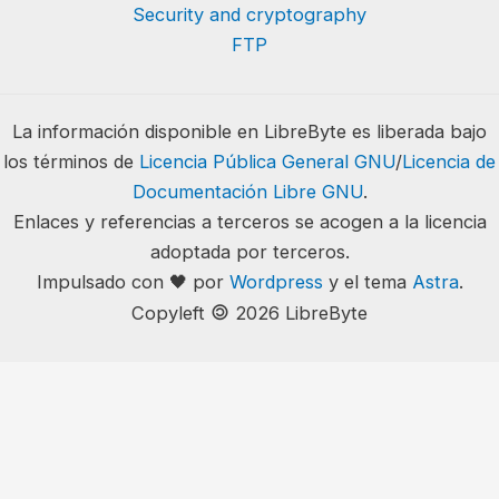
Security and cryptography
FTP
La información disponible en LibreByte es liberada bajo
los términos de
Licencia Pública General GNU
/
Licencia de
Documentación Libre GNU
.
Enlaces y referencias a terceros se acogen a la licencia
adoptada por terceros.
Impulsado con 🖤 por
Wordpress
y el tema
Astra
.
🄯
Copyleft
2026 LibreByte