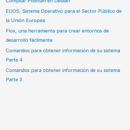
Compilar Podman en Debian
EUOS, Sistema Operativo para el Sector Público de
la Unión Europea
Flox, una herramienta para crear entornos de
desarrollo fácilmente
Comandos para obtener información de su sistema
Parte 4
Comandos para obtener información de su sistema
Parte 3