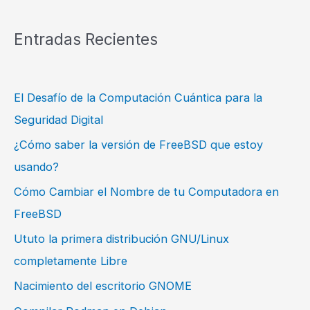
Entradas Recientes
El Desafío de la Computación Cuántica para la
Seguridad Digital
¿Cómo saber la versión de FreeBSD que estoy
usando?
Cómo Cambiar el Nombre de tu Computadora en
FreeBSD
Ututo la primera distribución GNU/Linux
completamente Libre
Nacimiento del escritorio GNOME