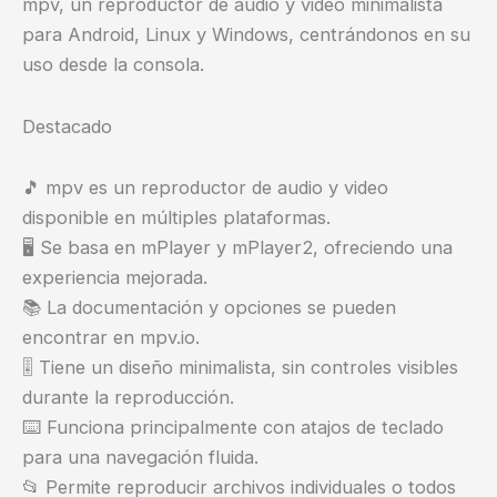
mpv, un reproductor de audio y video minimalista
para Android, Linux y Windows, centrándonos en su
uso desde la consola.
Destacado
🎵 mpv es un reproductor de audio y video
disponible en múltiples plataformas.
🖥️ Se basa en mPlayer y mPlayer2, ofreciendo una
experiencia mejorada.
📚 La documentación y opciones se pueden
encontrar en mpv.io.
🎚️ Tiene un diseño minimalista, sin controles visibles
durante la reproducción.
⌨️ Funciona principalmente con atajos de teclado
para una navegación fluida.
📂 Permite reproducir archivos individuales o todos