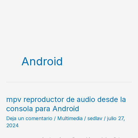
Android
mpv reproductor de audio desde la
consola para Android
Deja un comentario
/
Multimedia
/
sedlav
/
julio 27,
2024