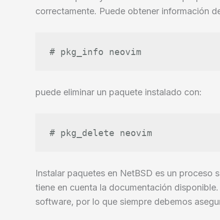
correctamente. Puede obtener información de
# pkg_info neovim
puede eliminar un paquete instalado con:
# pkg_delete neovim
Instalar paquetes en NetBSD es un proceso se
tiene en cuenta la documentación disponible. 
software, por lo que siempre debemos asegura