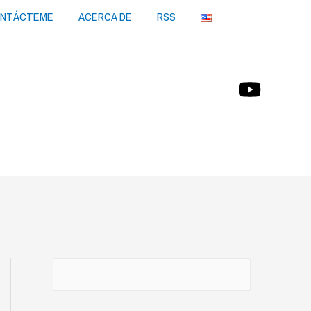
NTÁCTEME
ACERCA DE
RSS
Buscar