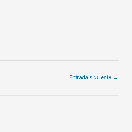
Entrada siguiente
→