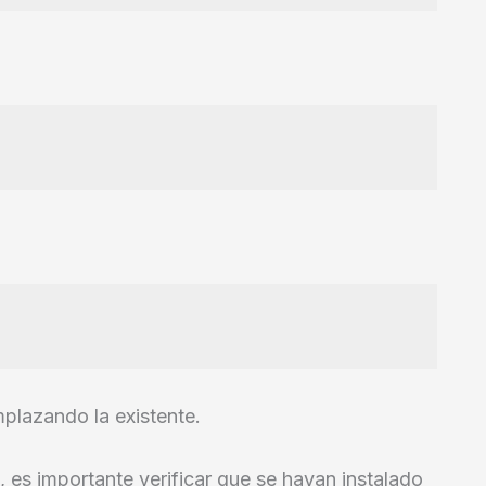
mplazando la existente.
es importante verificar que se hayan instalado