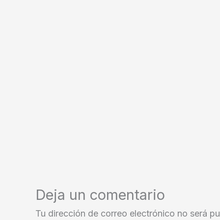
Deja un comentario
Tu dirección de correo electrónico no será pu