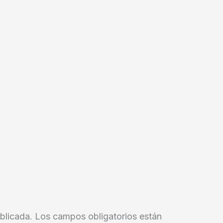
blicada.
Los campos obligatorios están