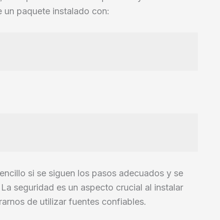
 un paquete instalado con:
ncillo si se siguen los pasos adecuados y se
La seguridad es un aspecto crucial al instalar
rnos de utilizar fuentes confiables.