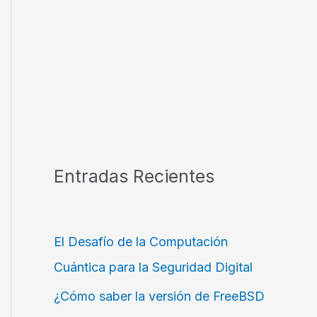
64/10.0/All/
Entradas Recientes
El Desafío de la Computación
Cuántica para la Seguridad Digital
¿Cómo saber la versión de FreeBSD