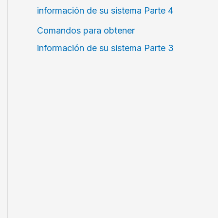
información de su sistema Parte 4
Comandos para obtener
información de su sistema Parte 3