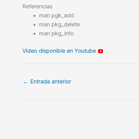
Referencias
man pgk_add
man pkg_delete
man pkg_info
Video disponible en Youtube
←
Entrada anterior