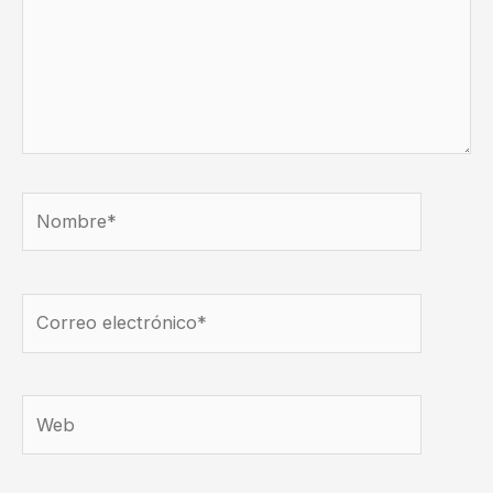
Nombre*
Correo
electrónico*
Web