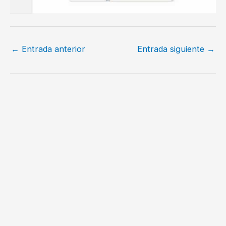
←
Entrada anterior
Entrada siguiente
→