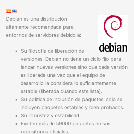
Debian es una distribución
altamente recomendada para
entornos de servidores debido a:
Su filosofía de liberación de
versiones. Debian no tiene un ciclo fijo para
lanzar nuevas versiones sino que cada versión
es liberada una vez que el equipo de
desarrollo la considera lo suficientemente
estable (liberada cuando este lista).
Su política de inclusión de paquetes: solo se
incluyen paquetes estables y bien probados.
Su robustez y estabilidad.
Existen más de 59000 paquetes en sus
repositorios oficiales.