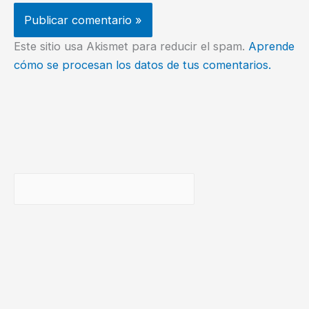
Este sitio usa Akismet para reducir el spam.
Aprende
cómo se procesan los datos de tus comentarios.
Buscar