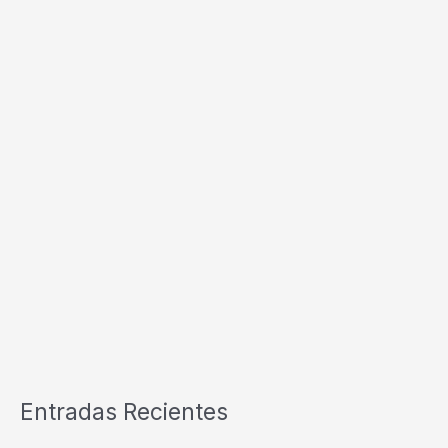
Entradas Recientes