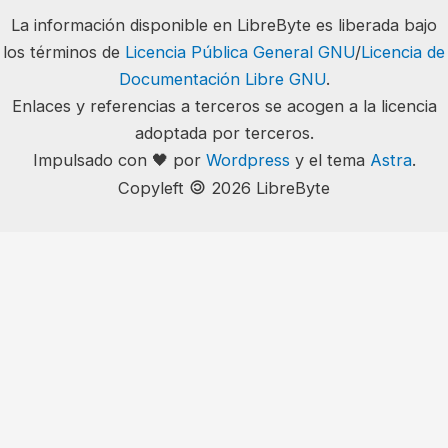
La información disponible en LibreByte es liberada bajo
los términos de
Licencia Pública General GNU
/
Licencia de
Documentación Libre GNU
.
Enlaces y referencias a terceros se acogen a la licencia
adoptada por terceros.
Impulsado con 🖤 por
Wordpress
y el tema
Astra
.
🄯
Copyleft
2026 LibreByte