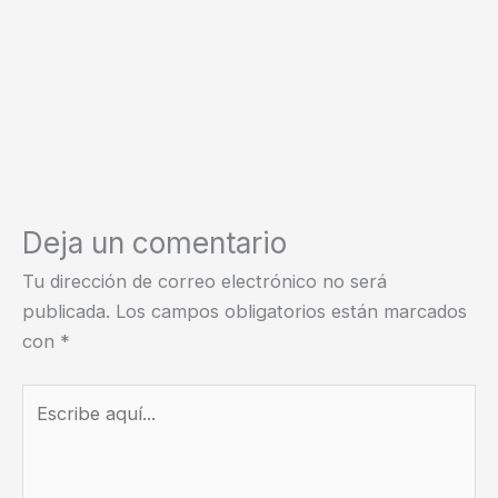
Deja un comentario
Tu dirección de correo electrónico no será
publicada.
Los campos obligatorios están marcados
con
*
Escribe
aquí...