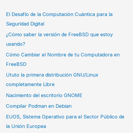
El Desafío de la Computación Cuántica para la
Seguridad Digital
¿Cómo saber la versión de FreeBSD que estoy
usando?
Cómo Cambiar el Nombre de tu Computadora en
FreeBSD
Ututo la primera distribución GNU/Linux
completamente Libre
Nacimiento del escritorio GNOME
Compilar Podman en Debian
EUOS, Sistema Operativo para el Sector Público de
la Unión Europea