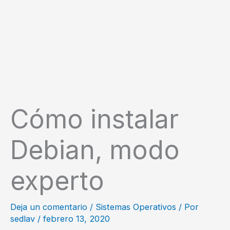
Cómo instalar
Debian, modo
experto
Deja un comentario
/
Sistemas Operativos
/ Por
sedlav
/
febrero 13, 2020