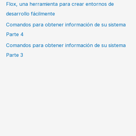
Flox, una herramienta para crear entornos de
desarrollo fácilmente
Comandos para obtener información de su sistema
Parte 4
Comandos para obtener información de su sistema
Parte 3