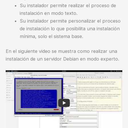
Su instalador permite realizar el proceso de
instalación en modo texto.
Su instalador permite personalizar el proceso
de instalación lo que posibilita una instalación
mínima, solo el sistema base.
En el siguiente video se muestra como realizar una
instalación de un servidor Debian en modo experto.