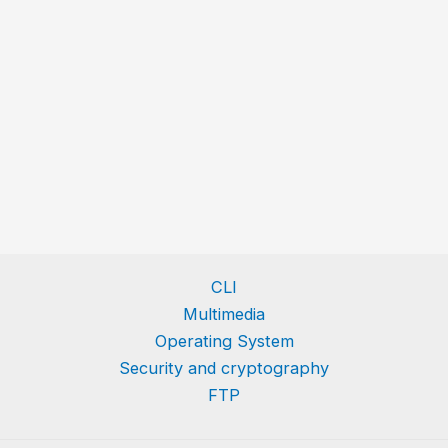
CLI
Multimedia
Operating System
Security and cryptography
FTP