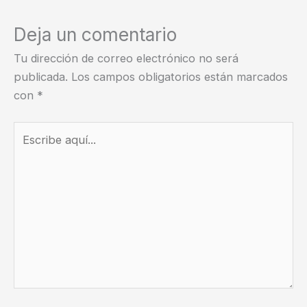
Deja un comentario
Tu dirección de correo electrónico no será
publicada.
Los campos obligatorios están marcados
con
*
Escribe
aquí...