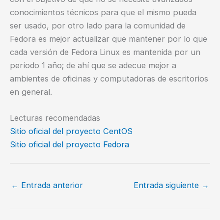
conocimientos técnicos para que el mismo pueda
ser usado, por otro lado para la comunidad de
Fedora es mejor actualizar que mantener por lo que
cada versión de Fedora Linux es mantenida por un
período 1 año; de ahí que se adecue mejor a
ambientes de oficinas y computadoras de escritorios
en general.
Lecturas recomendadas
Sitio oficial del proyecto CentOS
Sitio oficial del proyecto Fedora
←
Entrada anterior
Entrada siguiente
→