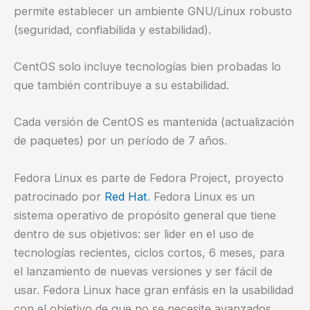
permite establecer un ambiente GNU/Linux robusto
(seguridad, confiabilida y estabilidad).
CentOS solo incluye tecnologías bien probadas lo
que también contribuye a su estabilidad.
Cada versión de CentOS es mantenida (actualización
de paquetes) por un período de 7 años.
Fedora Linux es parte de Fedora Project, proyecto
patrocinado por
Red Hat
. Fedora Linux es un
sistema operativo de propósito general que tiene
dentro de sus objetivos: ser lider en el uso de
tecnologías recientes, ciclos cortos, 6 meses, para
el lanzamiento de nuevas versiones y ser fácil de
usar. Fedora Linux hace gran enfásis en la usabilidad
con el objetivo de que no se necesite avanzados