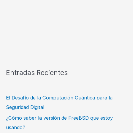
Entradas Recientes
El Desafío de la Computación Cuántica para la
Seguridad Digital
¿Cómo saber la versión de FreeBSD que estoy
usando?