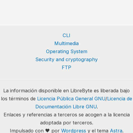
CLI
Multimedia
Operating System
Security and cryptography
FTP
La información disponible en LibreByte es liberada bajo
los términos de
Licencia Pública General GNU
/
Licencia de
Documentación Libre GNU
.
Enlaces y referencias a terceros se acogen a la licencia
adoptada por terceros.
Impulsado con 🖤 por
Wordpress
y el tema
Astra
.