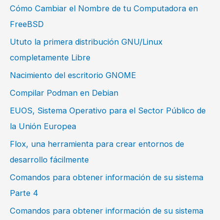
Cómo Cambiar el Nombre de tu Computadora en
FreeBSD
Ututo la primera distribución GNU/Linux
completamente Libre
Nacimiento del escritorio GNOME
Compilar Podman en Debian
EUOS, Sistema Operativo para el Sector Público de
la Unión Europea
Flox, una herramienta para crear entornos de
desarrollo fácilmente
Comandos para obtener información de su sistema
Parte 4
Comandos para obtener información de su sistema