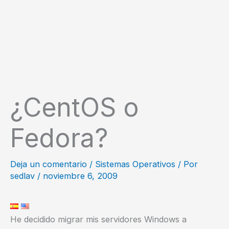
¿CentOS o
Fedora?
Deja un comentario
/
Sistemas Operativos
/ Por
sedlav
/
noviembre 6, 2009
He decidido migrar mis servidores Windows a