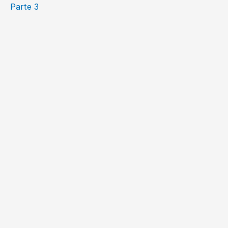
Parte 3