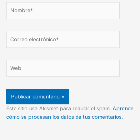
Nombre*
Correo
electrónico*
Web
Este sitio usa Akismet para reducir el spam.
Aprende
cómo se procesan los datos de tus comentarios.