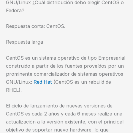
GNU/Linux ¿Cuál distribución debo elegir CentOS o
Fedora?
Respuesta corta: CentOS.
Respuesta larga
CentOS es un sistema operativo de tipo Empresarial
construido a partir de los fuentes proveídos por un
prominente comercializador de sistemas operativos
GNU/Linux:
Red Hat
(CentOS es un rebuild de
RHEL).
El ciclo de lanzamiento de nuevas versiones de
CentOS es cada 2 años y cada 6 meses realiza una
actualización a la versión existente, con el principal
objetivo de soportar nuevo hardware, lo que