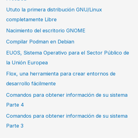
Ututo la primera distribución GNU/Linux
completamente Libre
Nacimiento del escritorio GNOME
Compilar Podman en Debian
EUOS, Sistema Operativo para el Sector Público de
la Unión Europea
Flox, una herramienta para crear entornos de
desarrollo fácilmente
Comandos para obtener información de su sistema
Parte 4
Comandos para obtener información de su sistema
Parte 3