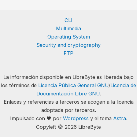
CLI
Multimedia
Operating System
Security and cryptography
FTP
La información disponible en LibreByte es liberada bajo
los términos de
Licencia Pública General GNU
/
Licencia de
Documentación Libre GNU
.
Enlaces y referencias a terceros se acogen a la licencia
adoptada por terceros.
Impulsado con 🖤 por
Wordpress
y el tema
Astra
.
🄯
Copyleft
2026 LibreByte