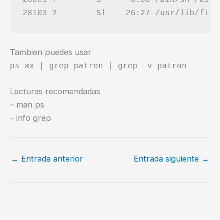
Tambien puedes usar
ps ax | grep patron | grep -v patron
Lecturas recomendadas
– man ps
– info grep
←
Entrada anterior
Entrada siguiente
→