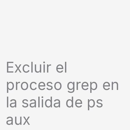
Excluir el
proceso grep en
la salida de ps
aux