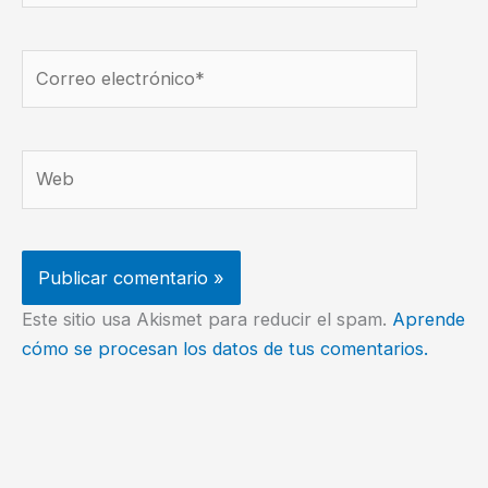
Correo
electrónico*
Web
Este sitio usa Akismet para reducir el spam.
Aprende
cómo se procesan los datos de tus comentarios.