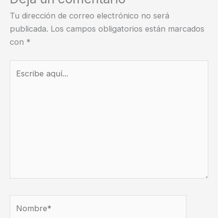
Tu dirección de correo electrónico no será
publicada.
Los campos obligatorios están marcados
con
*
Escribe
aquí...
Nombre*