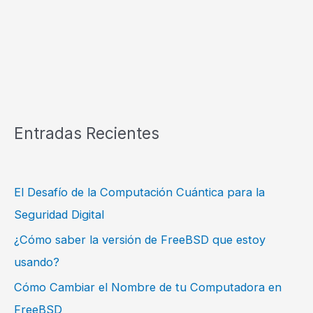
Entradas Recientes
El Desafío de la Computación Cuántica para la
Seguridad Digital
¿Cómo saber la versión de FreeBSD que estoy
usando?
Cómo Cambiar el Nombre de tu Computadora en
FreeBSD