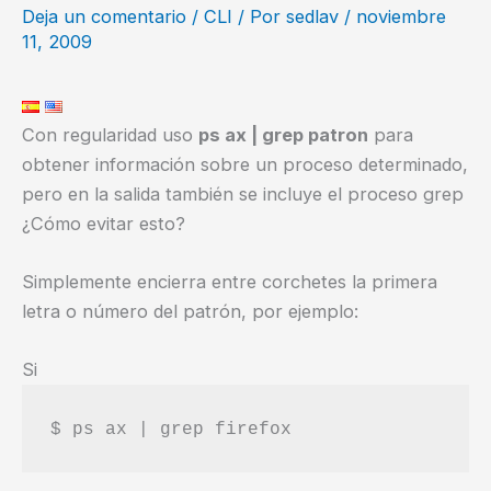
Deja un comentario
/
CLI
/ Por
sedlav
/
noviembre
11, 2009
Con regularidad uso
ps ax | grep patron
para
obtener información sobre un proceso determinado,
pero en la salida también se incluye el proceso grep
¿Cómo evitar esto?
Simplemente encierra entre corchetes la primera
letra o número del patrón, por ejemplo:
Si
$ ps ax | grep firefox