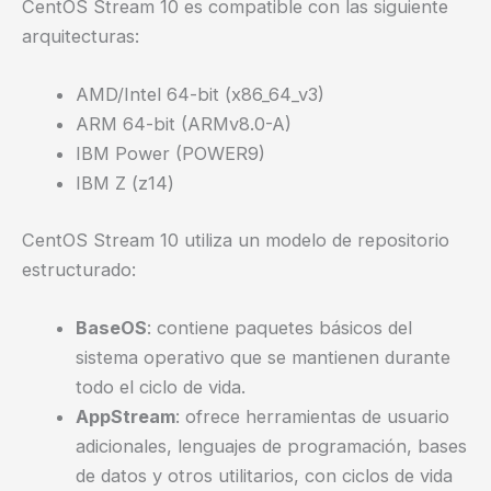
CentOS Stream 10 es compatible con las siguiente
arquitecturas:
AMD/Intel 64-bit (x86_64_v3)
ARM 64-bit (ARMv8.0-A)
IBM Power (POWER9)
IBM Z (z14)
CentOS Stream 10 utiliza un modelo de repositorio
estructurado:
BaseOS
: contiene paquetes básicos del
sistema operativo que se mantienen durante
todo el ciclo de vida.
AppStream
: ofrece herramientas de usuario
adicionales, lenguajes de programación, bases
de datos y otros utilitarios, con ciclos de vida