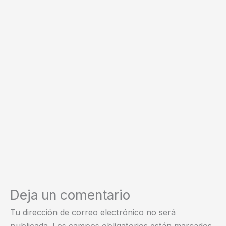
Deja un comentario
Tu dirección de correo electrónico no será