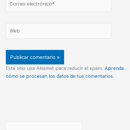
electrónico*
Web
Este sitio usa Akismet para reducir el spam.
Aprende
cómo se procesan los datos de tus comentarios.
Buscar