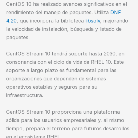
CentOS 10 ha realizado avances significativos en el
rendimiento del manejo de paquetes. Utiliza
DNF
4.20
, que incorpora la biblioteca
libsolv
, mejorando
la velocidad de instalación, búsqueda y listado de
paquetes.
CentOS Stream 10 tendrá soporte hasta 2030, en
consonancia con el ciclo de vida de RHEL 10. Este
soporte a largo plazo es fundamental para las
organizaciones que dependen de sistemas
operativos estables y seguros para su
infraestructura.
CentOS Stream 10 proporciona una plataforma
sólida para los usuarios empresariales y, al mismo
tiempo, prepara el terreno para futuros desarrollos
en el ecosistema RHEL.