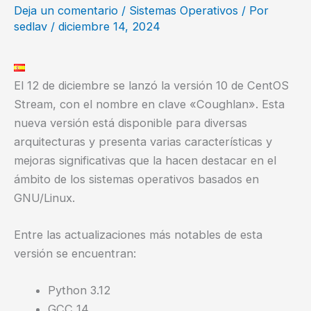
Deja un comentario
/
Sistemas Operativos
/ Por
sedlav
/
diciembre 14, 2024
El 12 de diciembre se lanzó la versión 10 de CentOS
Stream, con el nombre en clave «Coughlan». Esta
nueva versión está disponible para diversas
arquitecturas y presenta varias características y
mejoras significativas que la hacen destacar en el
ámbito de los sistemas operativos basados en
GNU/Linux.
Entre las actualizaciones más notables de esta
versión se encuentran:
Python 3.12
GCC 14