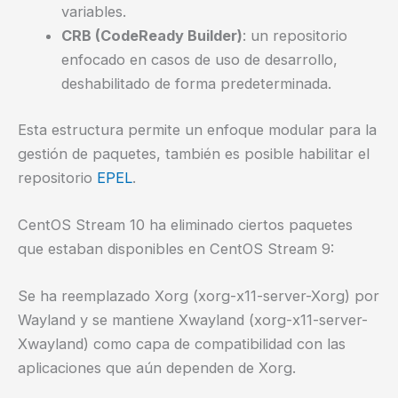
variables.
CRB (CodeReady Builder)
: un repositorio
enfocado en casos de uso de desarrollo,
deshabilitado de forma predeterminada.
Esta estructura permite un enfoque modular para la
gestión de paquetes, también es posible habilitar el
repositorio
EPEL
.
CentOS Stream 10 ha eliminado ciertos paquetes
que estaban disponibles en CentOS Stream 9:
Se ha reemplazado Xorg (xorg-x11-server-Xorg) por
Wayland y se mantiene Xwayland (xorg-x11-server-
Xwayland) como capa de compatibilidad con las
aplicaciones que aún dependen de Xorg.