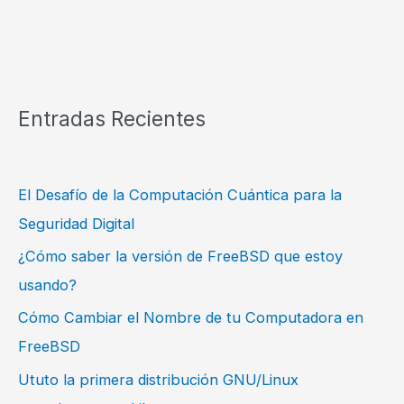
Entradas Recientes
El Desafío de la Computación Cuántica para la
Seguridad Digital
¿Cómo saber la versión de FreeBSD que estoy
usando?
Cómo Cambiar el Nombre de tu Computadora en
FreeBSD
Ututo la primera distribución GNU/Linux