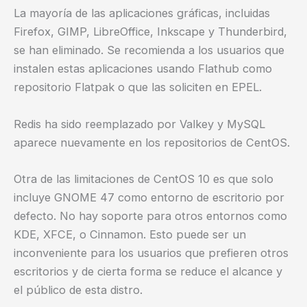
La mayoría de las aplicaciones gráficas, incluidas
Firefox, GIMP, LibreOffice, Inkscape y Thunderbird,
se han eliminado. Se recomienda a los usuarios que
instalen estas aplicaciones usando Flathub como
repositorio Flatpak o que las soliciten en EPEL.
Redis ha sido reemplazado por Valkey y MySQL
aparece nuevamente en los repositorios de CentOS.
Otra de las limitaciones de CentOS 10 es que solo
incluye GNOME 47 como entorno de escritorio por
defecto. No hay soporte para otros entornos como
KDE, XFCE, o Cinnamon. Esto puede ser un
inconveniente para los usuarios que prefieren otros
escritorios y de cierta forma se reduce el alcance y
el público de esta distro.