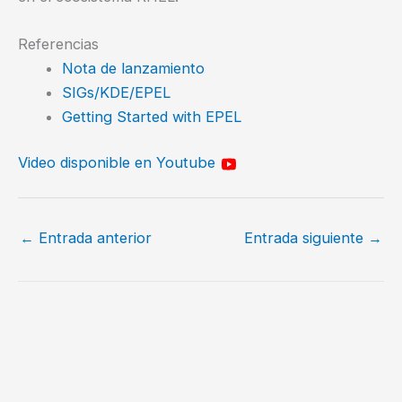
Referencias
Nota de lanzamiento
SIGs/KDE/EPEL
Getting Started with EPEL
Video disponible en Youtube
←
Entrada anterior
Entrada siguiente
→