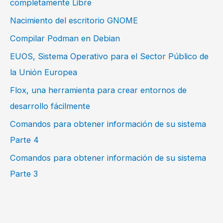
completamente Libre
Nacimiento del escritorio GNOME
Compilar Podman en Debian
EUOS, Sistema Operativo para el Sector Público de
la Unión Europea
Flox, una herramienta para crear entornos de
desarrollo fácilmente
Comandos para obtener información de su sistema
Parte 4
Comandos para obtener información de su sistema
Parte 3