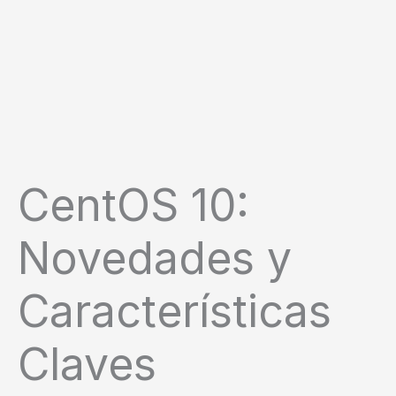
CentOS 10:
Novedades y
Características
Claves