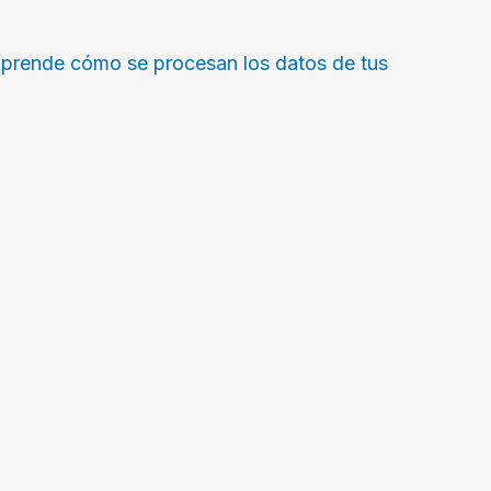
prende cómo se procesan los datos de tus