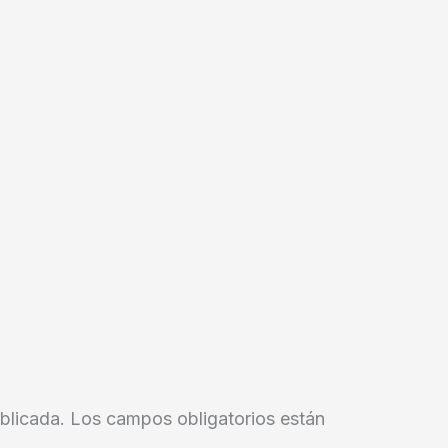
blicada.
Los campos obligatorios están