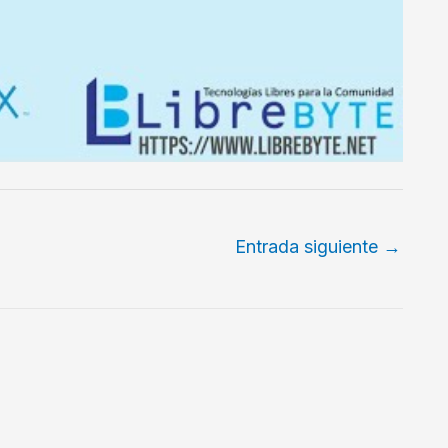
Entrada siguiente
→