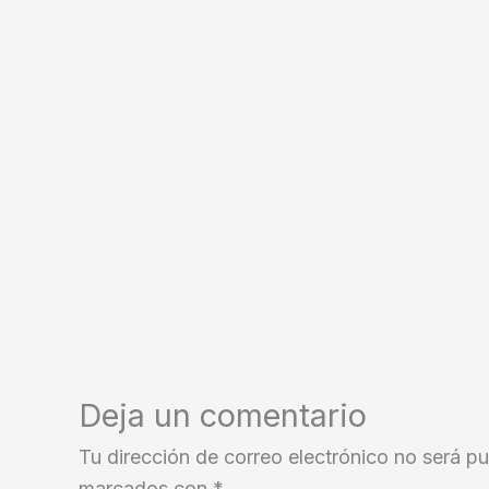
Deja un comentario
Tu dirección de correo electrónico no será pu
marcados con
*