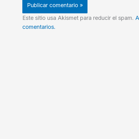
Este sitio usa Akismet para reducir el spam.
A
comentarios.