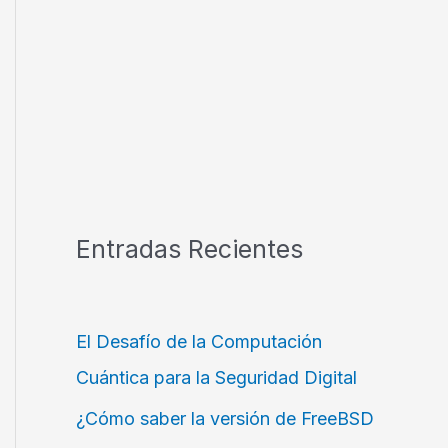
Entradas Recientes
El Desafío de la Computación
Cuántica para la Seguridad Digital
¿Cómo saber la versión de FreeBSD