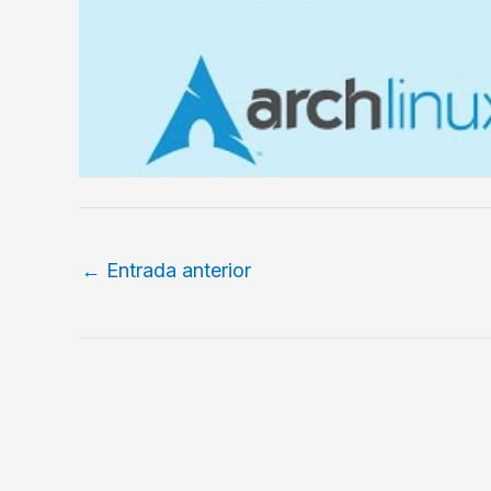
←
Entrada anterior