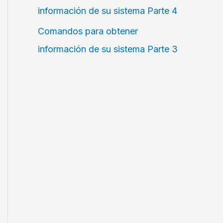
información de su sistema Parte 4
Comandos para obtener
información de su sistema Parte 3