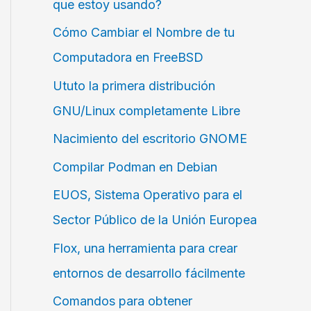
que estoy usando?
Cómo Cambiar el Nombre de tu
Computadora en FreeBSD
Ututo la primera distribución
GNU/Linux completamente Libre
Nacimiento del escritorio GNOME
Compilar Podman en Debian
EUOS, Sistema Operativo para el
Sector Público de la Unión Europea
Flox, una herramienta para crear
entornos de desarrollo fácilmente
Comandos para obtener