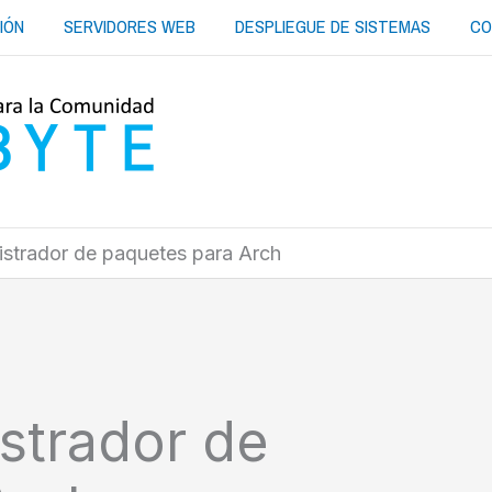
IÓN
SERVIDORES WEB
DESPLIEGUE DE SISTEMAS
CO
istrador de paquetes para Arch
strador de