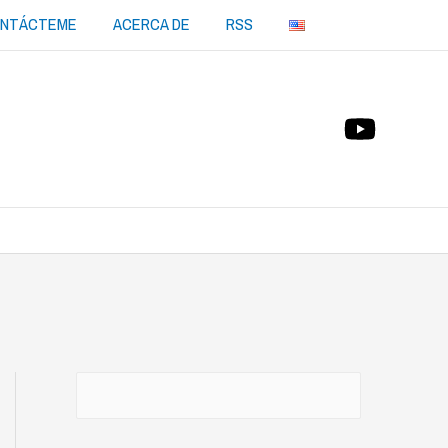
NTÁCTEME
ACERCA DE
RSS
Buscar