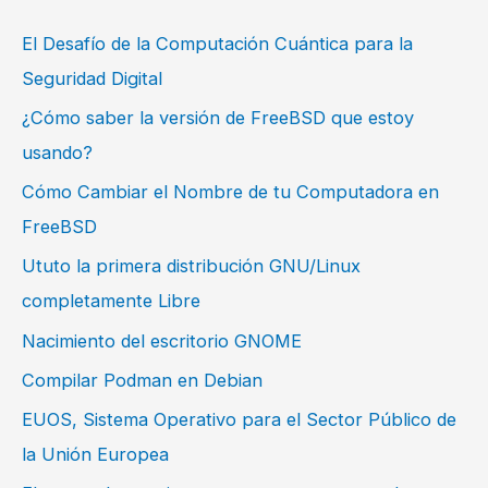
El Desafío de la Computación Cuántica para la
Seguridad Digital
¿Cómo saber la versión de FreeBSD que estoy
usando?
Cómo Cambiar el Nombre de tu Computadora en
FreeBSD
Ututo la primera distribución GNU/Linux
completamente Libre
Nacimiento del escritorio GNOME
Compilar Podman en Debian
EUOS, Sistema Operativo para el Sector Público de
la Unión Europea