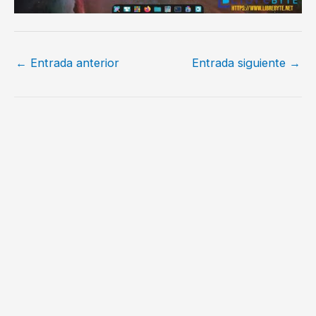
←
Entrada anterior
Entrada siguiente
→