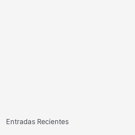
Entradas Recientes