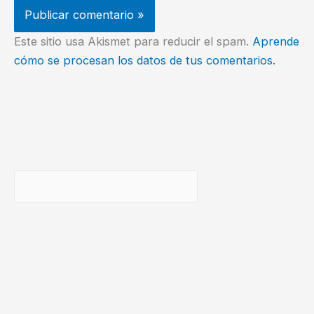
Este sitio usa Akismet para reducir el spam.
Aprende
cómo se procesan los datos de tus comentarios.
Buscar