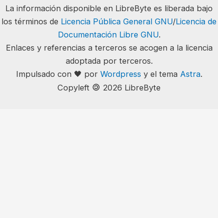
La información disponible en LibreByte es liberada bajo
los términos de
Licencia Pública General GNU
/
Licencia de
Documentación Libre GNU
.
Enlaces y referencias a terceros se acogen a la licencia
adoptada por terceros.
Impulsado con 🖤 por
Wordpress
y el tema
Astra
.
🄯
Copyleft
2026 LibreByte