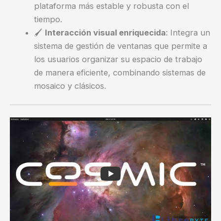
plataforma más estable y robusta con el
tiempo.
🖌️
Interacción visual enriquecida
: Integra un
sistema de gestión de ventanas que permite a
los usuarios organizar su espacio de trabajo
de manera eficiente, combinando sistemas de
mosaico y clásicos.