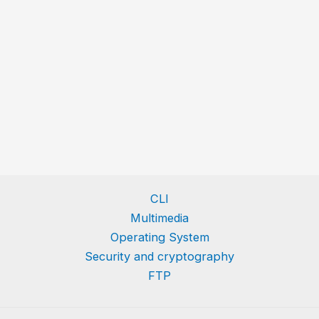
CLI
Multimedia
Operating System
Security and cryptography
FTP