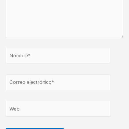
Nombre*
Correo
electrónico*
Web