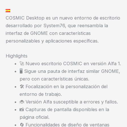
COSMIC Desktop es un nuevo entorno de escritorio
desarrollado por System76, que reensambla la
interfaz de GNOME con características
personalizables y aplicaciones específicas.
Highlights
🚀 Nuevo escritorio COSMIC en versión Alfa 1.
🖥️ Sigue una pauta de interfaz similar GNOME,
pero con características únicas.
🛠️ Focalización en la personalización del
entorno de trabajo.
🐞 Versión Alfa susceptible a errores y fallos.
📸 Capturas de pantalla disponibles en la
página oficial.
🔄 Funcionalidades de diseño de ventanas