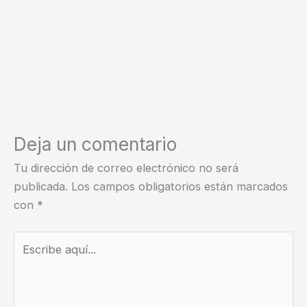
Deja un comentario
Tu dirección de correo electrónico no será
publicada.
Los campos obligatorios están marcados
con
*
Escribe
aquí...