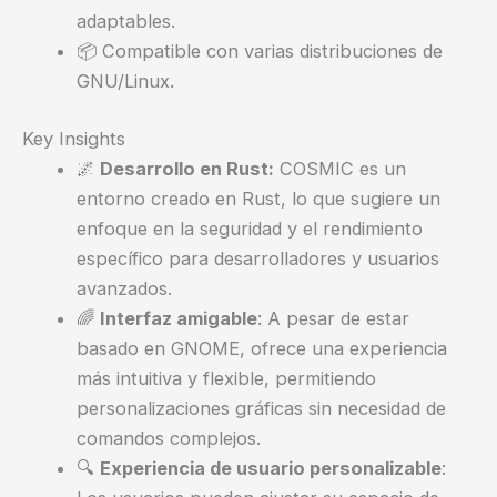
adaptables.
📦 Compatible con varias distribuciones de
GNU/Linux.
Key Insights
🌌
Desarrollo en Rust:
COSMIC es un
entorno creado en Rust, lo que sugiere un
enfoque en la seguridad y el rendimiento
específico para desarrolladores y usuarios
avanzados.
🌈
Interfaz amigable
: A pesar de estar
basado en GNOME, ofrece una experiencia
más intuitiva y flexible, permitiendo
personalizaciones gráficas sin necesidad de
comandos complejos.
🔍
Experiencia de usuario personalizable
: