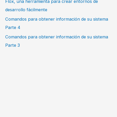
Flox, una herramienta para crear entornos de
desarrollo fácilmente
Comandos para obtener información de su sistema
Parte 4
Comandos para obtener información de su sistema
Parte 3