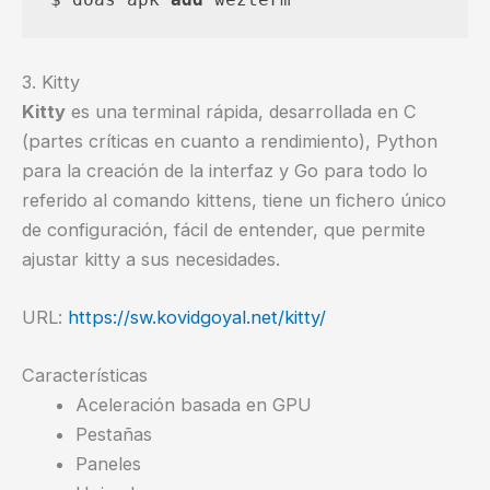
3. Kitty
Kitty
es una terminal rápida, desarrollada en C
(partes críticas en cuanto a rendimiento), Python
para la creación de la interfaz y Go para todo lo
referido al comando kittens, tiene un fichero único
de configuración, fácil de entender, que permite
ajustar kitty a sus necesidades.
URL:
https://sw.kovidgoyal.net/kitty/
Características
Aceleración basada en GPU
Pestañas
Paneles