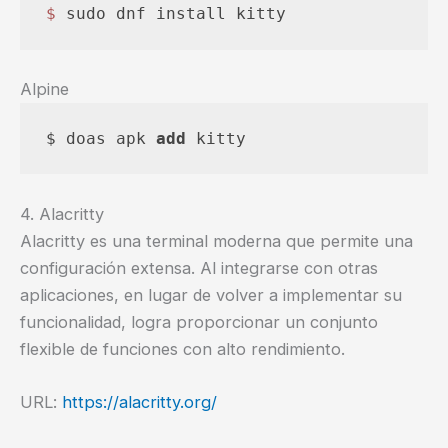
$ 
sudo dnf install kitty
Alpine
$ doas apk 
add
 kitty
4. Alacritty
Alacritty es una terminal moderna que permite una
configuración extensa. Al integrarse con otras
aplicaciones, en lugar de volver a implementar su
funcionalidad, logra proporcionar un conjunto
flexible de funciones con alto rendimiento.
URL:
https://alacritty.org/