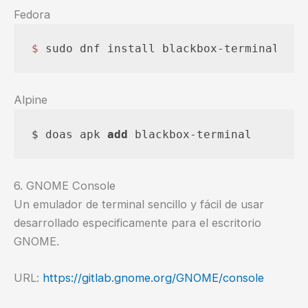
Fedora
$ 
sudo dnf install blackbox-terminal
Alpine
$ doas apk 
add
 blackbox-terminal
6. GNOME Console
Un emulador de terminal sencillo y fácil de usar
desarrollado especificamente para el escritorio
GNOME.
URL:
https://gitlab.gnome.org/GNOME/console