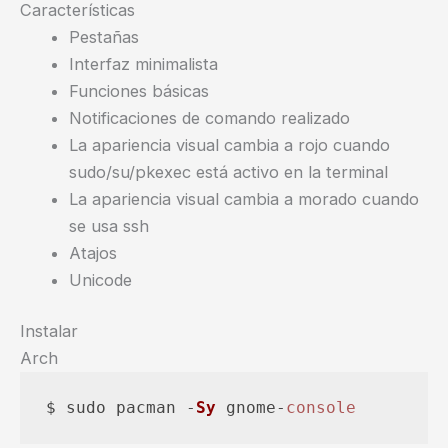
Características
Pestañas
Interfaz minimalista
Funciones básicas
Notificaciones de comando realizado
La apariencia visual cambia a rojo cuando
sudo/su/pkexec está activo en la terminal
La apariencia visual cambia a morado cuando
se usa ssh
Atajos
Unicode
Instalar
Arch
$ sudo pacman -
Sy
 gnome-
console