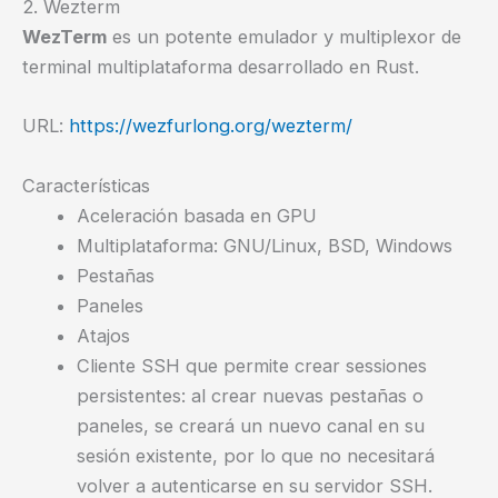
2. Wezterm
WezTerm
es un potente emulador y multiplexor de
terminal multiplataforma desarrollado en Rust.
URL:
https://wezfurlong.org/wezterm/
Características
Aceleración basada en GPU
Multiplataforma: GNU/Linux, BSD, Windows
Pestañas
Paneles
Atajos
Cliente SSH que permite crear sessiones
persistentes: al crear nuevas pestañas o
paneles, se creará un nuevo canal en su
sesión existente, por lo que no necesitará
volver a autenticarse en su servidor SSH.