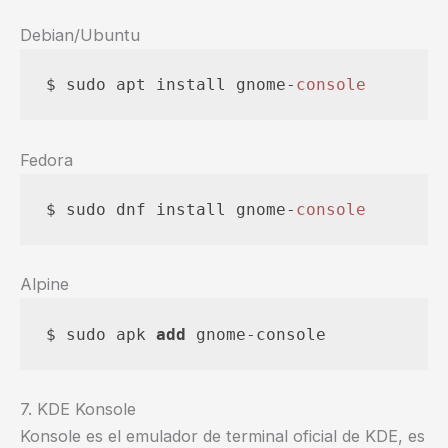
Debian/Ubuntu
$ sudo apt install gnome-
console
Fedora
$ sudo dnf install gnome-
console
Alpine
$ sudo apk 
add
 gnome-console
7. KDE Konsole
Konsole es el emulador de terminal oficial de KDE, es