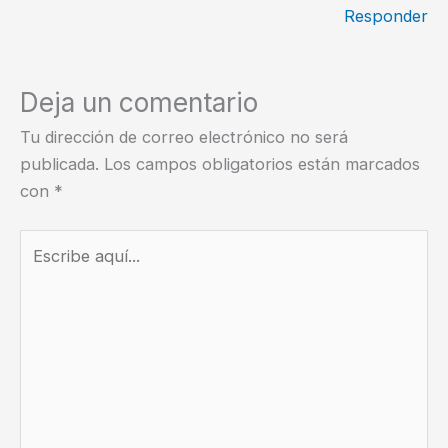
Responder
Deja un comentario
Tu dirección de correo electrónico no será
publicada.
Los campos obligatorios están marcados
con
*
Escribe
aquí...