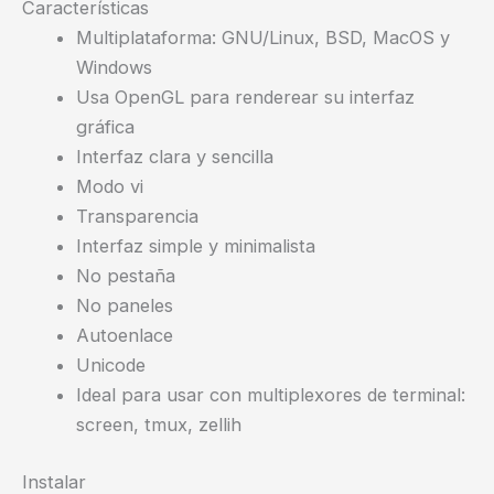
Características
Multiplataforma: GNU/Linux, BSD, MacOS y
Windows
Usa OpenGL para renderear su interfaz
gráfica
Interfaz clara y sencilla
Modo vi
Transparencia
Interfaz simple y minimalista
No pestaña
No paneles
Autoenlace
Unicode
Ideal para usar con multiplexores de terminal:
screen, tmux, zellih
Instalar