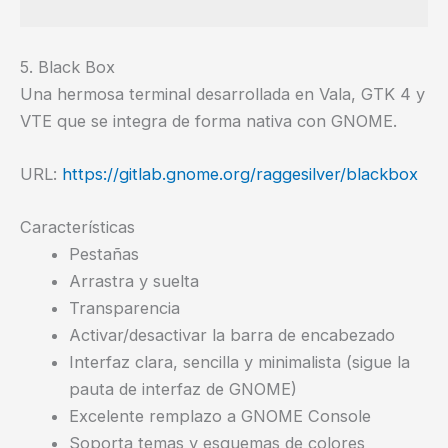
5. Black Box
Una hermosa terminal desarrollada en Vala, GTK 4 y
VTE que se integra de forma nativa con GNOME.
URL:
https://gitlab.gnome.org/raggesilver/blackbox
Características
Pestañas
Arrastra y suelta
Transparencia
Activar/desactivar la barra de encabezado
Interfaz clara, sencilla y minimalista (sigue la
pauta de interfaz de GNOME)
Excelente remplazo a GNOME Console
Soporta temas y esquemas de colores