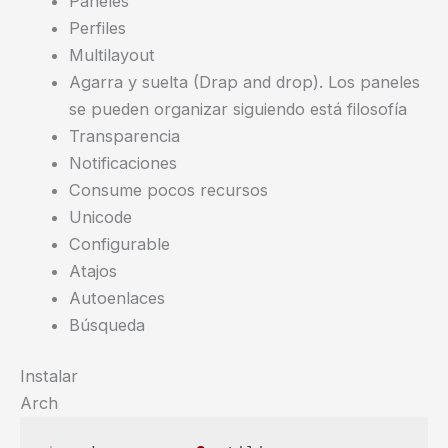
Paneles
Perfiles
Multilayout
Agarra y suelta (Drap and drop). Los paneles
se pueden organizar siguiendo está filosofía
Transparencia
Notificaciones
Consume pocos recursos
Unicode
Configurable
Atajos
Autoenlaces
Búsqueda
Instalar
Arch