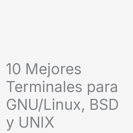
10 Mejores
Terminales para
GNU/Linux, BSD
y UNIX