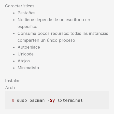
Características
Pestañas
No tiene depende de un escritorio en
específico
Consume pocos recursos: todas las instancias
comparten un único proceso
Autoenlace
Unicode
Atajos
Minimalista
Instalar
Arch
$ 
sudo pacman -
Sy
 lxterminal