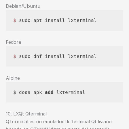
Debian/Ubuntu
$ 
sudo apt install lxterminal
Fedora
$ 
sudo dnf install lxterminal
Alpine
$ doas apk 
add
 lxterminal
10. LXQt Qterminal
QTerminal es un emulador de terminal Qt liviano