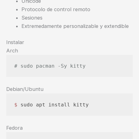
Unicode
Protocolo de control remoto
Sesiones
Extremedamente personalizable y extendible
Instalar
Arch
# sudo pacman -Sy kitty
Debian/Ubuntu
$ 
sudo apt install kitty
Fedora