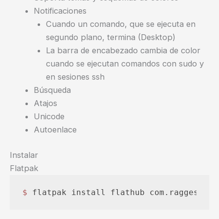
Notificaciones
Cuando un comando, que se ejecuta en
segundo plano, termina (Desktop)
La barra de encabezado cambia de color
cuando se ejecutan comandos con sudo y
en sesiones ssh
Búsqueda
Atajos
Unicode
Autoenlace
Instalar
Flatpak
$ 
flatpak install flathub com.raggesilve