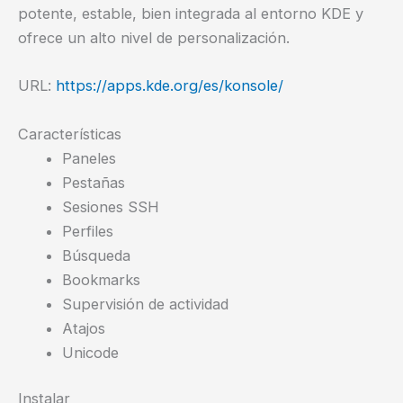
potente, estable, bien integrada al entorno KDE y
ofrece un alto nivel de personalización.
URL:
https://apps.kde.org/es/konsole/
Características
Paneles
Pestañas
Sesiones SSH
Perfiles
Búsqueda
Bookmarks
Supervisión de actividad
Atajos
Unicode
Instalar