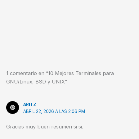
1 comentario en “10 Mejores Terminales para
GNU/Linux, BSD y UNIX”
ARITZ
ABRIL 22, 2026 A LAS 2:06 PM
Gracias muy buen resumen si si.