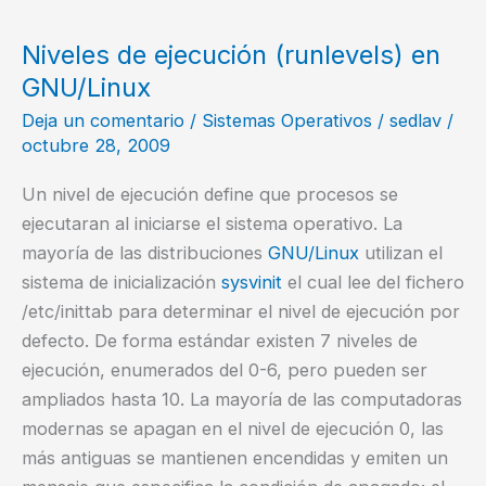
Niveles de ejecución (runlevels) en
GNU/Linux
Deja un comentario
/
Sistemas Operativos
/
sedlav
/
octubre 28, 2009
Un nivel de ejecución define que procesos se
ejecutaran al iniciarse el sistema operativo. La
mayoría de las distribuciones
GNU/Linux
utilizan el
sistema de inicialización
sysvinit
el cual lee del fichero
/etc/inittab para determinar el nivel de ejecución por
defecto. De forma estándar existen 7 niveles de
ejecución, enumerados del 0-6, pero pueden ser
ampliados hasta 10. La mayoría de las computadoras
modernas se apagan en el nivel de ejecución 0, las
más antiguas se mantienen encendidas y emiten un