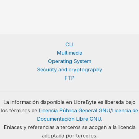
CLI
Multimedia
Operating System
Security and cryptography
FTP
La información disponible en LibreByte es liberada bajo
los términos de
Licencia Pública General GNU
/
Licencia de
Documentación Libre GNU
.
Enlaces y referencias a terceros se acogen a la licencia
adoptada por terceros.