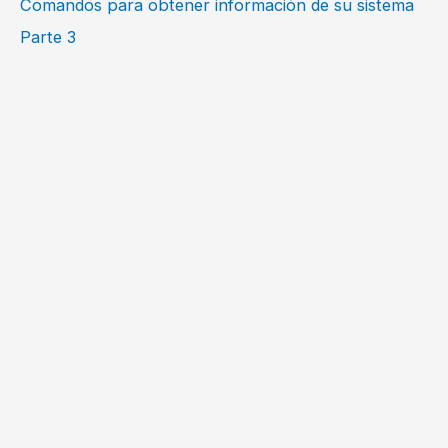
Comandos para obtener información de su sistema
Parte 3