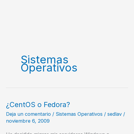
Sistemas
Operativos
¿CentOS o Fedora?
Deja un comentario
/
Sistemas Operativos
/
sedlav
/
noviembre 6, 2009