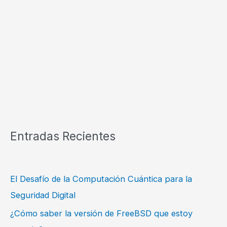
Entradas Recientes
El Desafío de la Computación Cuántica para la
Seguridad Digital
¿Cómo saber la versión de FreeBSD que estoy