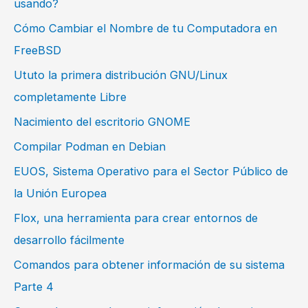
usando?
Cómo Cambiar el Nombre de tu Computadora en
FreeBSD
Ututo la primera distribución GNU/Linux
completamente Libre
Nacimiento del escritorio GNOME
Compilar Podman en Debian
EUOS, Sistema Operativo para el Sector Público de
la Unión Europea
Flox, una herramienta para crear entornos de
desarrollo fácilmente
Comandos para obtener información de su sistema
Parte 4