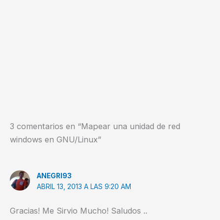
3 comentarios en “Mapear una unidad de red
windows en GNU/Linux”
ANEGRI93
ABRIL 13, 2013 A LAS 9:20 AM
Gracias! Me Sirvio Mucho! Saludos ..