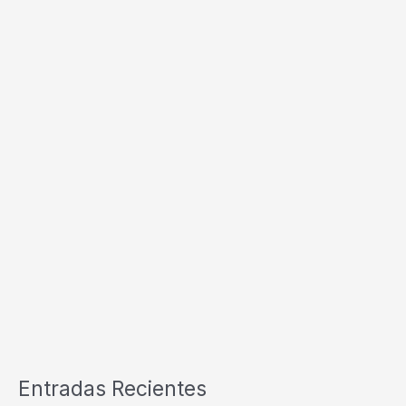
Entradas Recientes