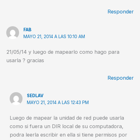
Responder
FAB
MAYO 21, 2014 A LAS 10:10 AM
21/05/14 y luego de mapearlo como hago para
usarla ? gracias
Responder
SEDLAV
MAYO 21, 2014 A LAS 12:43 PM
Luego de mapear la unidad de red puede usarla
como si fuera un DIR local de su computadora,
podra leerla escribir en ella si tiene permisos por