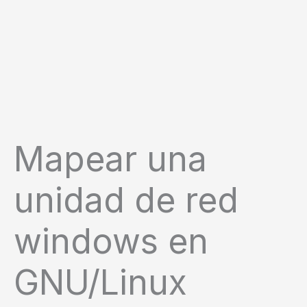
Mapear una
unidad de red
windows en
GNU/Linux