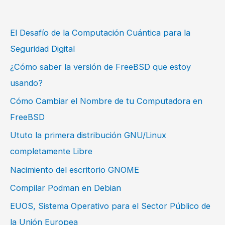
El Desafío de la Computación Cuántica para la
Seguridad Digital
¿Cómo saber la versión de FreeBSD que estoy
usando?
Cómo Cambiar el Nombre de tu Computadora en
FreeBSD
Ututo la primera distribución GNU/Linux
completamente Libre
Nacimiento del escritorio GNOME
Compilar Podman en Debian
EUOS, Sistema Operativo para el Sector Público de
la Unión Europea