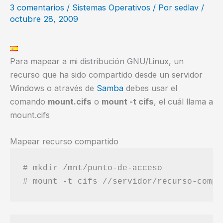
3 comentarios
/
Sistemas Operativos
/ Por
sedlav
/
octubre 28, 2009
Para mapear a mi distribución GNU/Linux, un
recurso que ha sido compartido desde un servidor
Windows o através de
Samba
debes usar el
comando
mount.cifs
o
mount -t cifs
, el cuál llama a
mount.cifs
Mapear recurso compartido
# mkdir /mnt/punto-de-acceso
