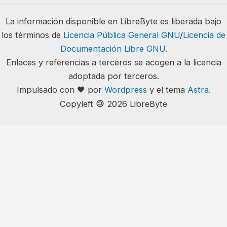
La información disponible en LibreByte es liberada bajo
los términos de
Licencia Pública General GNU
/
Licencia de
Documentación Libre GNU
.
Enlaces y referencias a terceros se acogen a la licencia
adoptada por terceros.
Impulsado con 🖤 por
Wordpress
y el tema
Astra
.
🄯
Copyleft
2026 LibreByte