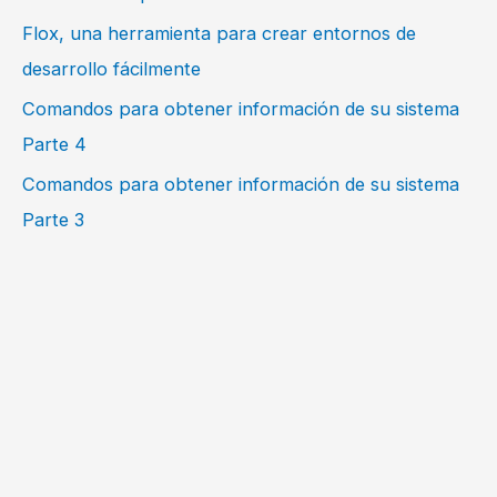
Flox, una herramienta para crear entornos de
desarrollo fácilmente
Comandos para obtener información de su sistema
Parte 4
Comandos para obtener información de su sistema
Parte 3