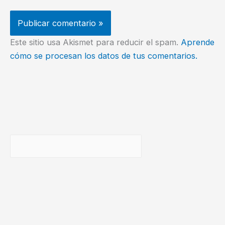
Este sitio usa Akismet para reducir el spam.
Aprende
cómo se procesan los datos de tus comentarios.
Buscar