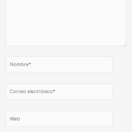
Nombre*
Correo
electrónico*
Web