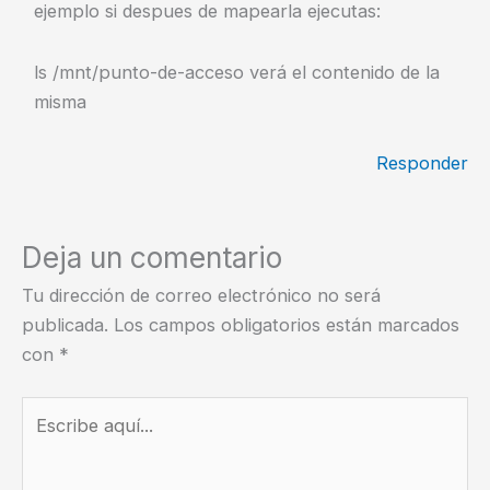
ejemplo si despues de mapearla ejecutas:
ls /mnt/punto-de-acceso verá el contenido de la
misma
Responder
Deja un comentario
Tu dirección de correo electrónico no será
publicada.
Los campos obligatorios están marcados
con
*
Escribe
aquí...