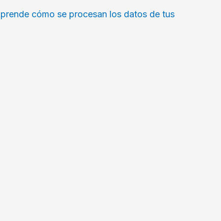
prende cómo se procesan los datos de tus