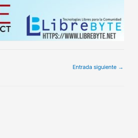
Entrada siguiente
→