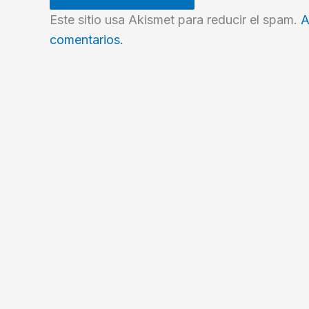
Este sitio usa Akismet para reducir el spam.
A
comentarios.