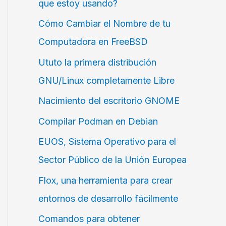
que estoy usando?
Cómo Cambiar el Nombre de tu
Computadora en FreeBSD
Ututo la primera distribución
GNU/Linux completamente Libre
Nacimiento del escritorio GNOME
Compilar Podman en Debian
EUOS, Sistema Operativo para el
Sector Público de la Unión Europea
Flox, una herramienta para crear
entornos de desarrollo fácilmente
Comandos para obtener