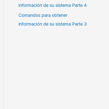
información de su sistema Parte 4
Comandos para obtener
información de su sistema Parte 3