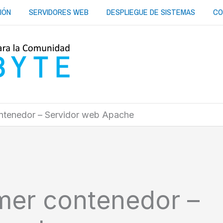
IÓN
SERVIDORES WEB
DESPLIEGUE DE SISTEMAS
CO
ontenedor – Servidor web Apache
mer contenedor –