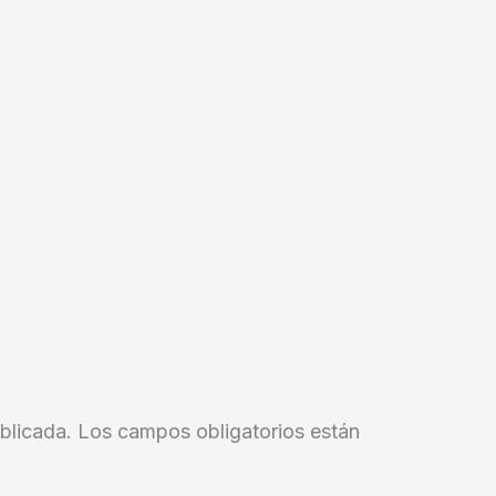
blicada.
Los campos obligatorios están