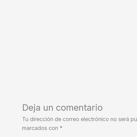
Deja un comentario
Tu dirección de correo electrónico no será pu
marcados con
*