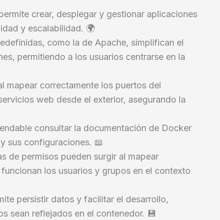
permite crear, desplegar y gestionar aplicaciones
idad y escalabilidad. 🌍
edefinidas, como la de Apache, simplifican el
es, permitiendo a los usuarios centrarse en la
al mapear correctamente los puertos del
servicios web desde el exterior, asegurando la
mendable consultar la documentación de Docker
y sus configuraciones. 📖
as de permisos pueden surgir al mapear
 funcionan los usuarios y grupos en el contexto
te persistir datos y facilitar el desarrollo,
s sean reflejados en el contenedor. 💾