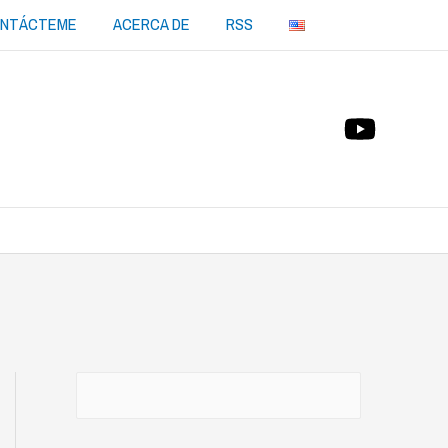
NTÁCTEME
ACERCA DE
RSS
Buscar