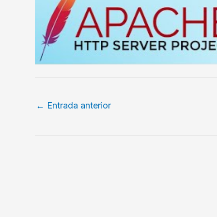
←
Entrada anterior