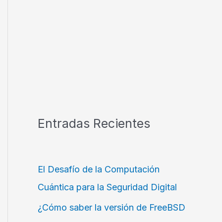
Entradas Recientes
El Desafío de la Computación
Cuántica para la Seguridad Digital
¿Cómo saber la versión de FreeBSD