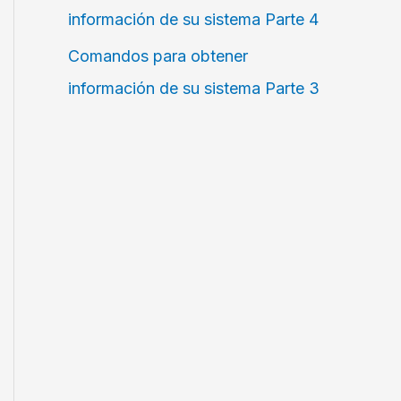
información de su sistema Parte 4
Comandos para obtener
información de su sistema Parte 3