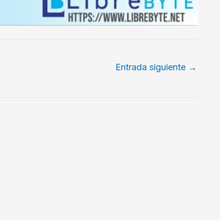
Entrada siguiente
→