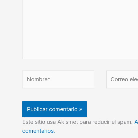
Nombre*
Correo
electrónico*
Este sitio usa Akismet para reducir el spam.
A
comentarios.