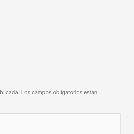
blicada.
Los campos obligatorios están