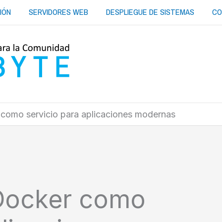
IÓN
SERVIDORES WEB
DESPLIEGUE DE SISTEMAS
CO
como servicio para aplicaciones modernas
Docker como