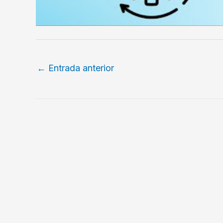
←
Entrada anterior