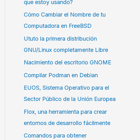
que estoy usando?
Cómo Cambiar el Nombre de tu
Computadora en FreeBSD
Ututo la primera distribución
GNU/Linux completamente Libre
Nacimiento del escritorio GNOME
Compilar Podman en Debian
EUOS, Sistema Operativo para el
Sector Público de la Unión Europea
Flox, una herramienta para crear
entornos de desarrollo fácilmente
Comandos para obtener