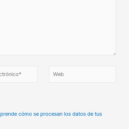
Web
prende cómo se procesan los datos de tus