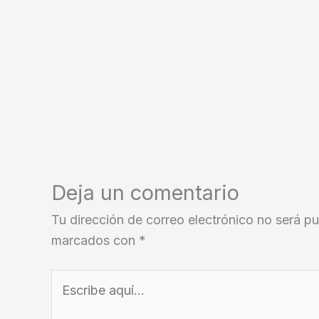
Deja un comentario
Tu dirección de correo electrónico no será pu
marcados con
*
Escribe
aquí...