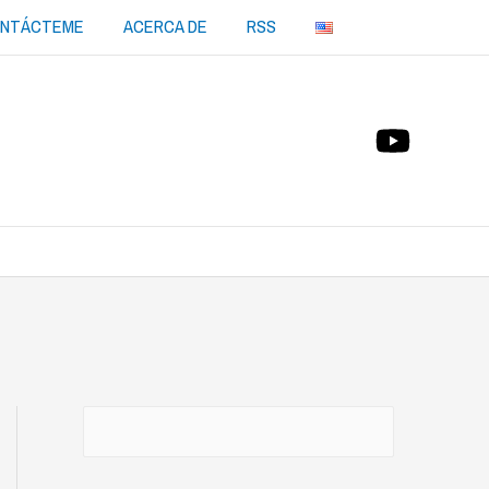
NTÁCTEME
ACERCA DE
RSS
Buscar