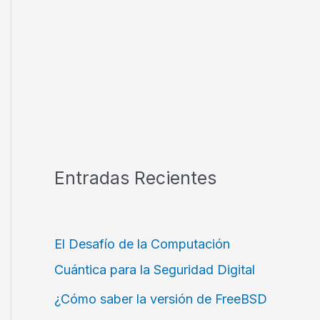
Entradas Recientes
El Desafío de la Computación
Cuántica para la Seguridad Digital
¿Cómo saber la versión de FreeBSD