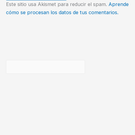
Este sitio usa Akismet para reducir el spam.
Aprende
cómo se procesan los datos de tus comentarios.
Buscar