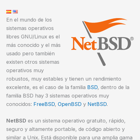
En el mundo de los
sistemas operativos
libres GNU/Linux es el
más conocido y el más
usado pero también
existen otros sistemas
operativos muy
robustos, muy estables y tienen un rendimiento
excelente, es el caso de la familia
BSD
, dentro de la
familia BSD hay 3 sistemas operativos muy
conocidos:
FreeBSD
,
OpenBSD
y
NetBSD
.
NetBSD
es un sistema operativo gratuito, rápido,
seguro y altamente portable, de código abierto y
similar a Unix. Está disponible para una amplia gama