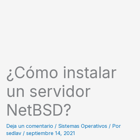
¿Cómo instalar
un servidor
NetBSD?
Deja un comentario
/
Sistemas Operativos
/ Por
sedlav
/
septiembre 14, 2021