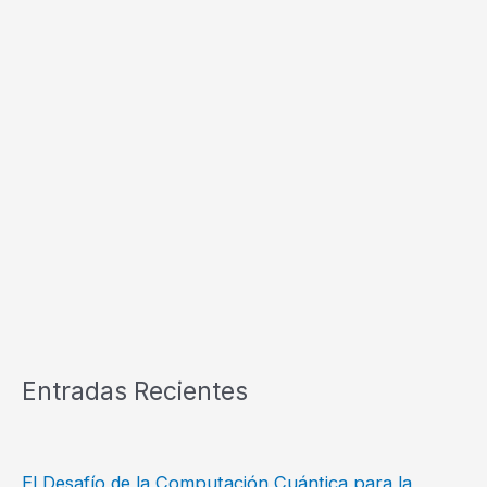
Entradas Recientes
El Desafío de la Computación Cuántica para la