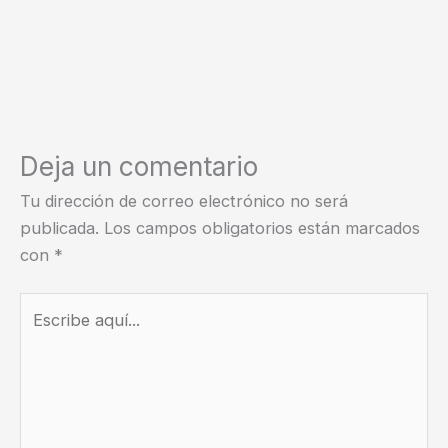
Deja un comentario
Tu dirección de correo electrónico no será
publicada.
Los campos obligatorios están marcados
con
*
Escribe
aquí...