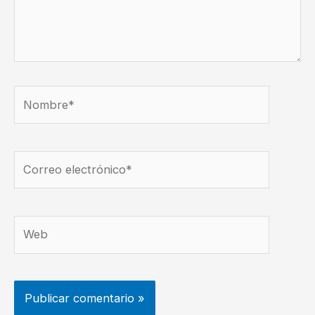
Nombre*
Correo
electrónico*
Web