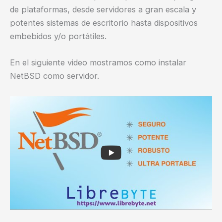
de plataformas, desde servidores a gran escala y
potentes sistemas de escritorio hasta dispositivos
embebidos y/o portátiles.
En el siguiente video mostramos como instalar
NetBSD como servidor.