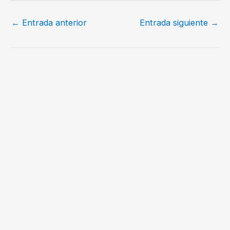
←
Entrada anterior
Entrada siguiente
→