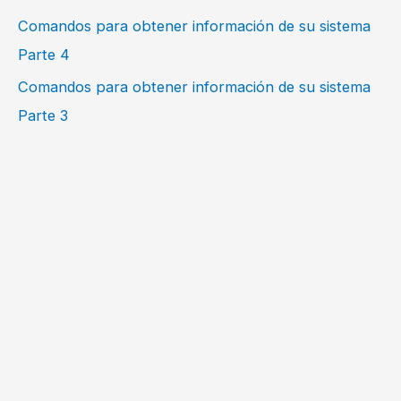
Comandos para obtener información de su sistema
Parte 4
Comandos para obtener información de su sistema
Parte 3