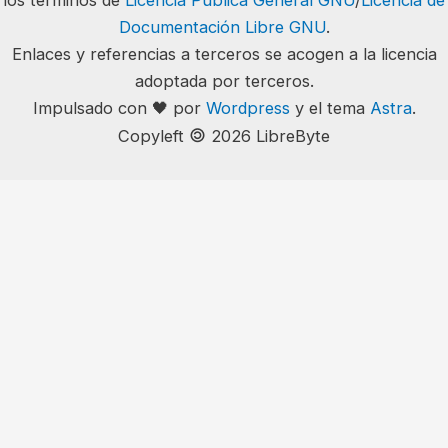
Documentación Libre GNU
.
Enlaces y referencias a terceros se acogen a la licencia
adoptada por terceros.
Impulsado con 🖤 por
Wordpress
y el tema
Astra
.
🄯
Copyleft
2026 LibreByte