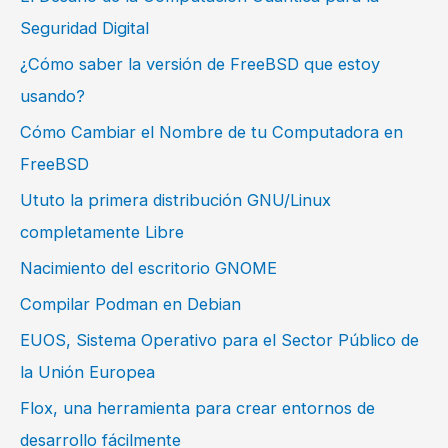
Seguridad Digital
¿Cómo saber la versión de FreeBSD que estoy
usando?
Cómo Cambiar el Nombre de tu Computadora en
FreeBSD
Ututo la primera distribución GNU/Linux
completamente Libre
Nacimiento del escritorio GNOME
Compilar Podman en Debian
EUOS, Sistema Operativo para el Sector Público de
la Unión Europea
Flox, una herramienta para crear entornos de
desarrollo fácilmente