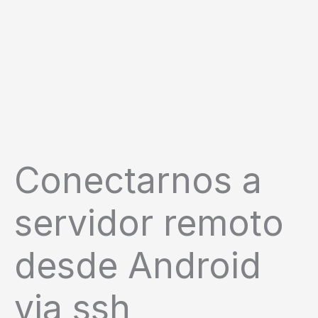
Conectarnos a
servidor remoto
desde Android
via ssh