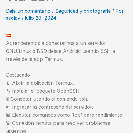
Deja un comentario
/
Seguridad y criptografía
/ Por
sedlav
/
julio 28, 2024
Aprenderemos a conectarnos a un servidor
GNU/Linux o BSD desde Android usando SSH a
través de la app Termux.
Destacado
📱 Abrir la aplicación Termux.
🔧 Instalar el paquete OpenSSH.
🌐 Conectar usando el comando ssh.
🔑 Ingresar la contraseña del servidor.
📊 Ejecutar comandos como ‘top’ para rendimiento.
🚨 Conexión remota para resolver problemas
urgentes.