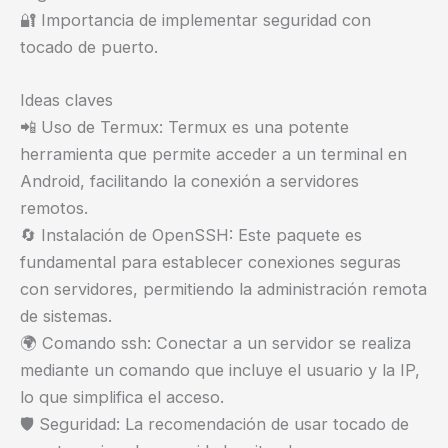
🔐 Importancia de implementar seguridad con
tocado de puerto.
Ideas claves
📲 Uso de Termux: Termux es una potente
herramienta que permite acceder a un terminal en
Android, facilitando la conexión a servidores
remotos.
🔄 Instalación de OpenSSH: Este paquete es
fundamental para establecer conexiones seguras
con servidores, permitiendo la administración remota
de sistemas.
🌍 Comando ssh: Conectar a un servidor se realiza
mediante un comando que incluye el usuario y la IP,
lo que simplifica el acceso.
🛡️ Seguridad: La recomendación de usar tocado de