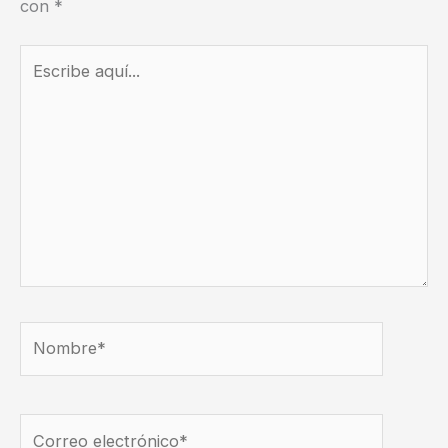
con
*
Escribe
aquí...
Nombre*
Correo