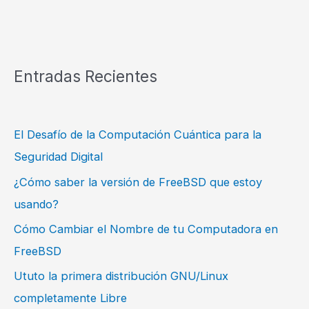
Entradas Recientes
El Desafío de la Computación Cuántica para la
Seguridad Digital
¿Cómo saber la versión de FreeBSD que estoy
usando?
Cómo Cambiar el Nombre de tu Computadora en
FreeBSD
Ututo la primera distribución GNU/Linux
completamente Libre