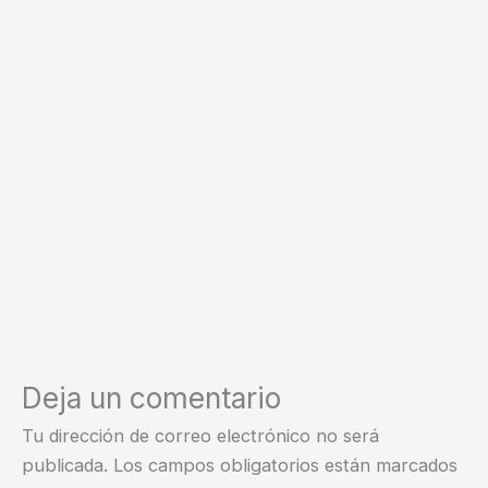
Deja un comentario
Tu dirección de correo electrónico no será
publicada.
Los campos obligatorios están marcados