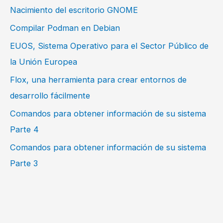
Nacimiento del escritorio GNOME
Compilar Podman en Debian
EUOS, Sistema Operativo para el Sector Público de
la Unión Europea
Flox, una herramienta para crear entornos de
desarrollo fácilmente
Comandos para obtener información de su sistema
Parte 4
Comandos para obtener información de su sistema
Parte 3