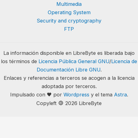
Multimedia
Operating System
Security and cryptography
FTP
La información disponible en LibreByte es liberada bajo
los términos de
Licencia Pública General GNU
/
Licencia de
Documentación Libre GNU
.
Enlaces y referencias a terceros se acogen a la licencia
adoptada por terceros.
Impulsado con 🖤 por
Wordpress
y el tema
Astra
.
🄯
Copyleft
2026 LibreByte