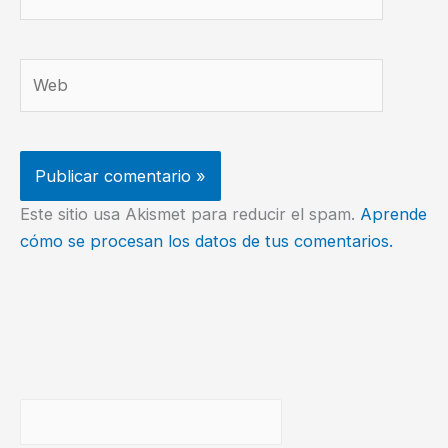
electrónico*
Web
Este sitio usa Akismet para reducir el spam.
Aprende
cómo se procesan los datos de tus comentarios.
Buscar