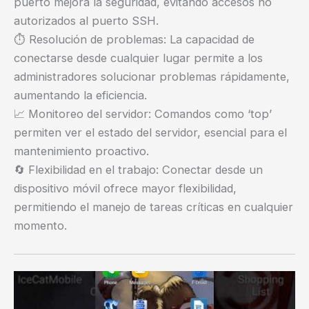
puerto mejora la seguridad, evitando accesos no
autorizados al puerto SSH.
⏱️ Resolución de problemas: La capacidad de
conectarse desde cualquier lugar permite a los
administradores solucionar problemas rápidamente,
aumentando la eficiencia.
📈 Monitoreo del servidor: Comandos como ‘top’
permiten ver el estado del servidor, esencial para el
mantenimiento proactivo.
🔄 Flexibilidad en el trabajo: Conectar desde un
dispositivo móvil ofrece mayor flexibilidad,
permitiendo el manejo de tareas críticas en cualquier
momento.