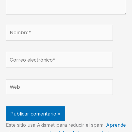
Nombre*
Correo
electrónico*
Web
Este sitio usa Akismet para reducir el spam.
Aprende