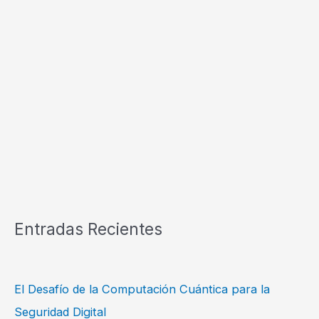
Entradas Recientes
El Desafío de la Computación Cuántica para la
Seguridad Digital