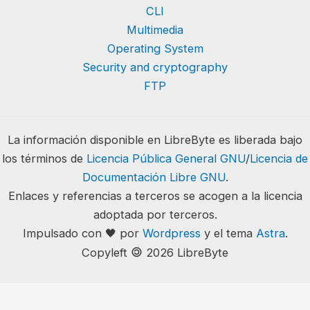
CLI
Multimedia
Operating System
Security and cryptography
FTP
La información disponible en LibreByte es liberada bajo
los términos de
Licencia Pública General GNU
/
Licencia de
Documentación Libre GNU
.
Enlaces y referencias a terceros se acogen a la licencia
adoptada por terceros.
Impulsado con 🖤 por
Wordpress
y el tema
Astra
.
🄯
Copyleft
2026 LibreByte