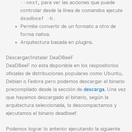
, para ver las acciones que puede
--next
controlar desde la línea de comandos ejecute
deadbeaf -h.
Permite convertir de un formato a otro de
forma nativa.
Arquitectura basada en plugins.
Descargar/Instalar DeaDBeeF
DeaDBeeF no esta disponible en los respositorios
oficiales de distribuciones populares como Ubuntu,
Debian o Fedora pero podemos descargar el binario
precompilado desde la sección de
descarga
. Una vez
que hayamos descargado el binario, según la
arquitectura seleccionada, lo descompactamos y
ejecutamos el binario deadbeef.
Podemos lograr lo anterior ejecutando la siguiente