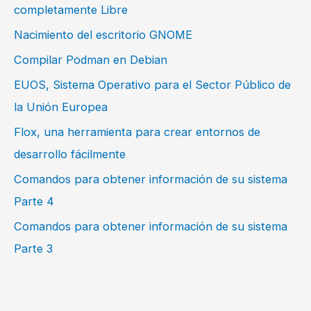
completamente Libre
Nacimiento del escritorio GNOME
Compilar Podman en Debian
EUOS, Sistema Operativo para el Sector Público de
la Unión Europea
Flox, una herramienta para crear entornos de
desarrollo fácilmente
Comandos para obtener información de su sistema
Parte 4
Comandos para obtener información de su sistema
Parte 3