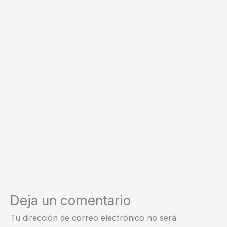
Deja un comentario
Tu dirección de correo electrónico no será