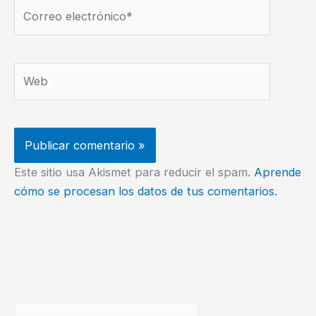
Correo
electrónico*
Web
Este sitio usa Akismet para reducir el spam.
Aprende
cómo se procesan los datos de tus comentarios.
Buscar