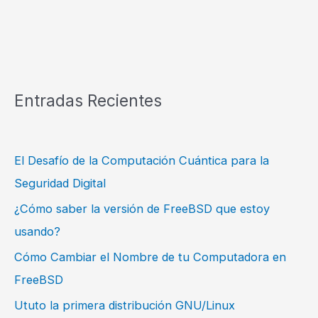
Entradas Recientes
El Desafío de la Computación Cuántica para la
Seguridad Digital
¿Cómo saber la versión de FreeBSD que estoy
usando?
Cómo Cambiar el Nombre de tu Computadora en
FreeBSD
Ututo la primera distribución GNU/Linux