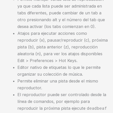
ya que cada lista puede ser administrada en
tabs diferentes, puede cambiar de un tab a
otro presionando alt y el número del tab que
desea activar (los tabs comienzan en 0).
Atajos para ejecutar acciones como
reproducir (x), pausar/reproducir (c), próxima
pista (b), pista anterior (z), reproducción
aleatoria (n), para ver los atajos disponibles
Edit > Preferences > Hot Keys.
Editor nativo de etiquetas lo que le permite
organizar su colección de música.
Permite eliminar una pista desde el mismo
reproductor.
El reproductor puede ser controlado desde la
línea de comandos, por ejemplo para
reproducir la próxima pista ejecute
deadbeaf