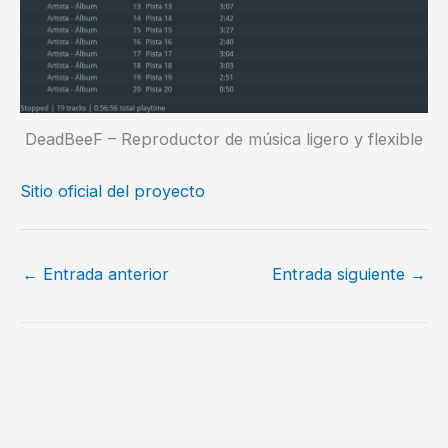
DeadBeeF – Reproductor de música ligero y flexible
Sitio oficial del proyecto
←
Entrada anterior
Entrada siguiente
→