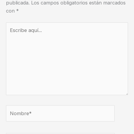
publicada.
Los campos obligatorios están marcados
con
*
Escribe
aquí...
Nombre*