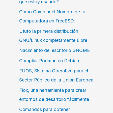
que estoy usando?
Cómo Cambiar el Nombre de tu
Computadora en FreeBSD
Ututo la primera distribución
GNU/Linux completamente Libre
Nacimiento del escritorio GNOME
Compilar Podman en Debian
EUOS, Sistema Operativo para el
Sector Público de la Unión Europea
Flox, una herramienta para crear
entornos de desarrollo fácilmente
Comandos para obtener