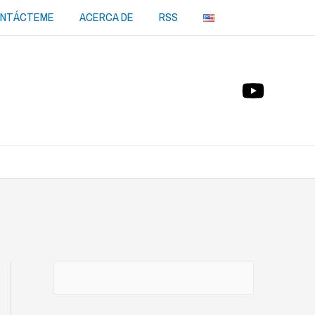
NTÁCTEME
ACERCA DE
RSS
Buscar