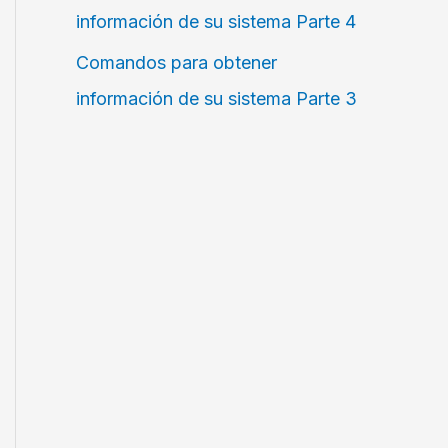
información de su sistema Parte 4
Comandos para obtener
información de su sistema Parte 3