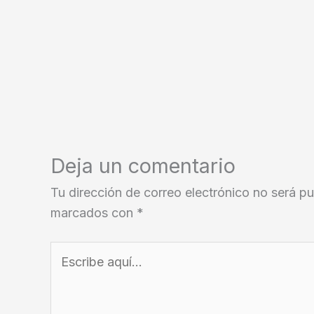
Deja un comentario
Tu dirección de correo electrónico no será pu
marcados con
*
Escribe
aquí...