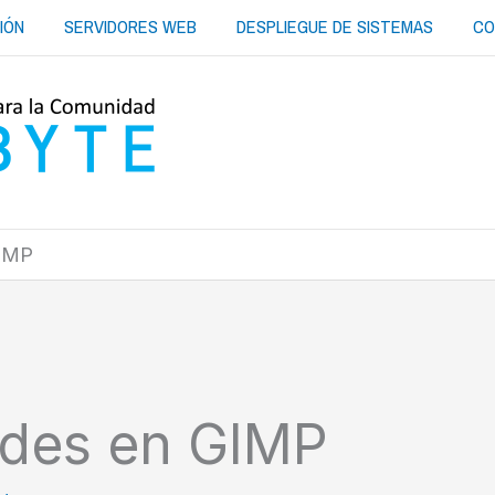
IÓN
SERVIDORES WEB
DESPLIEGUE DE SISTEMAS
CO
GIMP
rdes en GIMP