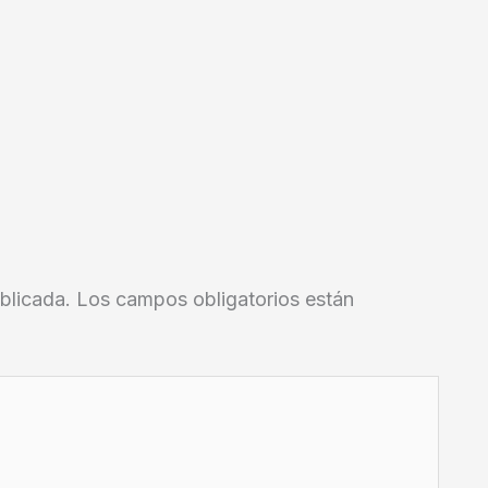
blicada.
Los campos obligatorios están