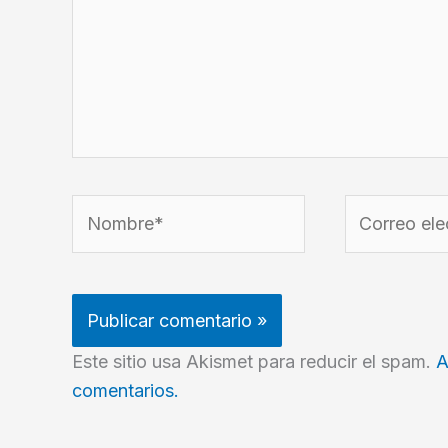
Nombre*
Correo
electrónico*
Este sitio usa Akismet para reducir el spam.
A
comentarios.