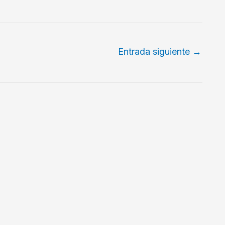
Entrada siguiente
→