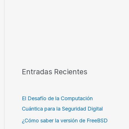
Entradas Recientes
El Desafío de la Computación
Cuántica para la Seguridad Digital
¿Cómo saber la versión de FreeBSD