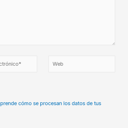
Web
prende cómo se procesan los datos de tus