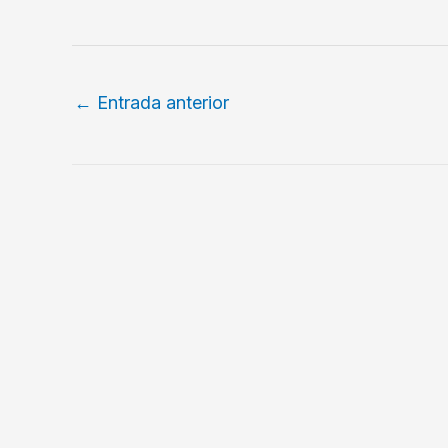
←
Entrada anterior