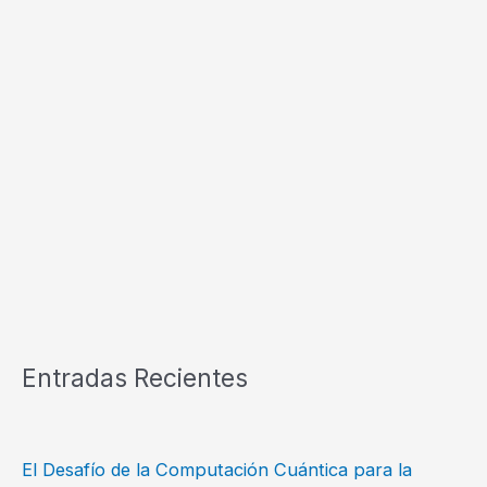
Entradas Recientes
El Desafío de la Computación Cuántica para la