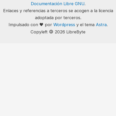
Documentación Libre GNU
.
Enlaces y referencias a terceros se acogen a la licencia
adoptada por terceros.
Impulsado con 🖤 por
Wordpress
y el tema
Astra
.
🄯
Copyleft
2026 LibreByte