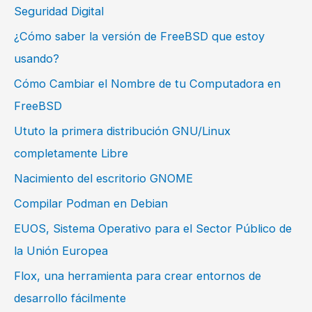
Seguridad Digital
¿Cómo saber la versión de FreeBSD que estoy
usando?
Cómo Cambiar el Nombre de tu Computadora en
FreeBSD
Ututo la primera distribución GNU/Linux
completamente Libre
Nacimiento del escritorio GNOME
Compilar Podman en Debian
EUOS, Sistema Operativo para el Sector Público de
la Unión Europea
Flox, una herramienta para crear entornos de
desarrollo fácilmente