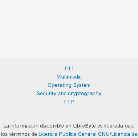
CLI
Multimedia
Operating System
Security and cryptography
FTP
La información disponible en LibreByte es liberada bajo
los términos de
Licencia Pública General GNU
/
Licencia de