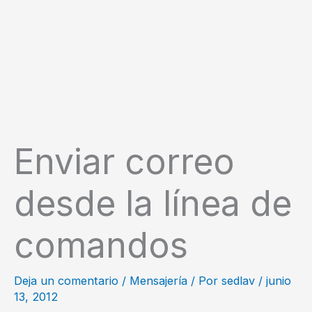
Enviar correo
desde la línea de
comandos
Deja un comentario
/
Mensajería
/ Por
sedlav
/
junio
13, 2012