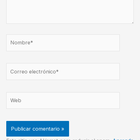
Nombre*
Correo
electrónico*
Web