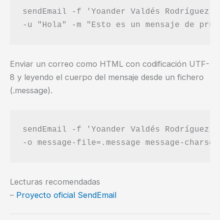
sendEmail -f 'Yoander Valdés Rodríguez <
Enviar un correo como HTML con codificación UTF-
8 y leyendo el cuerpo del mensaje desde un fichero
(.message).
sendEmail -f 'Yoander Valdés Rodríguez <
Lecturas recomendadas
–
Proyecto oficial SendEmail