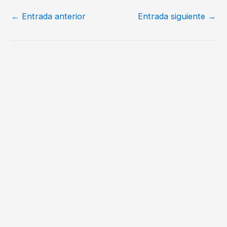
←
Entrada anterior
Entrada siguiente
→