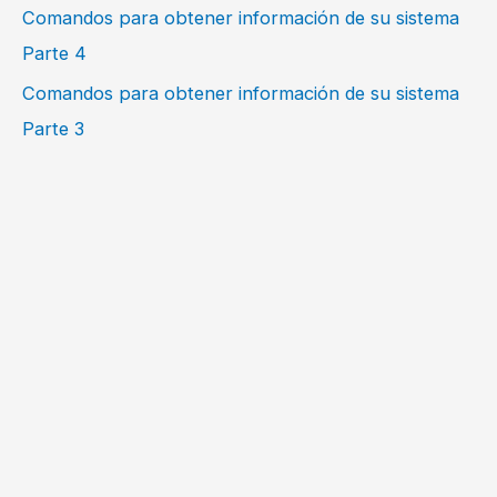
Comandos para obtener información de su sistema
Parte 4
Comandos para obtener información de su sistema
Parte 3