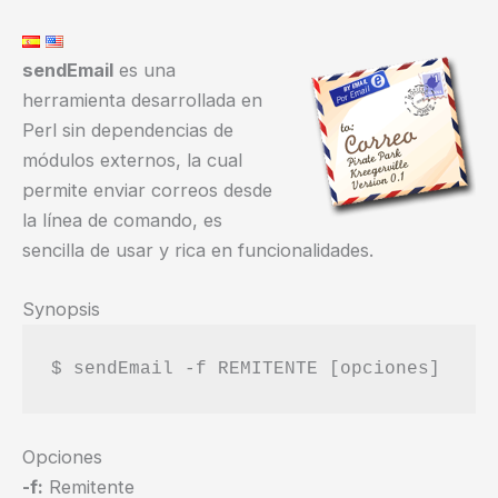
sendEmail
es una
herramienta desarrollada en
Perl sin dependencias de
módulos externos, la cual
permite enviar correos desde
la línea de comando, es
sencilla de usar y rica en funcionalidades.
Synopsis
Opciones
-f:
Remitente