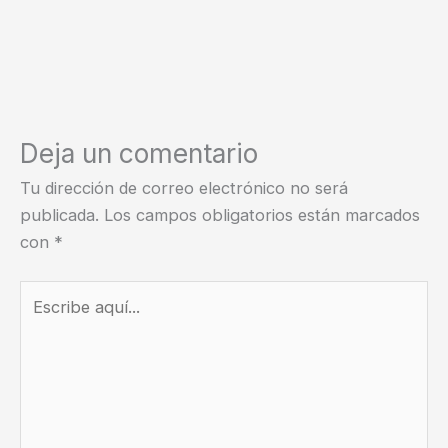
Deja un comentario
Tu dirección de correo electrónico no será
publicada.
Los campos obligatorios están marcados
con
*
Escribe
aquí...