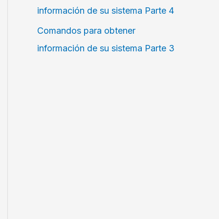
información de su sistema Parte 4
Comandos para obtener
información de su sistema Parte 3