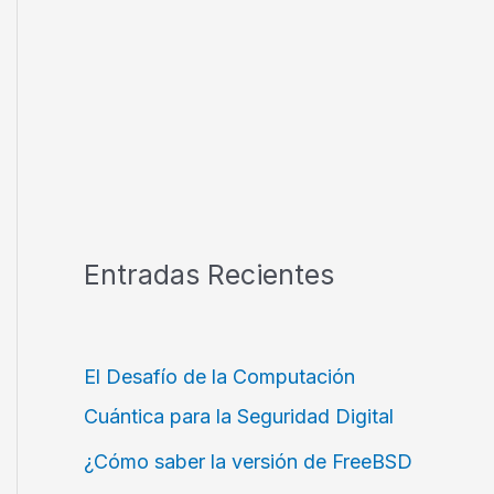
Entradas Recientes
El Desafío de la Computación
Cuántica para la Seguridad Digital
¿Cómo saber la versión de FreeBSD