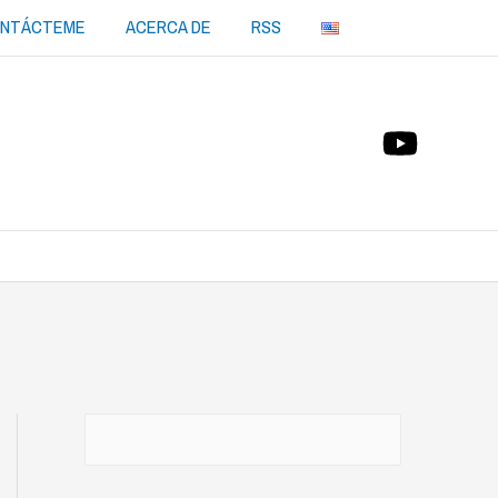
NTÁCTEME
ACERCA DE
RSS
Buscar