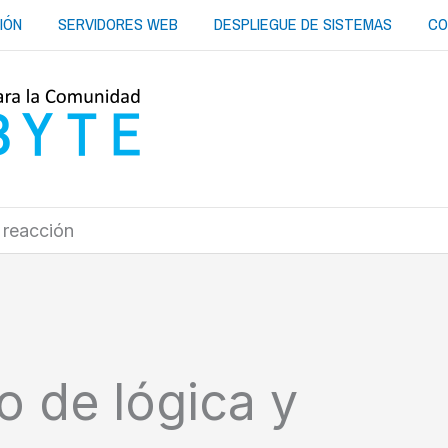
IÓN
SERVIDORES WEB
DESPLIEGUE DE SISTEMAS
CO
 reacción
o de lógica y