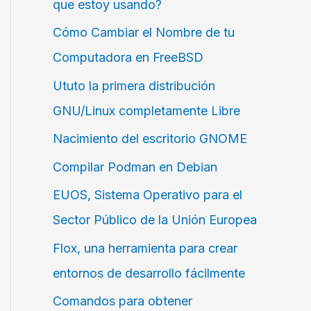
que estoy usando?
Cómo Cambiar el Nombre de tu
Computadora en FreeBSD
Ututo la primera distribución
GNU/Linux completamente Libre
Nacimiento del escritorio GNOME
Compilar Podman en Debian
EUOS, Sistema Operativo para el
Sector Público de la Unión Europea
Flox, una herramienta para crear
entornos de desarrollo fácilmente
Comandos para obtener