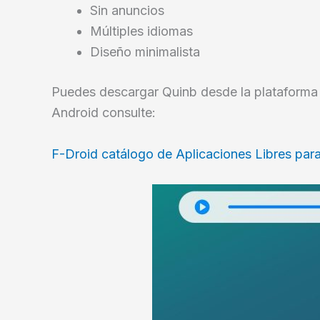
Sin anuncios
Múltiples idiomas
Diseño minimalista
Puedes descargar Quinb desde la plataform
Android consulte:
F-Droid catálogo de Aplicaciones Libres par