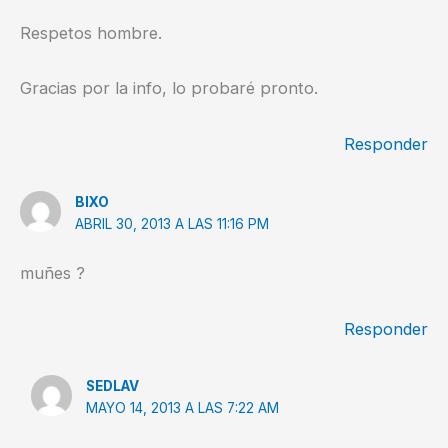
Respetos hombre.
Gracias por la info, lo probaré pronto.
Responder
BIXO
ABRIL 30, 2013 A LAS 11:16 PM
muñes ?
Responder
SEDLAV
MAYO 14, 2013 A LAS 7:22 AM