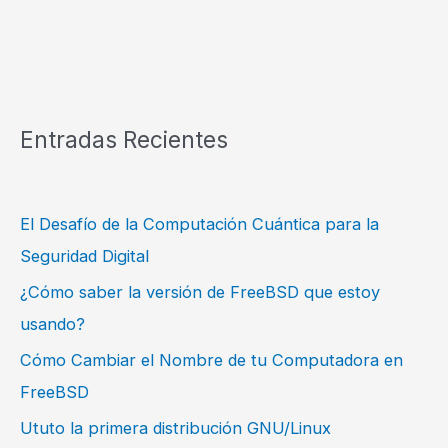
Entradas Recientes
El Desafío de la Computación Cuántica para la
Seguridad Digital
¿Cómo saber la versión de FreeBSD que estoy
usando?
Cómo Cambiar el Nombre de tu Computadora en
FreeBSD
Ututo la primera distribución GNU/Linux