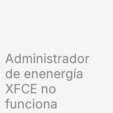
Administrador
de enenergía
XFCE no
funciona