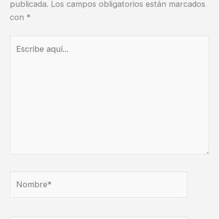
publicada.
Los campos obligatorios están marcados
con
*
Escribe
aquí...
Nombre*