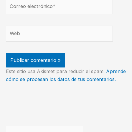
Correo
electrónico*
Web
Este sitio usa Akismet para reducir el spam.
Aprende
cómo se procesan los datos de tus comentarios.
Buscar