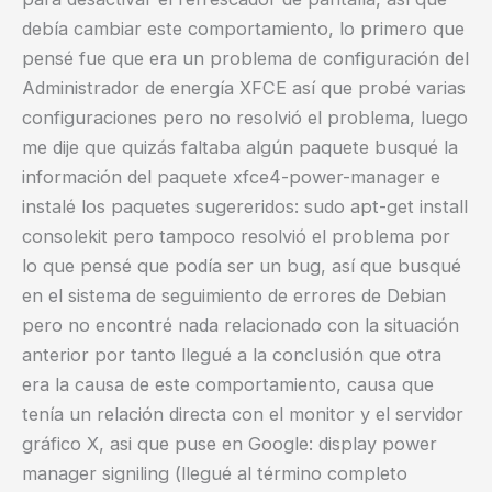
debía cambiar este comportamiento, lo primero que
pensé fue que era un problema de configuración del
Administrador de energía XFCE así que probé varias
configuraciones pero no resolvió el problema, luego
me dije que quizás faltaba algún paquete busqué la
información del paquete xfce4-power-manager e
instalé los paquetes sugereridos: sudo apt-get install
consolekit pero tampoco resolvió el problema por
lo que pensé que podía ser un bug, así que busqué
en el sistema de seguimiento de errores de Debian
pero no encontré nada relacionado con la situación
anterior por tanto llegué a la conclusión que otra
era la causa de este comportamiento, causa que
tenía un relación directa con el monitor y el servidor
gráfico X, asi que puse en Google: display power
manager signiling (llegué al término completo