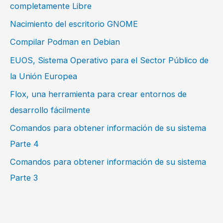
completamente Libre
Nacimiento del escritorio GNOME
Compilar Podman en Debian
EUOS, Sistema Operativo para el Sector Público de
la Unión Europea
Flox, una herramienta para crear entornos de
desarrollo fácilmente
Comandos para obtener información de su sistema
Parte 4
Comandos para obtener información de su sistema
Parte 3