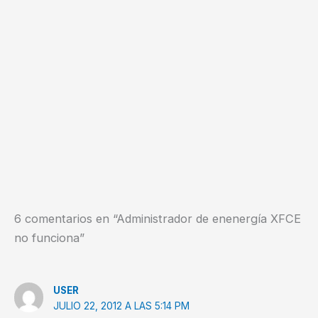
6 comentarios en “Administrador de enenergía XFCE
no funciona”
USER
JULIO 22, 2012 A LAS 5:14 PM