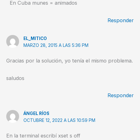
En Cuba munes = animados
Responder
EL_MITICO
MARZO 28, 2015 A LAS 5:36 PM
Gracias por la solución, yo tenía el mismo problema.
saludos
Responder
ÁNGEL RÍOS
OCTUBRE 12, 2022 A LAS 10:59 PM
En la terminal escribí xset s off