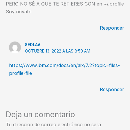
PERO NO SÉ A QUE TE REFIERES CON en ~/.profile
Soy novato
Responder
SEDLAV
OCTUBRE 13, 2022 A LAS 8:50 AM
https://www.ibm.com/docs/en/aix/7.2?topic=files-
profile-file
Responder
Deja un comentario
Tu dirección de correo electrónico no será