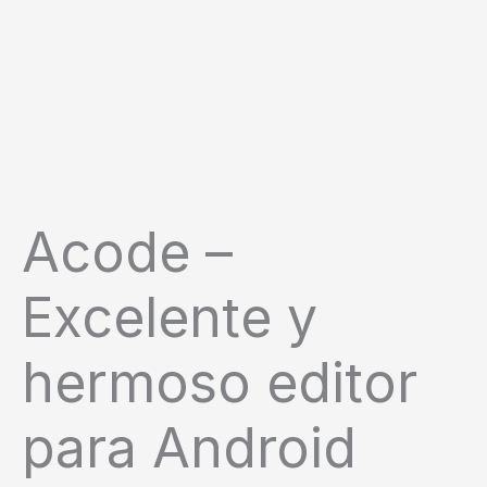
Acode –
Excelente y
hermoso editor
para Android