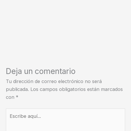
Deja un comentario
Tu dirección de correo electrónico no será
publicada.
Los campos obligatorios están marcados
con
*
Escribe
aquí...