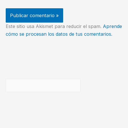
Este sitio usa Akismet para reducir el spam.
Aprende
cómo se procesan los datos de tus comentarios.
Buscar