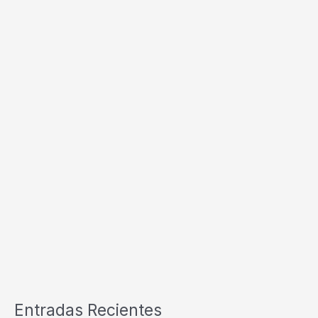
Entradas Recientes