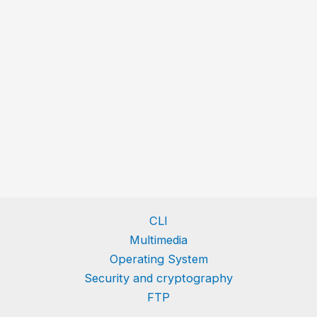
CLI
Multimedia
Operating System
Security and cryptography
FTP