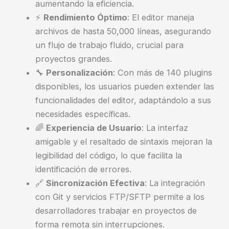
aumentando la eficiencia.
⚡
Rendimiento Óptimo
: El editor maneja
archivos de hasta 50,000 líneas, asegurando
un flujo de trabajo fluido, crucial para
proyectos grandes.
🔧
Personalización
: Con más de 140 plugins
disponibles, los usuarios pueden extender las
funcionalidades del editor, adaptándolo a sus
necesidades específicas.
🌈
Experiencia de Usuario
: La interfaz
amigable y el resaltado de sintaxis mejoran la
legibilidad del código, lo que facilita la
identificación de errores.
🔗
Sincronización Efectiva
: La integración
con Git y servicios FTP/SFTP permite a los
desarrolladores trabajar en proyectos de
forma remota sin interrupciones.