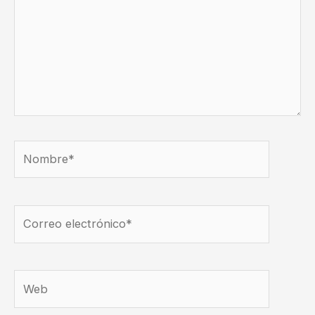
Nombre*
Correo
electrónico*
Web