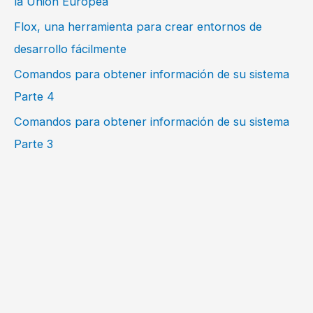
la Unión Europea
Flox, una herramienta para crear entornos de
desarrollo fácilmente
Comandos para obtener información de su sistema
Parte 4
Comandos para obtener información de su sistema
Parte 3