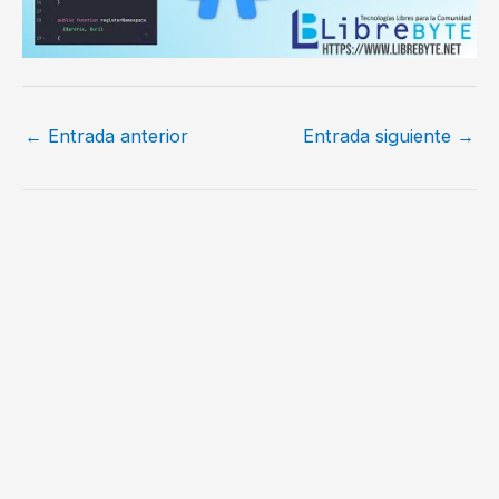
←
Entrada anterior
Entrada siguiente
→