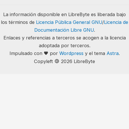
La información disponible en LibreByte es liberada bajo
los términos de
Licencia Pública General GNU
/
Licencia de
Documentación Libre GNU
.
Enlaces y referencias a terceros se acogen a la licencia
adoptada por terceros.
Impulsado con 🖤 por
Wordpress
y el tema
Astra
.
🄯
Copyleft
2026 LibreByte