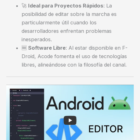
🚀
Ideal para Proyectos Rápidos
: La
posibilidad de editar sobre la marcha es
particularmente útil cuando los
desarrolladores enfrentan problemas
inesperados.
🆓
Software Libre
: Al estar disponible en F-
Droid, Acode fomenta el uso de tecnologías
libres, alineándose con la filosofía del canal.