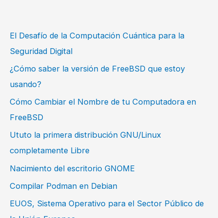
El Desafío de la Computación Cuántica para la
Seguridad Digital
¿Cómo saber la versión de FreeBSD que estoy
usando?
Cómo Cambiar el Nombre de tu Computadora en
FreeBSD
Ututo la primera distribución GNU/Linux
completamente Libre
Nacimiento del escritorio GNOME
Compilar Podman en Debian
EUOS, Sistema Operativo para el Sector Público de