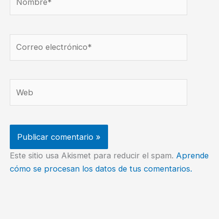
Correo
electrónico*
Web
Este sitio usa Akismet para reducir el spam.
Aprende
cómo se procesan los datos de tus comentarios.