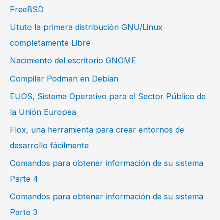
FreeBSD
Ututo la primera distribución GNU/Linux
completamente Libre
Nacimiento del escritorio GNOME
Compilar Podman en Debian
EUOS, Sistema Operativo para el Sector Público de
la Unión Europea
Flox, una herramienta para crear entornos de
desarrollo fácilmente
Comandos para obtener información de su sistema
Parte 4
Comandos para obtener información de su sistema
Parte 3