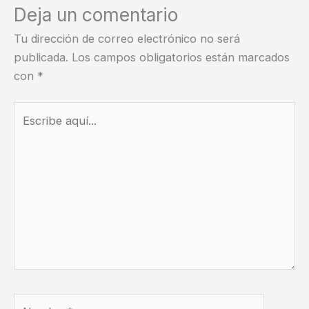
Deja un comentario
Tu dirección de correo electrónico no será
publicada.
Los campos obligatorios están marcados
con
*
Escribe
aquí...
Nombre*