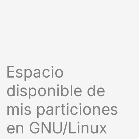
Espacio
disponible de
mis particiones
en GNU/Linux