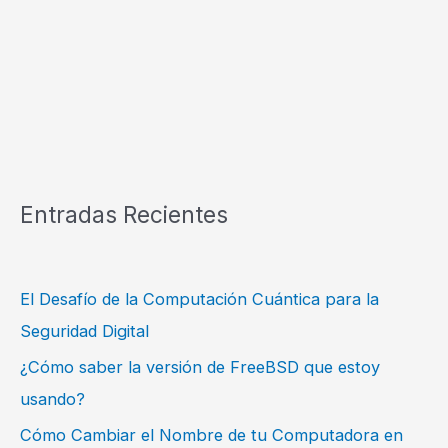
Entradas Recientes
El Desafío de la Computación Cuántica para la
Seguridad Digital
¿Cómo saber la versión de FreeBSD que estoy
usando?
Cómo Cambiar el Nombre de tu Computadora en