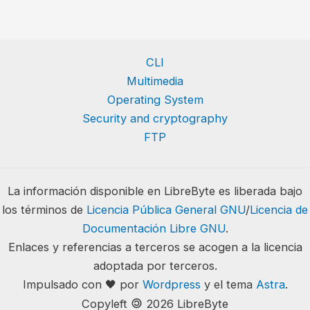
CLI
Multimedia
Operating System
Security and cryptography
FTP
La información disponible en LibreByte es liberada bajo
los términos de
Licencia Pública General GNU
/
Licencia de
Documentación Libre GNU
.
Enlaces y referencias a terceros se acogen a la licencia
adoptada por terceros.
Impulsado con 🖤 por
Wordpress
y el tema
Astra
.
🄯
Copyleft
2026 LibreByte